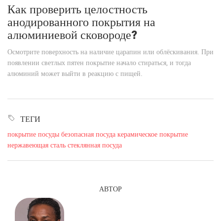
Как проверить целостность
анодированного покрытия на
алюминиевой сковороде?
Осмотрите поверхность на наличие царапин или облёскивания. При
появлении светлых пятен покрытие начало стираться, и тогда
алюминий может выйти в реакцию с пищей.
ТЕГИ
покрытие посуды
безопасная посуда
керамическое покрытие
нержавеющая сталь
стеклянная посуда
АВТОР