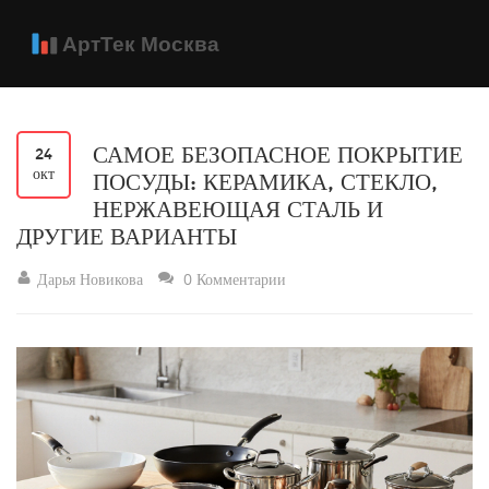
САМОЕ БЕЗОПАСНОЕ ПОКРЫТИЕ
24
окт
ПОСУДЫ: КЕРАМИКА, СТЕКЛО,
НЕРЖАВЕЮЩАЯ СТАЛЬ И
ДРУГИЕ ВАРИАНТЫ
Дарья Новикова
0 Комментарии