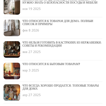
НУЖНО ЗНАТЬ О БЕЗОПАСНОСТИ ПОСУДЫ И МЕБЕЛИ
ноя 19 2025
ЧТО ОТНОСИТСЯ К ТОВАРАМ ДЛЯ ДОМА: ПОЛНЫЙ
СПИСОК И ПРИМЕРЫ
фев 8 2026
ЧТО НЕЛЬЗЯ ГОТОВИТЬ В КАСТРЮЛЯХ ИЗ НЕРЖАВЕЙКИ:
СОВЕТЫ И РЕКОМЕНДАЦИИ
янв 27 2025
ЧТО ОТНОСИТСЯ К БЫТОВЫМ ТОВАРАМ?
мар 3 2025
ЧТО ВСЕГДА ХОРОШО ПРОДАЕТСЯ: ТОПОВЫЕ ТОВАРЫ
ДЛЯ ДОМА
апр 27 2025