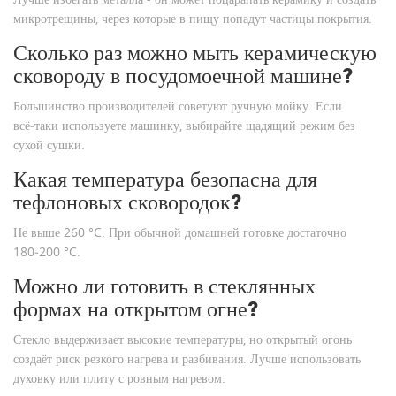
микротрещины, через которые в пищу попадут частицы покрытия.
Сколько раз можно мыть керамическую
сковороду в посудомоечной машине?
Большинство производителей советуют ручную мойку. Если
всё‑таки используете машинку, выбирайте щадящий режим без
сухой сушки.
Какая температура безопасна для
тефлоновых сковородок?
Не выше 260 °C. При обычной домашней готовке достаточно
180‑200 °C.
Можно ли готовить в стеклянных
формах на открытом огне?
Стекло выдерживает высокие температуры, но открытый огонь
создаёт риск резкого нагрева и разбивания. Лучше использовать
духовку или плиту с ровным нагревом.