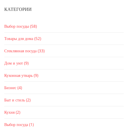
КАТЕГОРИИ
Выбор посуды
(58)
Товары для дома
(52)
Стеклянная посуда
(33)
Дом и уют
(9)
Кухонная утварь
(9)
Бизнес
(4)
Быт и стиль
(2)
Кухня
(2)
Выбор посуда
(1)