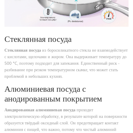
Стеклянная посуда
Стеклянная посуда
из боросиликатного стекла не взаимодействует
с кислотами, щелочами и жиром. Она выдерживает температуру до
500 °C, поэтому подходит для запекания.
Единственный риск -
разбивание при резком температурном скачке, что может стать
проблемой в небольших кухнях.
Алюминиевая посуда с
анодированным покрытием
Анодированная алюминиевая посуда
проходит
электролитическую обработку, в результате которой на поверхности
образуется твёрдый оксидный слой. Он предотвращает контакт
алюминия с пищей, что важно, потому что чистый алюминий