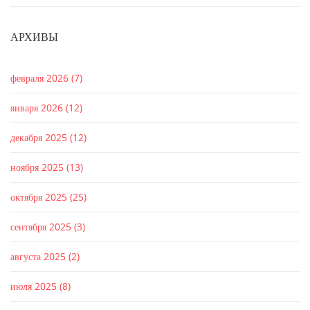
АРХИВЫ
февраля 2026
(7)
января 2026
(12)
декабря 2025
(12)
ноября 2025
(13)
октября 2025
(25)
сентября 2025
(3)
августа 2025
(2)
июля 2025
(8)