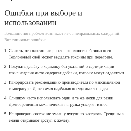
Ошибки при выборе и
использовании
Большинство проблем возникает из‑за неправильных ожиданий.
Вот типичные ошибки:
Считать, что «антипригарное» = «полностью безопасное».
Тефлоновый слой может выделять токсины при перегреве.
Покупать дешёвую керамику без указаний о сертификации -
такие изделия часто содержат добавки, которые могут отделяться.
Игнорировать рекомендацию производителя по максимальной
температуре. Даже самая надёжная посуда имеет предел.
Слишком часто использовать одни и те же ножи для резки.
Долговременная механическая нагрузка ускоряет износ.
Не проверять состояние эмали у чугунных кастрюль. Трещины в
эмали открывают доступ к железу.