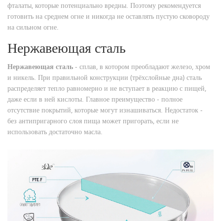
фталаты, которые потенциально вредны. Поэтому рекомендуется
готовить на среднем огне и никогда не оставлять пустую сковороду
на сильном огне.
Нержавеющая сталь
Нержавеющая сталь
- сплав, в котором преобладают железо, хром
и никель. При правильной конструкции (трёхслойные дна) сталь
распределяет тепло равномерно и не вступает в реакцию с пищей,
даже если в ней кислоты.
Главное преимущество - полное
отсутствие покрытий, которые могут изнашиваться. Недостаток -
без антипригарного слоя пища может пригорать, если не
использовать достаточно масла.