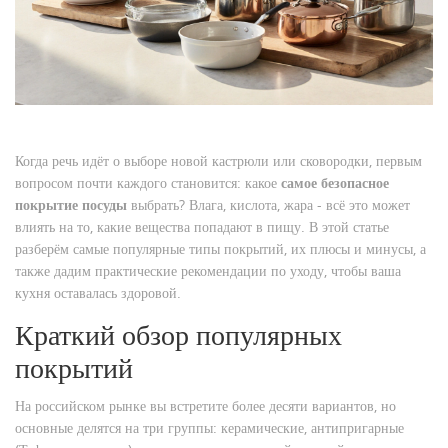
Когда речь идёт о выборе новой кастрюли или сковородки, первым
вопросом почти каждого становится: какое
самое безопасное
покрытие посуды
выбрать? Влага, кислота, жара - всё это может
влиять на то, какие вещества попадают в пищу. В этой статье
разберём самые популярные типы покрытий, их плюсы и минусы, а
также дадим практические рекомендации по уходу, чтобы ваша
кухня оставалась здоровой.
Краткий обзор популярных
покрытий
На российском рынке вы встретите более десяти вариантов, но
основные делятся на три группы: керамические, антипригарные