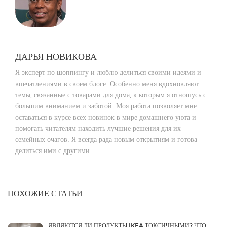
ДАРЬЯ НОВИКОВА
Я эксперт по шоппингу и люблю делиться своими идеями и
впечатлениями в своем блоге. Особенно меня вдохновляют
темы, связанные с товарами для дома, к которым я отношусь с
большим вниманием и заботой. Моя работа позволяет мне
оставаться в курсе всех новинок в мире домашнего уюта и
помогать читателям находить лучшие решения для их
семейных очагов. Я всегда рада новым открытиям и готова
делиться ими с другими.
ПОХОЖИЕ СТАТЬИ
ЯВЛЯЮТСЯ ЛИ ПРОДУКТЫ IKEA ТОКСИЧНЫМИ? ЧТО