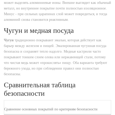
может выделять алюминиевые ионы.
Внешне выглядит как обычный
металл, но внутреннее покрытие почти полностью изоляционное.
Минус - при сильных царапинах слой может повредиться, и тогда
алюминий снова становится реактивным.
Чугун и медная посуда
Чугун
традиционно покрывают эмалью, которая действует как
барьер между железом и пищей. Эмалированная чугунная посуда
безопасна и сохраняет тепло надолго.
Медные кастрюли часто
покрывают тонким слоем олова или нержавеющей стали, потому
что чистая медь может «прокислять» пищу. Оба варианта требуют
бережного ухода, но при соблюдении правил они полностью
безопасны.
Сравнительная таблица
безопасности
Сравнение основных покрытий по критериям безопасности