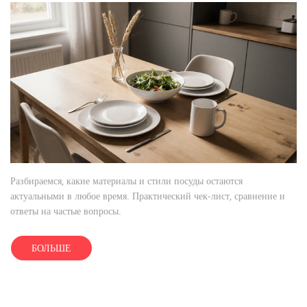
Разбираемся, какие материалы и стили посуды остаются
актуальными в любое время. Практический чек‑лист, сравнение и
ответы на частые вопросы.
БОЛЬШЕ