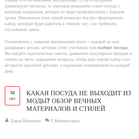
доминируют металлы, то хорошим решением станет посуда с
матовым покрытием, которое не будет конфликтовать с блеском
хрома. Понимание этих связей помогает быстро сформировать
набор, который будет работать в течение лет, а не требовать
постоянных замен.
Ознакомьтесь с нашими материалами ниже – каждый из них
раскрывает детали, которые стоит учитывать при
выборе посуды
.
Вы найдёте практические советы, сравнение популярных брендов и
ответы на часто задаваемые вопросы, чтобы ваш новый набор стал
не просто красивой деталью, а надёжным помощником на каждый
день.
КАКАЯ ПОСУДА НЕ ВЫХОДИТ ИЗ
10
окт
МОДЫ? ОБЗОР ВЕЧНЫХ
МАТЕРИАЛОВ И СТИЛЕЙ
Дарья Новикова
0 Комментарии