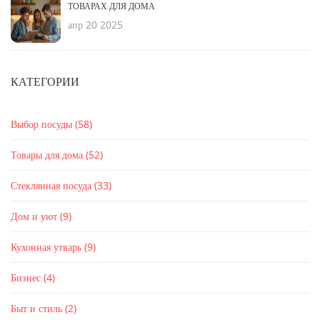
ТОВАРАХ ДЛЯ ДОМА
апр 20 2025
КАТЕГОРИИ
Выбор посуды
(58)
Товары для дома
(52)
Стеклянная посуда
(33)
Дом и уют
(9)
Кухонная утварь
(9)
Бизнес
(4)
Быт и стиль
(2)