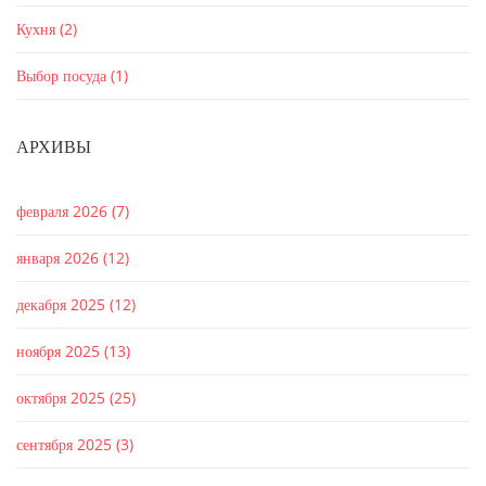
Кухня
(2)
Выбор посуда
(1)
АРХИВЫ
февраля 2026
(7)
января 2026
(12)
декабря 2025
(12)
ноября 2025
(13)
октября 2025
(25)
сентября 2025
(3)