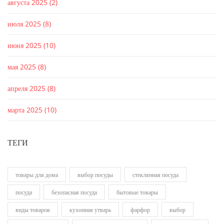
августа 2025
(2)
июля 2025
(8)
июня 2025
(10)
мая 2025
(8)
апреля 2025
(8)
марта 2025
(10)
ТЕГИ
товары для дома
выбор посуды
стеклянная посуда
посуда
безопасная посуда
бытовые товары
виды товаров
кухонная утварь
фарфор
выбор