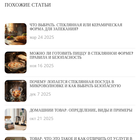
ПОХОЖИЕ СТАТЬИ
ЧТО ВЫБРАТЬ: СТЕКЛЯННАЯ ИЛИ КЕРАМИЧЕСКАЯ
ФОРМА ДЛЯ ЗАПЕКАНИЯ?
мар 24 2025
МОЖНО ЛИ ГОТОВИТЬ ПИЦЦУ В СТЕКЛЯННОЙ ФОРМЕ?
ПРАВИЛА И БЕЗОПАСНОСТЬ
ноя 16 2025
ПОЧЕМУ ЛОПАЕТСЯ СТЕКЛЯННАЯ ПОСУДА В
МИКРОВОЛНОВКЕ И КАК ВЫБРАТЬ БЕЗОПАСНУЮ
дек 7 2025
ДОМАШНИЙ ТОВАР: ОПРЕДЕЛЕНИЕ, ВИДЫ И ПРИМЕРЫ
окт 21 2025
ТОВАР: ЧТО ЭТО ТАКОЕ И КАК ОТЛИЧИТЬ ОТ УСЛУГИ В