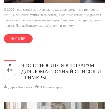
В 2026 году самые популярные товары для дома - это не просто
вещи, а решения: умные термостаты, кухонные комбайны, роботы-
пылесосы и герметичные контейнеры. Они экономят время, деньги
и силы. Что действительно работает - и почему.
БОЛЬШЕ
ЧТО ОТНОСИТСЯ К ТОВАРАМ
8
фев
ДЛЯ ДОМА: ПОЛНЫЙ СПИСОК И
ПРИМЕРЫ
Дарья Новикова
0 Комментарии