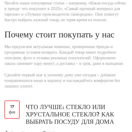
Читайте наши популярные статьи – например, «Какая посуда сейчас
в тренде: что покупают в 2025», «Самый прочный материал для
тарелок» и «Лучшие производители сковородок». Они помогут
быстро выбрать нужный товар, не теряя время на поиски.
Почему стоит покупать у нас
Мы предлагаем актуальные новинки, проверенные бренды и
прозрачные условия возврата. Каждый товар имеет подробное
описание, фото и отзывы реальных покупателей. Оформление
заказа занимает пару минут, а доставка – в срок, даже в выходные.
Сделайте первый шаг к уютному дому уже сегодня – добавьте
понравившиеся вещи в корзину и наслаждайтесь комфортом без
лишних хлопот.
ЧТО ЛУЧШЕ: СТЕКЛО ИЛИ
17
фев
ХРУСТАЛЬНОЕ СТЕКЛО? КАК
ВЫБРАТЬ ПОСУДУ ДЛЯ ДОМА