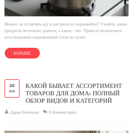
Можно ли оставлять еду в кастрюле из нержавейки? Узнайте, какие
продукты безопасно хранить, а какие - нет. Правила безопасного
использования нержавеющей стали на кухне.
БОЛЬШЕ
КАКОЙ БЫВАЕТ АССОРТИМЕНТ
20
янв
ТОВАРОВ ДЛЯ ДОМА: ПОЛНЫЙ
ОБЗОР ВИДОВ И КАТЕГОРИЙ
Дарья Новикова
0 Комментарии