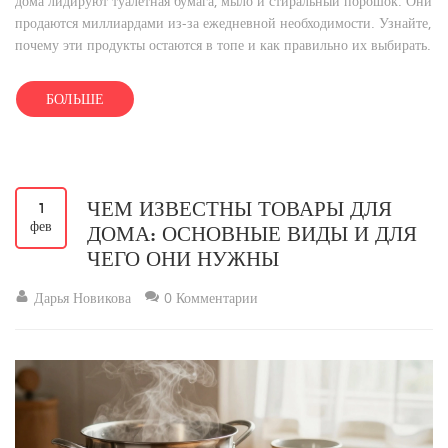
дома лидируют туалетная бумага, мыло и стиральный порошок. Они
продаются миллиардами из-за ежедневной необходимости. Узнайте,
почему эти продукты остаются в топе и как правильно их выбирать.
БОЛЬШЕ
ЧЕМ ИЗВЕСТНЫ ТОВАРЫ ДЛЯ
1
фев
ДОМА: ОСНОВНЫЕ ВИДЫ И ДЛЯ
ЧЕГО ОНИ НУЖНЫ
Дарья Новикова
0 Комментарии