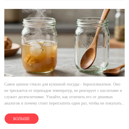
Самое ценное стекло для кухонной посуды - боросиликатное. Оно
не трескается от перепадов температур, не реагирует с кислотами и
служит десятилетиями. Узнайте, как отличить его от дешевых
аналогов и почему стоит переплатить один раз, чтобы не покупать
снова.
БОЛЬШЕ