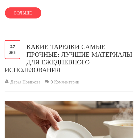
БОЛЬШЕ
КАКИЕ ТАРЕЛКИ САМЫЕ
27
янв
ПРОЧНЫЕ: ЛУЧШИЕ МАТЕРИАЛЫ
ДЛЯ ЕЖЕДНЕВНОГО
ИСПОЛЬЗОВАНИЯ
Дарья Новикова
0 Комментарии