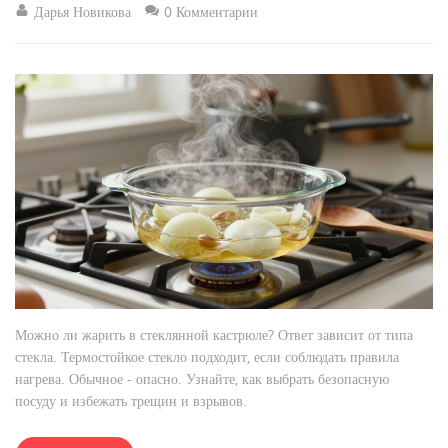
Дарья Новикова
0 Комментарии
Можно ли жарить в стеклянной кастрюле? Ответ зависит от типа
стекла. Термостойкое стекло подходит, если соблюдать правила
нагрева. Обычное - опасно. Узнайте, как выбрать безопасную
посуду и избежать трещин и взрывов.