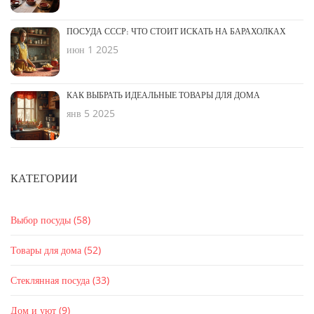
ПОСУДА СССР: ЧТО СТОИТ ИСКАТЬ НА БАРАХОЛКАХ
июн 1 2025
КАК ВЫБРАТЬ ИДЕАЛЬНЫЕ ТОВАРЫ ДЛЯ ДОМА
янв 5 2025
КАТЕГОРИИ
Выбор посуды
(58)
Товары для дома
(52)
Стеклянная посуда
(33)
Дом и уют
(9)