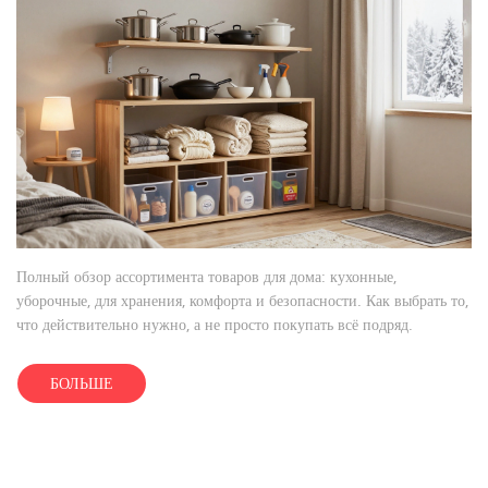
Полный обзор ассортимента товаров для дома: кухонные,
уборочные, для хранения, комфорта и безопасности. Как выбрать то,
что действительно нужно, а не просто покупать всё подряд.
БОЛЬШЕ