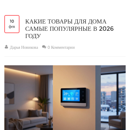
КАКИЕ ТОВАРЫ ДЛЯ ДОМА
10
фев
САМЫЕ ПОПУЛЯРНЫЕ В 2026
ГОДУ
Дарья Новикова
0 Комментарии