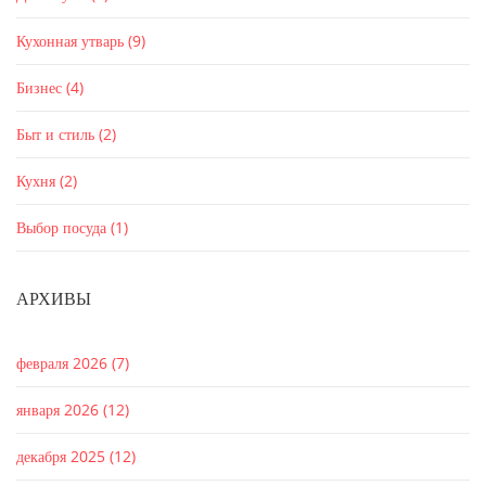
Кухонная утварь
(9)
Бизнес
(4)
Быт и стиль
(2)
Кухня
(2)
Выбор посуда
(1)
АРХИВЫ
февраля 2026
(7)
января 2026
(12)
декабря 2025
(12)