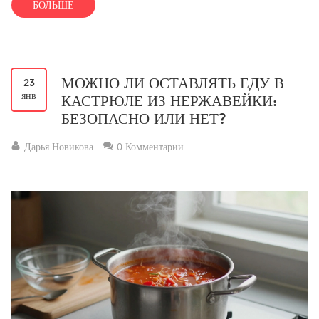
БОЛЬШЕ
МОЖНО ЛИ ОСТАВЛЯТЬ ЕДУ В
23
янв
КАСТРЮЛЕ ИЗ НЕРЖАВЕЙКИ:
БЕЗОПАСНО ИЛИ НЕТ?
Дарья Новикова
0 Комментарии