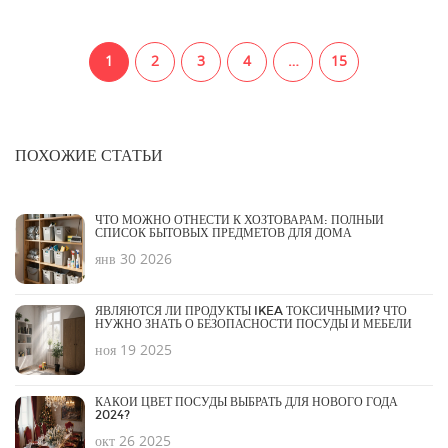
1
2
3
4
…
15
ПОХОЖИЕ СТАТЬИ
ЧТО МОЖНО ОТНЕСТИ К ХОЗТОВАРАМ: ПОЛНЫЙ
СПИСОК БЫТОВЫХ ПРЕДМЕТОВ ДЛЯ ДОМА
янв 30 2026
ЯВЛЯЮТСЯ ЛИ ПРОДУКТЫ IKEA ТОКСИЧНЫМИ? ЧТО
НУЖНО ЗНАТЬ О БЕЗОПАСНОСТИ ПОСУДЫ И МЕБЕЛИ
ноя 19 2025
КАКОЙ ЦВЕТ ПОСУДЫ ВЫБРАТЬ ДЛЯ НОВОГО ГОДА
2024?
окт 26 2025