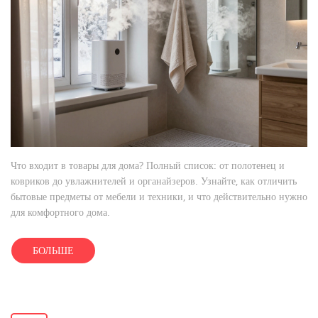
Что входит в товары для дома? Полный список: от полотенец и
ковриков до увлажнителей и органайзеров. Узнайте, как отличить
бытовые предметы от мебели и техники, и что действительно нужно
для комфортного дома.
БОЛЬШЕ