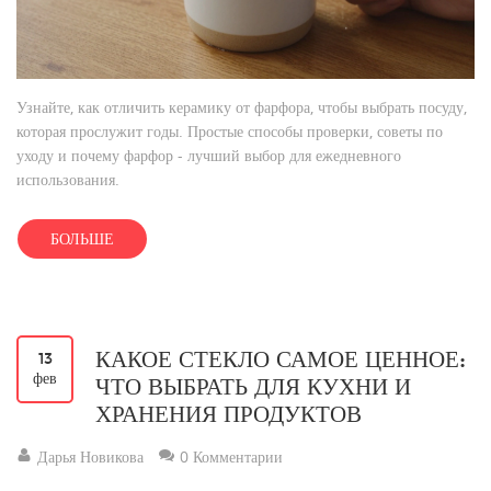
Узнайте, как отличить керамику от фарфора, чтобы выбрать посуду,
которая прослужит годы. Простые способы проверки, советы по
уходу и почему фарфор - лучший выбор для ежедневного
использования.
БОЛЬШЕ
КАКОЕ СТЕКЛО САМОЕ ЦЕННОЕ:
13
фев
ЧТО ВЫБРАТЬ ДЛЯ КУХНИ И
ХРАНЕНИЯ ПРОДУКТОВ
Дарья Новикова
0 Комментарии