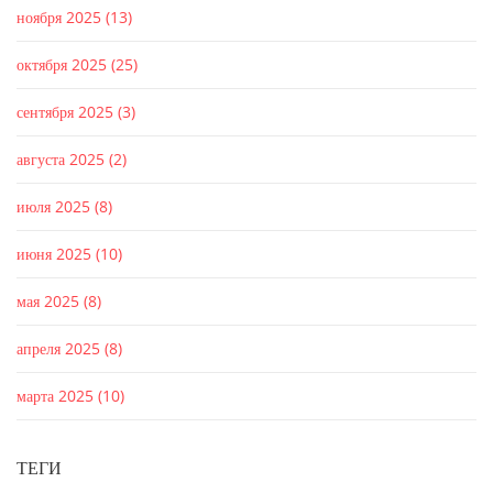
ноября 2025
(13)
октября 2025
(25)
сентября 2025
(3)
августа 2025
(2)
июля 2025
(8)
июня 2025
(10)
мая 2025
(8)
апреля 2025
(8)
марта 2025
(10)
ТЕГИ