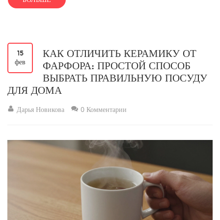
КАК ОТЛИЧИТЬ КЕРАМИКУ ОТ
15
фев
ФАРФОРА: ПРОСТОЙ СПОСОБ
ВЫБРАТЬ ПРАВИЛЬНУЮ ПОСУДУ
ДЛЯ ДОМА
Дарья Новикова
0 Комментарии