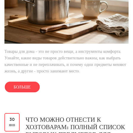
Товары для дома - это не просто вещи, а инструменты комфорта.
Узнайте, какие виды товаров действительно важны, как выбрать
качественные и не переплачивать, и почему одни предметы меняют
жизнь, а другие - просто занимают место.
БОЛЬШЕ
ЧТО МОЖНО ОТНЕСТИ К
30
янв
ХОЗТОВАРАМ: ПОЛНЫЙ СПИСОК