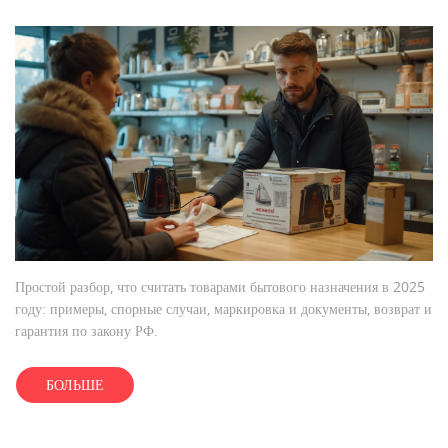
Простой разбор, что считать товарами бытового назначения в 2025
году: примеры, спорные случаи, маркировка и документы, возврат и
гарантия по закону РФ.
БОЛЬШЕ