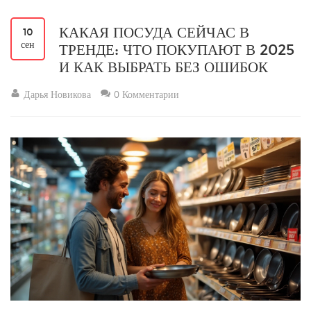
КАКАЯ ПОСУДА СЕЙЧАС В
10
сен
ТРЕНДЕ: ЧТО ПОКУПАЮТ В 2025
И КАК ВЫБРАТЬ БЕЗ ОШИБОК
Дарья Новикова
0 Комментарии