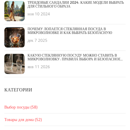
ТРЕНДОВЫЕ САНДАЛИИ 2024: КАКИЕ МОДЕЛИ ВЫБРАТЬ
ДЛЯ СТИЛЬНОГО ОБРАЗА
ноя 10 2024
ПОЧЕМУ ЛОПАЕТСЯ СТЕКЛЯННАЯ ПОСУДА В
МИКРОВОЛНОВКЕ И КАК ВЫБРАТЬ БЕЗОПАСНУЮ
дек 7 2025
КАКУЮ СТЕКЛЯННУЮ ПОСУДУ МОЖНО СТАВИТЬ В
МИКРОВОЛНОВКУ: ПРАВИЛА ВЫБОРА И БЕЗОПАСНОЕ
ИСПОЛЬЗОВАНИЕ
янв 11 2026
КАТЕГОРИИ
Выбор посуды
(58)
Товары для дома
(52)