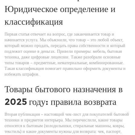
Юридическое определение и
классификация
Первая статья отвечает на вопрос, где заканчивается товар и
начинается услуга. Мы объяснили, что товар – это любой объект,
который можно продать, передать права собственности и который
подлежит оценке в деньгах. Привели примеры: мебель, бытовая
техника, даже цифровые лицензии. Также разобрали основные
типы товаров – предметные, нематериальные, комбинированные.
Такая классификация помогает правильно оформить документы и
избежать штрафов.
Товары бытового назначения в
2025 году: правила возврата
Вторая публикация – настоящий чек‑лист для покупателей бытовой
техники и предметов интерьера. Мы перечислили, какие товары
относятся к бытовым (холодильники, стиральные машины, ковры,
текстиль) и какие документы нужны для возврата: чек, паспорт,