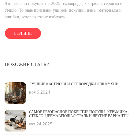
Что реально покупают в 2025: сковороды, кастрюли, сервизы и
стекло. Точные признаки удачной покупки, цены, материалы и
ошибки, которых стоит избегать.
БОЛЬШЕ
ПОХОЖИЕ СТАТЬИ
ЛУЧШИЕ КАСТРЮЛИ И СКОВОРОДКИ ДЛЯ КУХНИ
ноя 6 2024
САМОЕ БЕЗОПАСНОЕ ПОКРЫТИЕ ПОСУДЫ: КЕРАМИКА,
СТЕКЛО, НЕРЖАВЕЮЩАЯ СТАЛЬ И ДРУГИЕ ВАРИАНТЫ
окт 24 2025