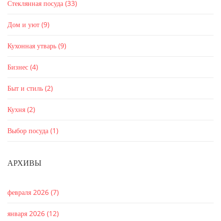
Стеклянная посуда
(33)
Дом и уют
(9)
Кухонная утварь
(9)
Бизнес
(4)
Быт и стиль
(2)
Кухня
(2)
Выбор посуда
(1)
АРХИВЫ
февраля 2026
(7)
января 2026
(12)