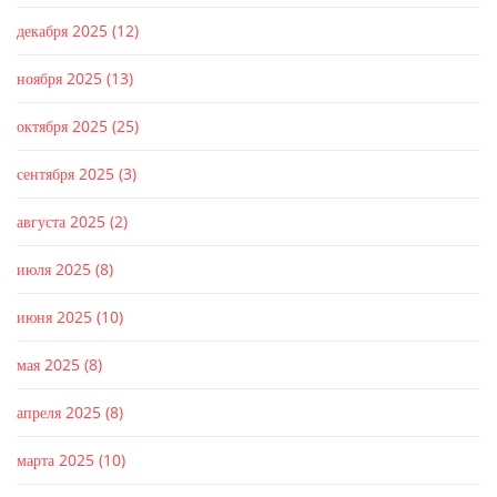
декабря 2025
(12)
ноября 2025
(13)
октября 2025
(25)
сентября 2025
(3)
августа 2025
(2)
июля 2025
(8)
июня 2025
(10)
мая 2025
(8)
апреля 2025
(8)
марта 2025
(10)