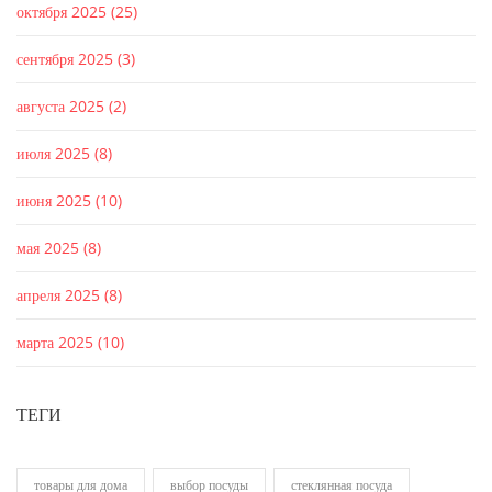
октября 2025
(25)
сентября 2025
(3)
августа 2025
(2)
июля 2025
(8)
июня 2025
(10)
мая 2025
(8)
апреля 2025
(8)
марта 2025
(10)
ТЕГИ
товары для дома
выбор посуды
стеклянная посуда