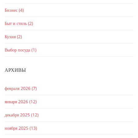
Бизнес
(4)
Быт и стиль
(2)
Кухня
(2)
Выбор посуда
(1)
АРХИВЫ
февраля 2026
(7)
января 2026
(12)
декабря 2025
(12)
ноября 2025
(13)