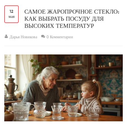
САМОЕ ЖАРОПРОЧНОЕ СТЕКЛО:
12
мая
КАК ВЫБРАТЬ ПОСУДУ ДЛЯ
ВЫСОКИХ ТЕМПЕРАТУР
Дарья Новикова
0 Комментарии