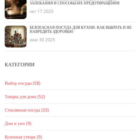
ЗАПЕКАНИЯ И СПОСОБЫ ИХ ПРЕДОТВРАЩЕНИЯ
окт 17 2025
БЕЗОПАСНАЯ ПОСУДА ДЛЯ КУХНИ: КАК ВЫБРАТЬ И НЕ
НАВРЕДИТЬ ЗДОРОВЬЮ
июн 30 2025
КАТЕГОРИИ
Выбор посуды
(58)
Товары для дома
(52)
Стеклянная посуда
(33)
Дом и уют
(9)
Кухонная утварь
(9)