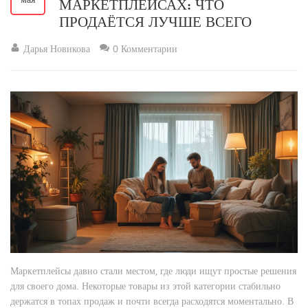
МАРКЕТПЛЕЙСАХ: ЧТО
ПРОДАЁТСЯ ЛУЧШЕ ВСЕГО
Дарья Новикова
0 Комментарии
Маркетплейсы давно стали местом, где люди ищут простые решения
для своего дома. Некоторые товары из этой категории стабильно
держатся в топах продаж и почти всегда расходятся моментально. В