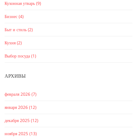
Кухонная утварь
(9)
Бизнес
(4)
Быт и стиль
(2)
Кухня
(2)
Выбор посуда
(1)
АРХИВЫ
февраля 2026
(7)
января 2026
(12)
декабря 2025
(12)
ноября 2025
(13)