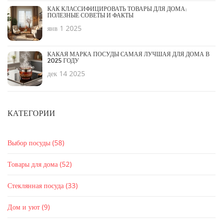
КАК КЛАССИФИЦИРОВАТЬ ТОВАРЫ ДЛЯ ДОМА:
ПОЛЕЗНЫЕ СОВЕТЫ И ФАКТЫ
янв 1 2025
КАКАЯ МАРКА ПОСУДЫ САМАЯ ЛУЧШАЯ ДЛЯ ДОМА В
2025 ГОДУ
дек 14 2025
КАТЕГОРИИ
Выбор посуды
(58)
Товары для дома
(52)
Стеклянная посуда
(33)
Дом и уют
(9)