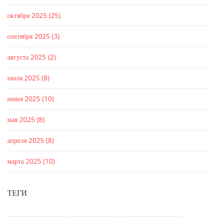
октября 2025
(25)
сентября 2025
(3)
августа 2025
(2)
июля 2025
(8)
июня 2025
(10)
мая 2025
(8)
апреля 2025
(8)
марта 2025
(10)
ТЕГИ