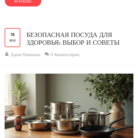
БОЛЬШЕ
стеклянная посуда для нагрева.
БЕЗОПАСНАЯ ПОСУДА ДЛЯ
19
янв
ЗДОРОВЬЯ: ВЫБОР И СОВЕТЫ
Дарья Новикова
0 Комментарии