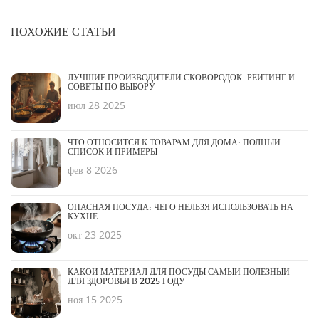
ПОХОЖИЕ СТАТЬИ
ЛУЧШИЕ ПРОИЗВОДИТЕЛИ СКОВОРОДОК: РЕЙТИНГ И
СОВЕТЫ ПО ВЫБОРУ
июл 28 2025
ЧТО ОТНОСИТСЯ К ТОВАРАМ ДЛЯ ДОМА: ПОЛНЫЙ
СПИСОК И ПРИМЕРЫ
фев 8 2026
ОПАСНАЯ ПОСУДА: ЧЕГО НЕЛЬЗЯ ИСПОЛЬЗОВАТЬ НА
КУХНЕ
окт 23 2025
КАКОЙ МАТЕРИАЛ ДЛЯ ПОСУДЫ САМЫЙ ПОЛЕЗНЫЙ
ДЛЯ ЗДОРОВЬЯ В 2025 ГОДУ
ноя 15 2025