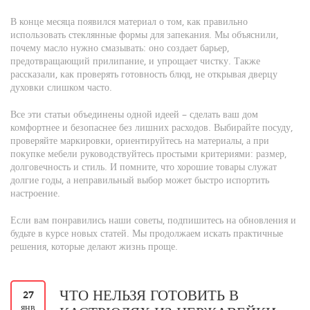
В конце месяца появился материал о том, как правильно
использовать стеклянные формы для запекания. Мы объяснили,
почему масло нужно смазывать: оно создает барьер,
предотвращающий прилипание, и упрощает чистку. Также
рассказали, как проверять готовность блюд, не открывая дверцу
духовки слишком часто.
Все эти статьи объединены одной идеей – сделать ваш дом
комфортнее и безопаснее без лишних расходов. Выбирайте посуду,
проверяйте маркировки, ориентируйтесь на материалы, а при
покупке мебели руководствуйтесь простыми критериями: размер,
долговечность и стиль. И помните, что хорошие товары служат
долгие годы, а неправильный выбор может быстро испортить
настроение.
Если вам понравились наши советы, подпишитесь на обновления и
будьте в курсе новых статей. Мы продолжаем искать практичные
решения, которые делают жизнь проще.
ЧТО НЕЛЬЗЯ ГОТОВИТЬ В
27
янв