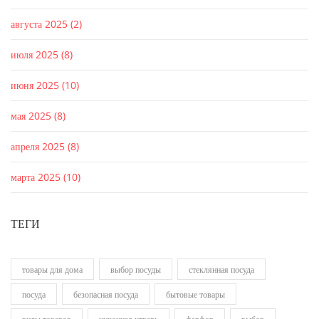
августа 2025
(2)
июля 2025
(8)
июня 2025
(10)
мая 2025
(8)
апреля 2025
(8)
марта 2025
(10)
ТЕГИ
товары для дома
выбор посуды
стеклянная посуда
посуда
безопасная посуда
бытовые товары