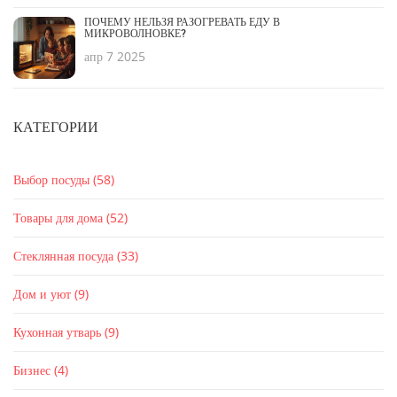
ПОЧЕМУ НЕЛЬЗЯ РАЗОГРЕВАТЬ ЕДУ В
МИКРОВОЛНОВКЕ?
апр 7 2025
КАТЕГОРИИ
Выбор посуды
(58)
Товары для дома
(52)
Стеклянная посуда
(33)
Дом и уют
(9)
Кухонная утварь
(9)
Бизнес
(4)