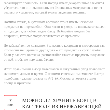
гарантирует прочность. Если посуда имеет декоративные элементы,
убедитесь, что они выполнены из безопасных материалов, а не из
дешевого красителя, который может выделять токсины.
Помимо стекла, в кухонном арсенале стоит иметь несколько
предметов из нержавейки. Они легки в уходе, не впитывают запахи
и подходят для любых видов блюд. Выбирайте модели без
покрытий, которые могут скалываться со временем.
Не забывайте про хранение. Разместите кастрюли и сковородки так,
чтобы они не царапали друг друга – это продлит их срок службы.
Если у вас есть вытяжка, располагайте тяжелые предметы подальше
от неё, чтобы не нарушать баланс.
Итог: правильный выбор материалов и аккуратный уход позволяют
экономить деньги и время. С нашими советами вы сможете быстро
подобрать нужные товары на ArtTek Москва, а готовка станет
проще и приятнее.
МОЖНО ЛИ ХРАНИТЬ БОРЩ В
7
июл
КАСТРЮЛЕ ИЗ НЕРЖАВЕЮЩЕЙ