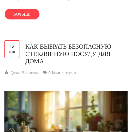
БОЛЬШЕ
КАК ВЫБРАТЬ БЕЗОПАСНУЮ
13
янв
СТЕКЛЯННУЮ ПОСУДУ ДЛЯ
ДОМА
Дарья Новикова
0 Комментарии