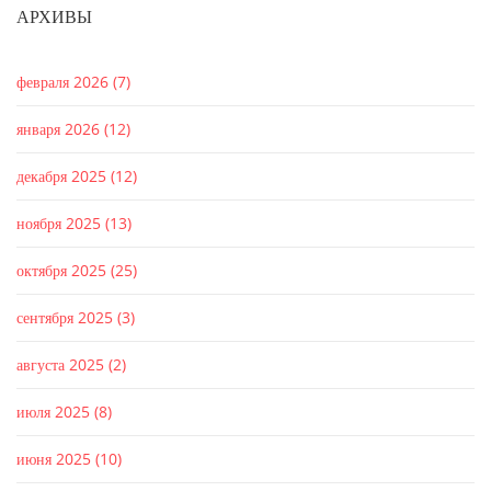
АРХИВЫ
февраля 2026
(7)
января 2026
(12)
декабря 2025
(12)
ноября 2025
(13)
октября 2025
(25)
сентября 2025
(3)
августа 2025
(2)
июля 2025
(8)
июня 2025
(10)