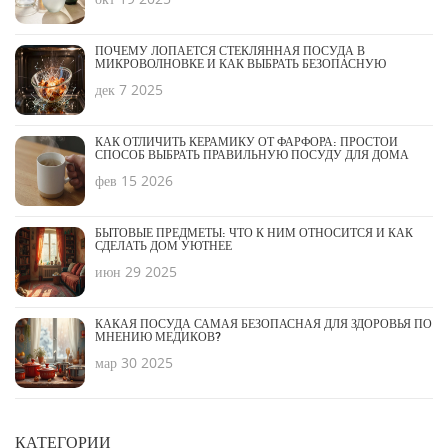
ПОЧЕМУ ЛОПАЕТСЯ СТЕКЛЯННАЯ ПОСУДА В
МИКРОВОЛНОВКЕ И КАК ВЫБРАТЬ БЕЗОПАСНУЮ
дек 7 2025
КАК ОТЛИЧИТЬ КЕРАМИКУ ОТ ФАРФОРА: ПРОСТОЙ
СПОСОБ ВЫБРАТЬ ПРАВИЛЬНУЮ ПОСУДУ ДЛЯ ДОМА
фев 15 2026
БЫТОВЫЕ ПРЕДМЕТЫ: ЧТО К НИМ ОТНОСИТСЯ И КАК
СДЕЛАТЬ ДОМ УЮТНЕЕ
июн 29 2025
КАКАЯ ПОСУДА САМАЯ БЕЗОПАСНАЯ ДЛЯ ЗДОРОВЬЯ ПО
МНЕНИЮ МЕДИКОВ?
мар 30 2025
КАТЕГОРИИ