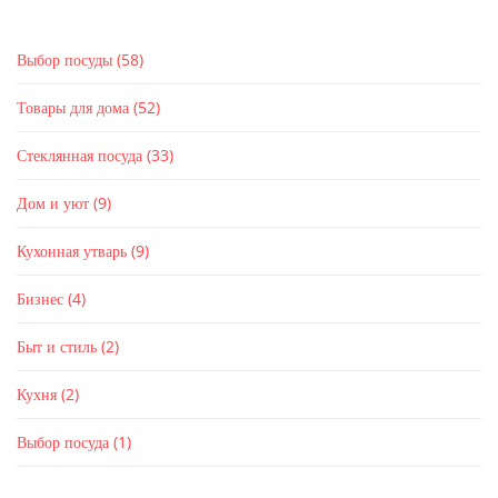
Выбор посуды
(58)
Товары для дома
(52)
Стеклянная посуда
(33)
Дом и уют
(9)
Кухонная утварь
(9)
Бизнес
(4)
Быт и стиль
(2)
Кухня
(2)
Выбор посуда
(1)