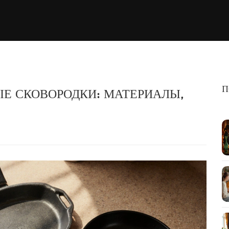
П
Е СКОВОРОДКИ: МАТЕРИАЛЫ,