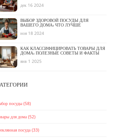
дек 16 2024
ВЫБОР ЗДОРОВОЙ ПОСУДЫ ДЛЯ
ВАШЕГО ДОМА: ЧТО ЛУЧШЕ
ноя 18 2024
КАК КЛАССИФИЦИРОВАТЬ ТОВАРЫ ДЛЯ
ДОМА: ПОЛЕЗНЫЕ СОВЕТЫ И ФАКТЫ
янв 1 2025
АТЕГОРИИ
ыбор посуды
(58)
вары для дома
(52)
еклянная посуда
(33)