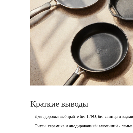
Краткие выводы
Для здоровья выбирайте без ПФО, без свинца и кадми
Титан, керамика и анодированный алюминий - самые