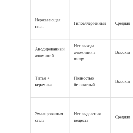
Нержавеющая
Гипоаллергенный
Средняя
сталь
Нет выхода
Анодированный
алюминия в
Высокая
алюминий
пищу
Титан +
Полностью
Высокая
керамика
безопасный
Эмалированная
Нет выделения
Средняя
сталь
веществ