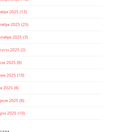
оября 2025
(13)
ктября 2025
(25)
ентября 2025
(3)
густа 2025
(2)
юля 2025
(8)
юня 2025
(10)
ая 2025
(8)
преля 2025
(8)
арта 2025
(10)