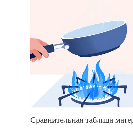
Сравнительная таблица мате