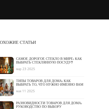
ОХОЖИЕ СТАТЬИ
САМОЕ ДОРОГОЕ СТЕКЛО В МИРЕ: КАК
ВЫБРАТЬ СТЕКЛЯННУЮ ПОСУДУ?
мар 23 2025
ТИПЫ ТОВАРОВ ДЛЯ ДОМА: КАК
ВЫБРАТЬ ТО, ЧТО НУЖНО ИМЕННО ВАМ
мая 11 2025
РАЗНОВИДНОСТИ ТОВАРОВ ДЛЯ ДОМА:
РУКОВОДСТВО ПО ВЫБОРУ