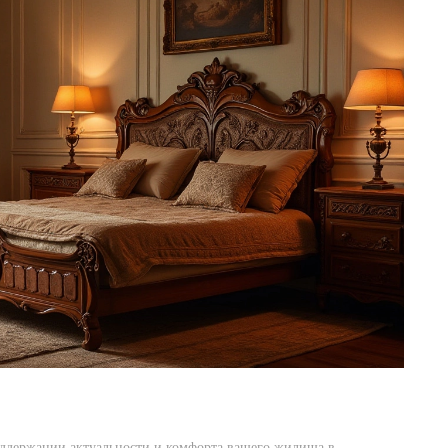
ддержании актуальности и комфорта вашего жилища в