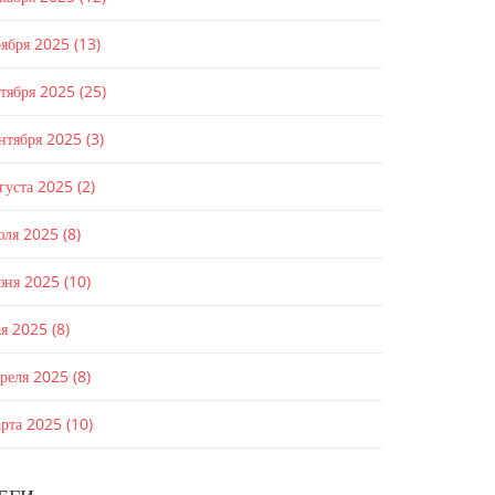
оября 2025
(13)
ктября 2025
(25)
ентября 2025
(3)
густа 2025
(2)
юля 2025
(8)
юня 2025
(10)
ая 2025
(8)
преля 2025
(8)
арта 2025
(10)