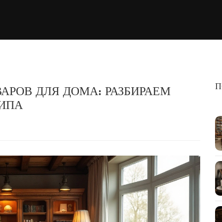
П
АРОВ ДЛЯ ДОМА: РАЗБИРАЕМ
ИПА