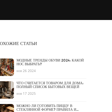
ОХОЖИЕ СТАТЬИ
МОДНЫЕ ТРЕНДЫ ОБУВИ 2024: КАКОЙ
НОС ВЫБРАТЬ?
ноя 26 2024
ЧТО СЧИТАЕТСЯ ТОВАРОМ ДЛЯ ДОМА:
ПОЛНЫЙ СПИСОК БЫТОВЫХ ВЕЩЕЙ
ноя 17 2025
МОЖНО ЛИ ГОТОВИТЬ ПИЦЦУ В
СТЕКЛЯННОЙ ФОРМЕ? ПРАВИЛА И