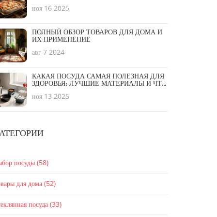
БЕЗОПАСНОСТЬ
ноя 16 2025
ПОЛНЫЙ ОБЗОР ТОВАРОВ ДЛЯ ДОМА И
ИХ ПРИМЕНЕНИЕ
авг 7 2024
КАКАЯ ПОСУДА САМАЯ ПОЛЕЗНАЯ ДЛЯ
ЗДОРОВЬЯ: ЛУЧШИЕ МАТЕРИАЛЫ И ЧТО
ИЗБЕГАТЬ
ноя 13 2025
АТЕГОРИИ
ыбор посуды
(58)
вары для дома
(52)
еклянная посуда
(33)