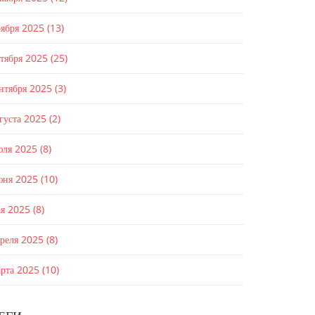
оября 2025
(13)
ктября 2025
(25)
ентября 2025
(3)
густа 2025
(2)
юля 2025
(8)
юня 2025
(10)
ая 2025
(8)
преля 2025
(8)
арта 2025
(10)