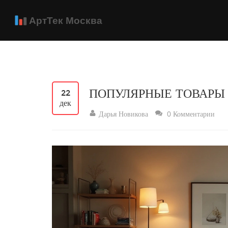
ПОПУЛЯРНЫЕ ТОВАРЫ 
22
дек
Дарья Новикова
0 Комментарии