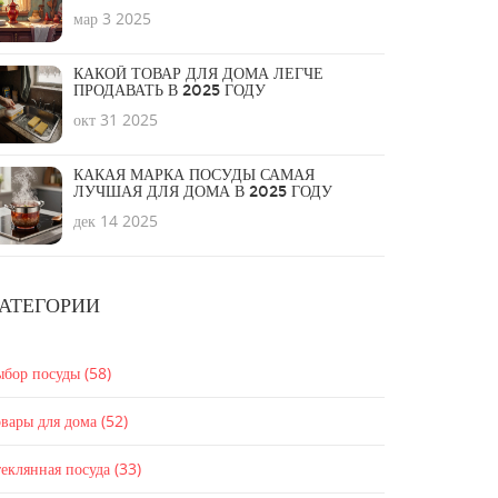
мар 3 2025
КАКОЙ ТОВАР ДЛЯ ДОМА ЛЕГЧЕ
ПРОДАВАТЬ В 2025 ГОДУ
окт 31 2025
КАКАЯ МАРКА ПОСУДЫ САМАЯ
ЛУЧШАЯ ДЛЯ ДОМА В 2025 ГОДУ
дек 14 2025
АТЕГОРИИ
ыбор посуды
(58)
вары для дома
(52)
еклянная посуда
(33)