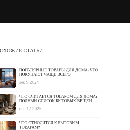
ОХОЖИЕ СТАТЬИ
ПОПУЛЯРНЫЕ ТОВАРЫ ДЛЯ ДОМА: ЧТО
ПОКУПАЮТ ЧАЩЕ ВСЕГО
дек 9 2024
ЧТО СЧИТАЕТСЯ ТОВАРОМ ДЛЯ ДОМА:
ПОЛНЫЙ СПИСОК БЫТОВЫХ ВЕЩЕЙ
ноя 17 2025
ЧТО ОТНОСИТСЯ К БЫТОВЫМ
ТОВАРАМ?