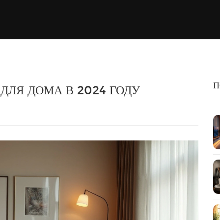
П
ДЛЯ ДОМА В 2024 ГОДУ