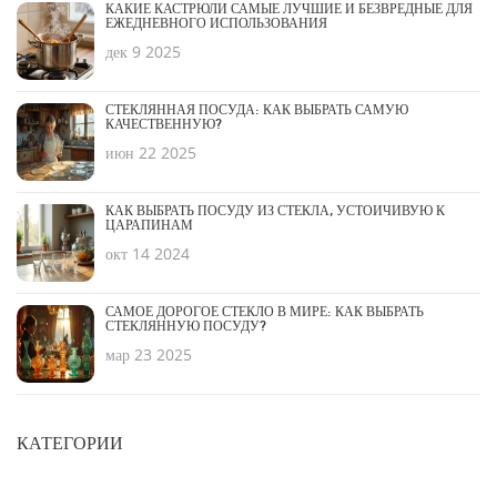
КАКИЕ КАСТРЮЛИ САМЫЕ ЛУЧШИЕ И БЕЗВРЕДНЫЕ ДЛЯ
ЕЖЕДНЕВНОГО ИСПОЛЬЗОВАНИЯ
дек 9 2025
СТЕКЛЯННАЯ ПОСУДА: КАК ВЫБРАТЬ САМУЮ
КАЧЕСТВЕННУЮ?
июн 22 2025
КАК ВЫБРАТЬ ПОСУДУ ИЗ СТЕКЛА, УСТОЙЧИВУЮ К
ЦАРАПИНАМ
окт 14 2024
САМОЕ ДОРОГОЕ СТЕКЛО В МИРЕ: КАК ВЫБРАТЬ
СТЕКЛЯННУЮ ПОСУДУ?
мар 23 2025
КАТЕГОРИИ