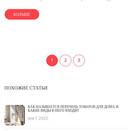
БОЛЬШЕ
1
2
3
ПОХОЖИЕ СТАТЬИ
КАК НАЗЫВАЕТСЯ ПЕРЕЧЕНЬ ТОВАРОВ ДЛЯ ДОМА И
КАКИЕ ВИДЫ В НЕГО ВХОДЯТ
ноя 1 2025