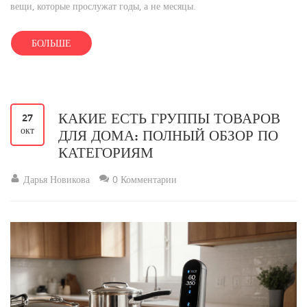
вещи, которые прослужат годы, а не месяцы.
БОЛЬШЕ
КАКИЕ ЕСТЬ ГРУППЫ ТОВАРОВ
27
окт
ДЛЯ ДОМА: ПОЛНЫЙ ОБЗОР ПО
КАТЕГОРИЯМ
Дарья Новикова
0 Комментарии