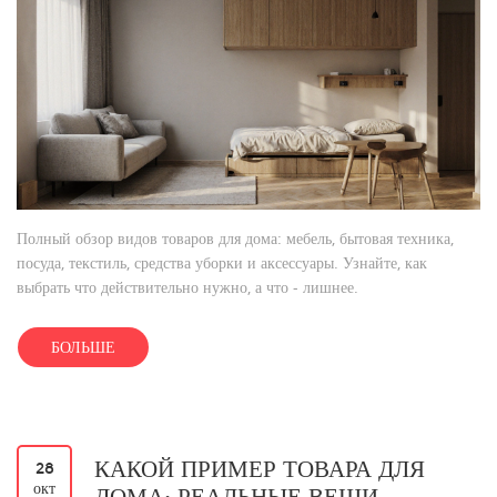
Полный обзор видов товаров для дома: мебель, бытовая техника,
посуда, текстиль, средства уборки и аксессуары. Узнайте, как
выбрать что действительно нужно, а что - лишнее.
БОЛЬШЕ
КАКОЙ ПРИМЕР ТОВАРА ДЛЯ
28
окт