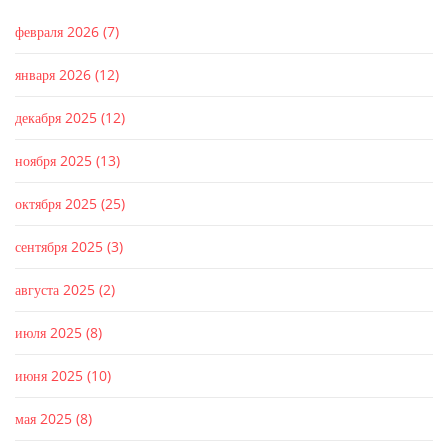
февраля 2026
(7)
января 2026
(12)
декабря 2025
(12)
ноября 2025
(13)
октября 2025
(25)
сентября 2025
(3)
августа 2025
(2)
июля 2025
(8)
июня 2025
(10)
мая 2025
(8)