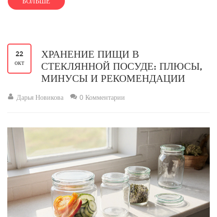
БОЛЬШЕ
ХРАНЕНИЕ ПИЩИ В
22
окт
СТЕКЛЯННОЙ ПОСУДЕ: ПЛЮСЫ,
МИНУСЫ И РЕКОМЕНДАЦИИ
Дарья Новикова
0 Комментарии