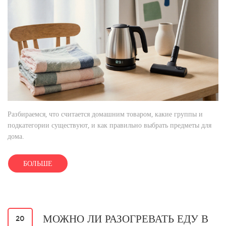
Разбираемся, что считается домашним товаром, какие группы и
подкатегории существуют, и как правильно выбрать предметы для
дома.
БОЛЬШЕ
МОЖНО ЛИ РАЗОГРЕВАТЬ ЕДУ В
20