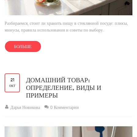
Разбираемся, стоит ли хранить пищу в стеклянной посуде: плюсы,
минусы, правила использования и советы по выбору.
БОЛЬШЕ
ДОМАШНИЙ ТОВАР:
21
окт
ОПРЕДЕЛЕНИЕ, ВИДЫ И
ПРИМЕРЫ
Дарья Новикова
0 Комментарии