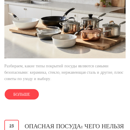
Разбираем, какие типы покрытий посуды являются самыми
безопасными: керамика, стекло, нержавеющая сталь и другие, плюс
советы по уходу и выбору.
БОЛЬШЕ
ОПАСНАЯ ПОСУДА: ЧЕГО НЕЛЬЗЯ
23