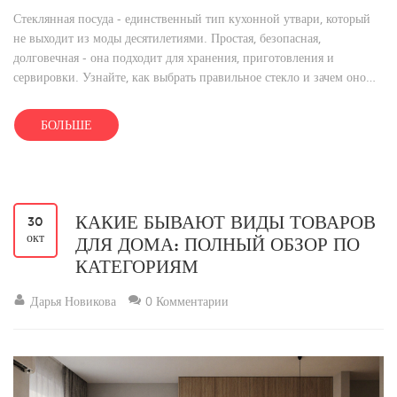
Стеклянная посуда - единственный тип кухонной утвари, который
не выходит из моды десятилетиями. Простая, безопасная,
долговечная - она подходит для хранения, приготовления и
сервировки. Узнайте, как выбрать правильное стекло и зачем оно
нужно каждому.
БОЛЬШЕ
КАКИЕ БЫВАЮТ ВИДЫ ТОВАРОВ
30
окт
ДЛЯ ДОМА: ПОЛНЫЙ ОБЗОР ПО
КАТЕГОРИЯМ
Дарья Новикова
0 Комментарии