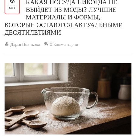
КАКАЯ ПОСУДА НИКОГДА НЕ
30
окт
ВЫЙДЕТ ИЗ МОДЫ? ЛУЧШИЕ
МАТЕРИАЛЫ И ФОРМЫ,
КОТОРЫЕ ОСТАЮТСЯ АКТУАЛЬНЫМИ
ДЕСЯТИЛЕТИЯМИ
Дарья Новикова
0 Комментарии