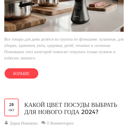
Все товары для дома делятся на группы по функциям: кухонные, для
уборки, хранения, уюта, здоровья, детей, техники и сезонные.
Понимание этих категорий помогает покупать только нужное и
избегать лишнего.
БОЛЬШЕ
КАКОЙ ЦВЕТ ПОСУДЫ ВЫБРАТЬ
26
окт
ДЛЯ НОВОГО ГОДА 2024?
Дарья Новикова
0 Комментарии