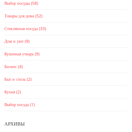
Выбор посуды
(58)
Товары для дома
(52)
Стеклянная посуда
(33)
Дом и уют
(9)
Кухонная утварь
(9)
Бизнес
(4)
Быт и стиль
(2)
Кухня
(2)
Выбор посуда
(1)
АРХИВЫ