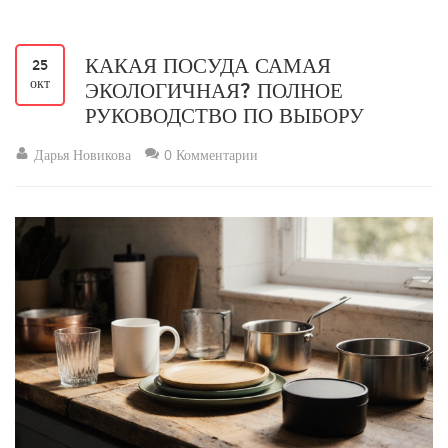
КАКАЯ ПОСУДА САМАЯ
25
окт
ЭКОЛОГИЧНАЯ? ПОЛНОЕ
РУКОВОДСТВО ПО ВЫБОРУ
Дарья Новикова
0 Комментарии