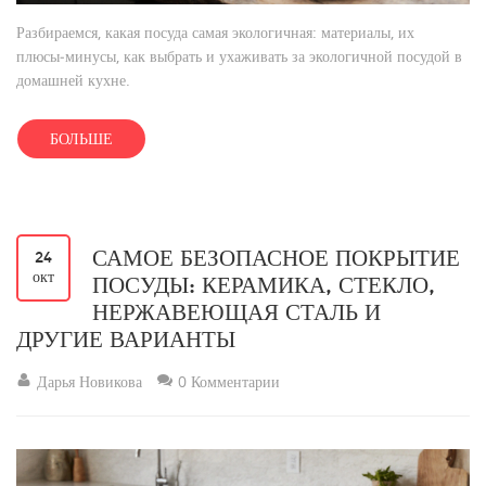
Разбираемся, какая посуда самая экологичная: материалы, их
плюсы‑минусы, как выбрать и ухаживать за экологичной посудой в
домашней кухне.
БОЛЬШЕ
САМОЕ БЕЗОПАСНОЕ ПОКРЫТИЕ
24
окт
ПОСУДЫ: КЕРАМИКА, СТЕКЛО,
НЕРЖАВЕЮЩАЯ СТАЛЬ И
ДРУГИЕ ВАРИАНТЫ
Дарья Новикова
0 Комментарии