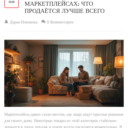
мая
МАРКЕТПЛЕЙСАХ: ЧТО
ПРОДАЁТСЯ ЛУЧШЕ ВСЕГО
Дарья Новикова
0 Комментарии
Маркетплейсы давно стали местом, где люди ищут простые решения
для своего дома. Некоторые товары из этой категории стабильно
держатся в топах продаж и почти всегда расходятся моментально. В