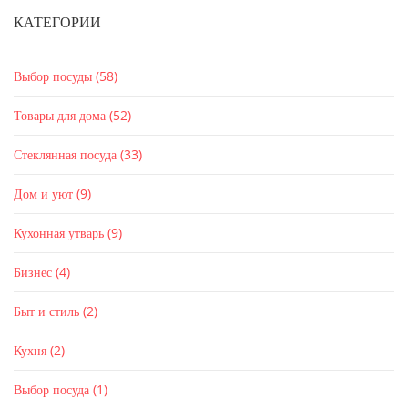
КАТЕГОРИИ
Выбор посуды
(58)
Товары для дома
(52)
Стеклянная посуда
(33)
Дом и уют
(9)
Кухонная утварь
(9)
Бизнес
(4)
Быт и стиль
(2)
Кухня
(2)
Выбор посуда
(1)