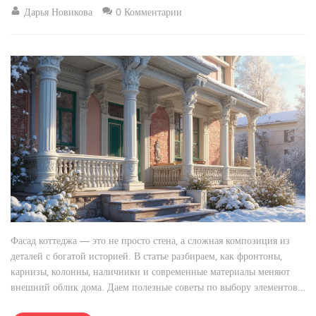
Дарья Новикова
0 Комментарии
Фасад коттеджа — это не просто стена, а сложная композиция из
деталей с богатой историей. В статье разбираем, как фронтоны,
карнизы, колонны, наличники и современные материалы меняют
внешний облик дома. Даем полезные советы по выбору элементов
и рассказываем, как традиционные формы эволюционировали до