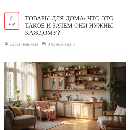
ТОВАРЫ ДЛЯ ДОМА: ЧТО ЭТО
21
апр
ТАКОЕ И ЗАЧЕМ ОНИ НУЖНЫ
КАЖДОМУ?
Дарья Новикова
0 Комментарии