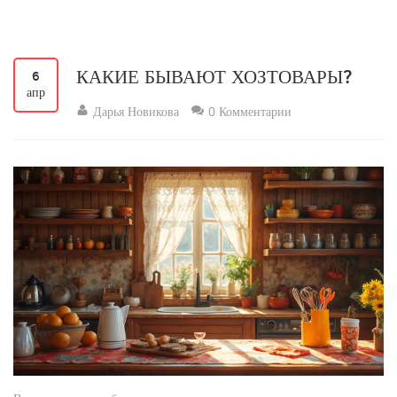
КАКИЕ БЫВАЮТ ХОЗТОВАРЫ?
6
апр
Дарья Новикова
0 Комментарии