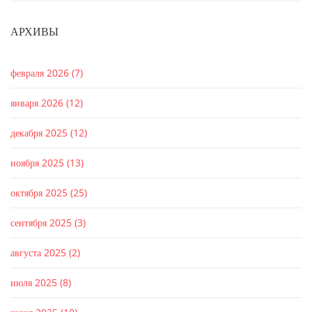
АРХИВЫ
февраля 2026
(7)
января 2026
(12)
декабря 2025
(12)
ноября 2025
(13)
октября 2025
(25)
сентября 2025
(3)
августа 2025
(2)
июля 2025
(8)