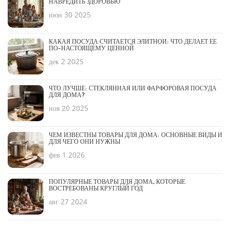
НАВРЕДИТЬ ЗДОРОВЬЮ
июн 30 2025
КАКАЯ ПОСУДА СЧИТАЕТСЯ ЭЛИТНОЙ: ЧТО ДЕЛАЕТ ЕЁ
ПО-НАСТОЯЩЕМУ ЦЕННОЙ
дек 2 2025
ЧТО ЛУЧШЕ: СТЕКЛЯННАЯ ИЛИ ФАРФОРОВАЯ ПОСУДА
ДЛЯ ДОМА?
ноя 20 2025
ЧЕМ ИЗВЕСТНЫ ТОВАРЫ ДЛЯ ДОМА: ОСНОВНЫЕ ВИДЫ И
ДЛЯ ЧЕГО ОНИ НУЖНЫ
фев 1 2026
ПОПУЛЯРНЫЕ ТОВАРЫ ДЛЯ ДОМА, КОТОРЫЕ
ВОСТРЕБОВАНЫ КРУГЛЫЙ ГОД
авг 27 2024