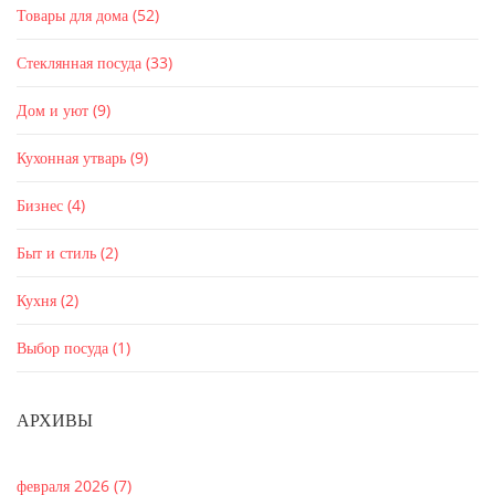
Товары для дома
(52)
Стеклянная посуда
(33)
Дом и уют
(9)
Кухонная утварь
(9)
Бизнес
(4)
Быт и стиль
(2)
Кухня
(2)
Выбор посуда
(1)
АРХИВЫ
февраля 2026
(7)