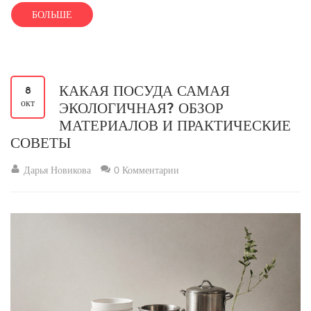
БОЛЬШЕ
КАКАЯ ПОСУДА САМАЯ
8
окт
ЭКОЛОГИЧНАЯ? ОБЗОР
МАТЕРИАЛОВ И ПРАКТИЧЕСКИЕ
СОВЕТЫ
Дарья Новикова
0 Комментарии