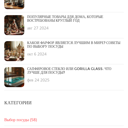
ПОПУЛЯРНЫЕ ТОВАРЫ ДЛЯ ДОМА, КОТОРЫЕ
ВОСТРЕБОВАНЫ КРУГЛЫЙ ГОД
авг 27 2024
КАКОЙ ФАРФОР ЯВЛЯЕТСЯ ЛУЧШИМ В МИРЕ? СОВЕТЫ
ПО ВЫБОРУ ПОСУДЫ
окт 6 2024
САПФИРОВОЕ СТЕКЛО ИЛИ GORILLA GLASS: ЧТО
ЛУЧШЕ ДЛЯ ПОСУДЫ?
фев 24 2025
КАТЕГОРИИ
Выбор посуды
(58)