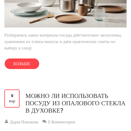
Разбираемся, какие материалы посуды действительно экологичны,
сравниваем их плюсы‑минусы и даём практические советы по
выбору и уходу.
БОЛЬШЕ
МОЖНО ЛИ ИСПОЛЬЗОВАТЬ
9
мар
ПОСУДУ ИЗ ОПАЛОВОГО СТЕКЛА
В ДУХОВКЕ?
Дарья Новикова
0 Комментарии