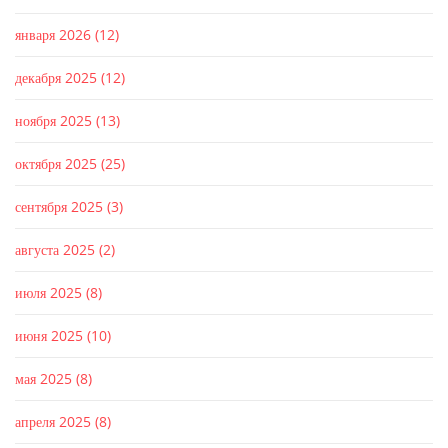
января 2026
(12)
декабря 2025
(12)
ноября 2025
(13)
октября 2025
(25)
сентября 2025
(3)
августа 2025
(2)
июля 2025
(8)
июня 2025
(10)
мая 2025
(8)
апреля 2025
(8)