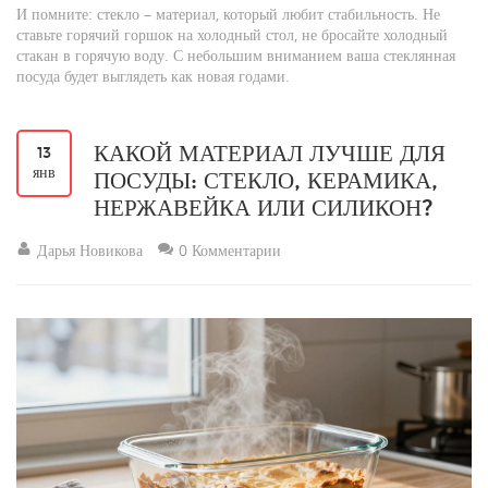
И помните: стекло – материал, который любит стабильность. Не
ставьте горячий горшок на холодный стол, не бросайте холодный
стакан в горячую воду. С небольшим вниманием ваша стеклянная
посуда будет выглядеть как новая годами.
КАКОЙ МАТЕРИАЛ ЛУЧШЕ ДЛЯ
13
янв
ПОСУДЫ: СТЕКЛО, КЕРАМИКА,
НЕРЖАВЕЙКА ИЛИ СИЛИКОН?
Дарья Новикова
0 Комментарии