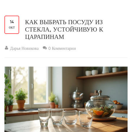
КАК ВЫБРАТЬ ПОСУДУ ИЗ
14
окт
СТЕКЛА, УСТОЙЧИВУЮ К
ЦАРАПИНАМ
Дарья Новикова
0 Комментарии