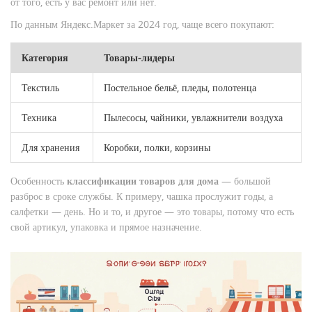
от того, есть у вас ремонт или нет.
По данным Яндекс.Маркет за 2024 год, чаще всего покупают:
Категория
Товары-лидеры
Текстиль
Постельное бельё, пледы, полотенца
Техника
Пылесосы, чайники, увлажнители воздуха
Для хранения
Коробки, полки, корзины
Особенность
классификации товаров для дома
— большой
разброс в сроке службы. К примеру, чашка прослужит годы, а
салфетки — день. Но и то, и другое — это товары, потому что есть
свой артикул, упаковка и прямое назначение.