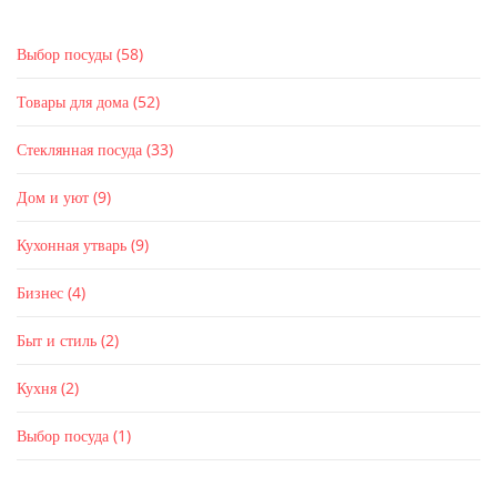
Выбор посуды
(58)
Товары для дома
(52)
Стеклянная посуда
(33)
Дом и уют
(9)
Кухонная утварь
(9)
Бизнес
(4)
Быт и стиль
(2)
Кухня
(2)
Выбор посуда
(1)