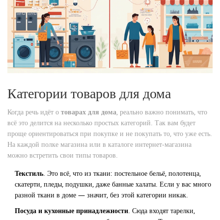
Категории товаров для дома
Когда речь идёт о
товарах для дома
, реально важно понимать, что
всё это делится на несколько простых категорий. Так вам будет
проще ориентироваться при покупке и не покупать то, что уже есть.
На каждой полке магазина или в каталоге интернет-магазина
можно встретить свои типы товаров.
Текстиль
. Это всё, что из ткани: постельное бельё, полотенца,
скатерти, пледы, подушки, даже банные халаты. Если у вас много
разной ткани в доме — значит, без этой категории никак.
Посуда и кухонные принадлежности
. Сюда входят тарелки,