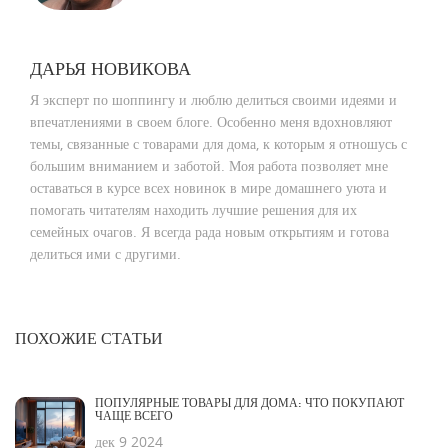
ДАРЬЯ НОВИКОВА
Я эксперт по шоппингу и люблю делиться своими идеями и
впечатлениями в своем блоге. Особенно меня вдохновляют
темы, связанные с товарами для дома, к которым я отношусь с
большим вниманием и заботой. Моя работа позволяет мне
оставаться в курсе всех новинок в мире домашнего уюта и
помогать читателям находить лучшие решения для их
семейных очагов. Я всегда рада новым открытиям и готова
делиться ими с другими.
ПОХОЖИЕ СТАТЬИ
ПОПУЛЯРНЫЕ ТОВАРЫ ДЛЯ ДОМА: ЧТО ПОКУПАЮТ
ЧАЩЕ ВСЕГО
дек 9 2024