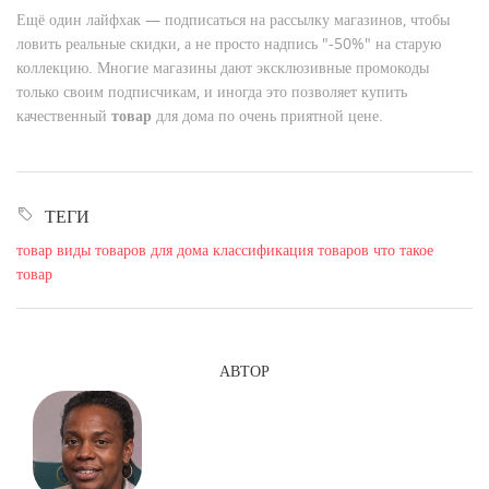
Ещё один лайфхак — подписаться на рассылку магазинов, чтобы
ловить реальные скидки, а не просто надпись "-50%" на старую
коллекцию. Многие магазины дают эксклюзивные промокоды
только своим подписчикам, и иногда это позволяет купить
качественный
товар
для дома по очень приятной цене.
ТЕГИ
товар
виды товаров для дома
классификация товаров
что такое
товар
АВТОР