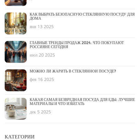
КАК ВЫБРАТЬ БЕЗОПАСНУЮ СТЕКЛЯННУЮ ПОСУДУ ДЛЯ
ДОМА
янв 13 2025
ГЛАВНЫЕ ТРЕНДЫ ПРОДАЖ 2024: ЧТО ПОКУПАЮТ
РОССИЯНЕ СЕГОДНЯ
июл 20 2025
МОЖНО ЛИ ЖАРИТЬ В СТЕКЛЯННОЙ ПОСУДЕ?
фев 16 2025
КАКАЯ САМАЯ БЕЗВРЕДНАЯ ПОСУДА ДЛЯ ЕДЫ: ЛУЧШИЕ
МАТЕРИАЛЫ И ЧТО ИЗБЕГАТЬ
дек 5 2025
КАТЕГОРИИ