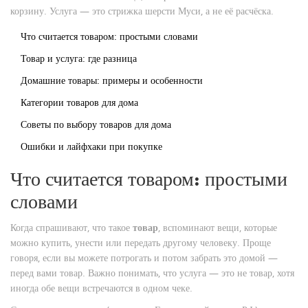
корзину. Услуга — это стрижка шерсти Муси, а не её расчёска.
Что считается товаром: простыми словами
Товар и услуга: где разница
Домашние товары: примеры и особенности
Категории товаров для дома
Советы по выбору товаров для дома
Ошибки и лайфхаки при покупке
Что считается товаром: простыми
словами
Когда спрашивают, что такое
товар
, вспоминают вещи, которые
можно купить, унести или передать другому человеку. Проще
говоря, если вы можете потрогать и потом забрать это домой —
перед вами товар. Важно понимать, что услуга — это не товар, хотя
иногда обе вещи встречаются в одном чеке.