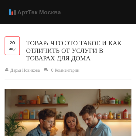
ТОВАР: ЧТО ЭТО ТАКОЕ И КАК
20
апр
ОТЛИЧИТЬ ОТ УСЛУГИ В
ТОВАРАХ ДЛЯ ДОМА
Дарья Новикова
0 Комментарии