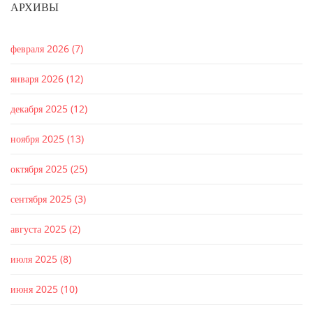
АРХИВЫ
февраля 2026
(7)
января 2026
(12)
декабря 2025
(12)
ноября 2025
(13)
октября 2025
(25)
сентября 2025
(3)
августа 2025
(2)
июля 2025
(8)
июня 2025
(10)