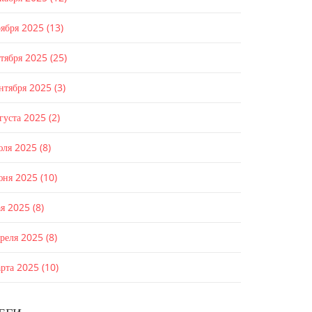
оября 2025
(13)
ктября 2025
(25)
ентября 2025
(3)
густа 2025
(2)
юля 2025
(8)
юня 2025
(10)
ая 2025
(8)
преля 2025
(8)
арта 2025
(10)