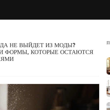
П
ДА НЕ ВЫЙДЕТ ИЗ МОДЫ?
И ФОРМЫ, КОТОРЫЕ ОСТАЮТСЯ
ИЯМИ