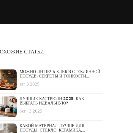
ОХОЖИЕ СТАТЬИ
МОЖНО ЛИ ПЕЧЬ ХЛЕБ В СТЕКЛЯННОЙ
ПОСУДЕ: СЕКРЕТЫ И ТОНКОСТИ
ПРИГОТОВЛЕНИЯ
авг 3 2025
ЛУЧШИЕ КАСТРЮЛИ 2025: КАК
ВЫБРАТЬ ИДЕАЛЬНУЮ?
окт 13 2025
КАКОЙ МАТЕРИАЛ ЛУЧШЕ ДЛЯ
ПОСУДЫ: СТЕКЛО, КЕРАМИКА,