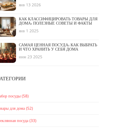
НЕРЖАВЕЙКА ИЛИ СИЛИКОН?
янв 13 2026
КАК КЛАССИФИЦИРОВАТЬ ТОВАРЫ ДЛЯ
ДОМА: ПОЛЕЗНЫЕ СОВЕТЫ И ФАКТЫ
янв 1 2025
САМАЯ ЦЕННАЯ ПОСУДА: КАК ВЫБРАТЬ
И ЧТО ХРАНИТЬ У СЕБЯ ДОМА
июн 23 2025
АТЕГОРИИ
ыбор посуды
(58)
вары для дома
(52)
еклянная посуда
(33)