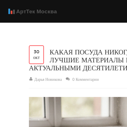
КАКАЯ ПОСУДА НИКОГ
30
окт
ЛУЧШИЕ МАТЕРИАЛЫ 
АКТУАЛЬНЫМИ ДЕСЯТИЛЕТ
Дарья Новикова
0 Комментарии