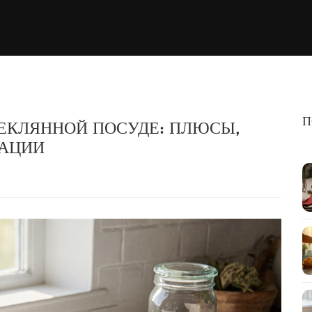
П
ЕКЛЯННОЙ ПОСУДЕ: ПЛЮСЫ,
АЦИИ