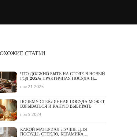
ОХОЖИЕ СТАТЬИ
ЧТО ДОЛЖНО БЫТЬ НА СТОЛЕ В НОВЫЙ
ГОД 2024: ПРАКТИЧНАЯ ПОСУДА И
СИМВОЛЫ УЮТА
ноя 21 2025
ПОЧЕМУ СТЕКЛЯННАЯ ПОСУДА МОЖЕТ
ВЗРЫВАТЬСЯ И КАКУЮ ВЫБИРАТЬ
ноя 5 2024
КАКОЙ МАТЕРИАЛ ЛУЧШЕ ДЛЯ
ПОСУДЫ: СТЕКЛО, КЕРАМИКА,