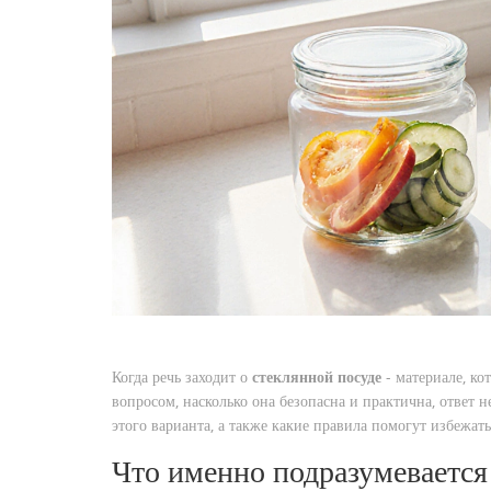
Когда речь заходит о
стеклянной посуде
-
материале, ко
вопросом, насколько она безопасна и практична
, ответ 
этого варианта, а также какие правила помогут избежат
Что именно подразумевается