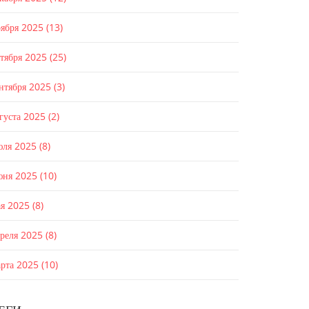
оября 2025
(13)
ктября 2025
(25)
ентября 2025
(3)
густа 2025
(2)
юля 2025
(8)
юня 2025
(10)
ая 2025
(8)
преля 2025
(8)
арта 2025
(10)