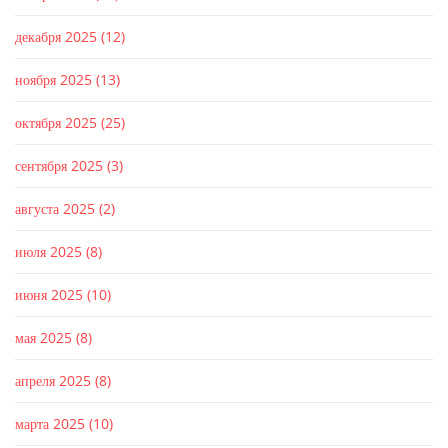
декабря 2025
(12)
ноября 2025
(13)
октября 2025
(25)
сентября 2025
(3)
августа 2025
(2)
июля 2025
(8)
июня 2025
(10)
мая 2025
(8)
апреля 2025
(8)
марта 2025
(10)