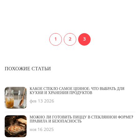
ваших нужд. Узнайте, как распознать качественное стекло и сделать
правильную покупку.
1
2
3
ПОХОЖИЕ СТАТЬИ
КАКОЕ СТЕКЛО САМОЕ ЦЕННОЕ: ЧТО ВЫБРАТЬ ДЛЯ
КУХНИ И ХРАНЕНИЯ ПРОДУКТОВ
фев 13 2026
МОЖНО ЛИ ГОТОВИТЬ ПИЦЦУ В СТЕКЛЯННОЙ ФОРМЕ?
ПРАВИЛА И БЕЗОПАСНОСТЬ
ноя 16 2025