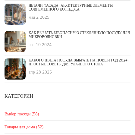
ДЕТАЛИ ФАСАДА: АРХИТЕКТУРНЫЕ ЭЛЕМЕНТЫ
СОВРЕМЕННОГО КОТТЕДЖА
мая 2 2025
КАК ВЫБРАТЬ БЕЗОПАСНУЮ СТЕКЛЯННУЮ ПОСУДУ ДЛЯ
МИКРОВОЛНОВКИ
сен 10 2024
КАКОГО ЦВЕТА ПОСУДА ВЫБРАТЬ НА НОВЫЙ ГОД 2024:
ПРОСТЫЕ СОВЕТЫ ДЛЯ УДАЧНОГО СТОЛА
апр 28 2025
КАТЕГОРИИ
Выбор посуды
(58)
Товары для дома
(52)