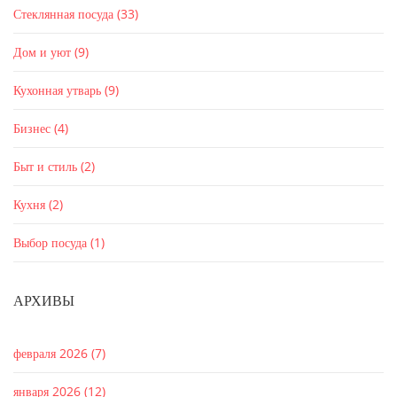
Стеклянная посуда
(33)
Дом и уют
(9)
Кухонная утварь
(9)
Бизнес
(4)
Быт и стиль
(2)
Кухня
(2)
Выбор посуда
(1)
АРХИВЫ
февраля 2026
(7)
января 2026
(12)