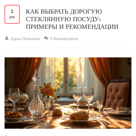
КАК ВЫБРАТЬ ДОРОГУЮ
2
дек
СТЕКЛЯННУЮ ПОСУДУ:
ПРИМЕРЫ И РЕКОМЕНДАЦИИ
Дарья Новикова
0 Комментарии