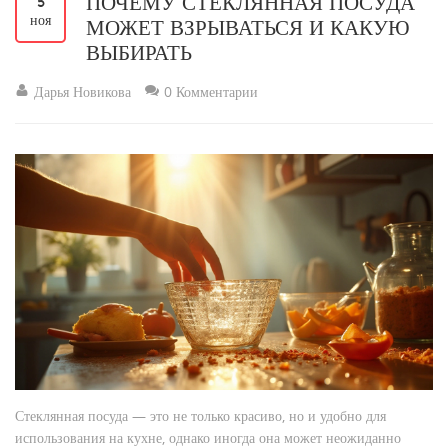
ПОЧЕМУ СТЕКЛЯННАЯ ПОСУДА
5
ноя
МОЖЕТ ВЗРЫВАТЬСЯ И КАКУЮ
ВЫБИРАТЬ
Дарья Новикова
0 Комментарии
Стеклянная посуда — это не только красиво, но и удобно для
использования на кухне, однако иногда она может неожиданно