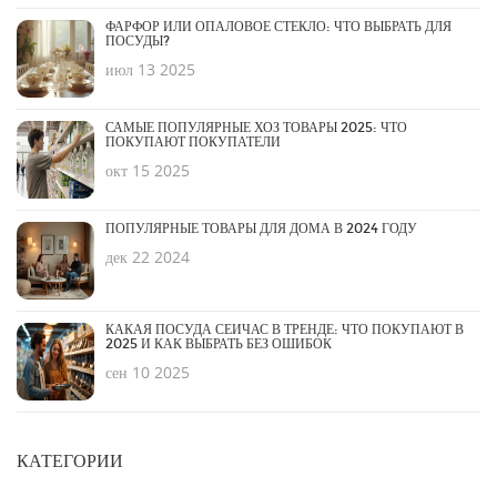
ФАРФОР ИЛИ ОПАЛОВОЕ СТЕКЛО: ЧТО ВЫБРАТЬ ДЛЯ
ПОСУДЫ?
июл 13 2025
САМЫЕ ПОПУЛЯРНЫЕ ХОЗ ТОВАРЫ 2025: ЧТО
ПОКУПАЮТ ПОКУПАТЕЛИ
окт 15 2025
ПОПУЛЯРНЫЕ ТОВАРЫ ДЛЯ ДОМА В 2024 ГОДУ
дек 22 2024
КАКАЯ ПОСУДА СЕЙЧАС В ТРЕНДЕ: ЧТО ПОКУПАЮТ В
2025 И КАК ВЫБРАТЬ БЕЗ ОШИБОК
сен 10 2025
КАТЕГОРИИ