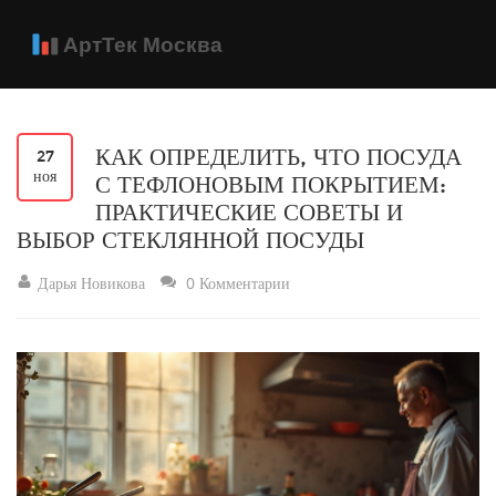
КАК ОПРЕДЕЛИТЬ, ЧТО ПОСУДА
27
ноя
С ТЕФЛОНОВЫМ ПОКРЫТИЕМ:
ПРАКТИЧЕСКИЕ СОВЕТЫ И
ВЫБОР СТЕКЛЯННОЙ ПОСУДЫ
Дарья Новикова
0 Комментарии