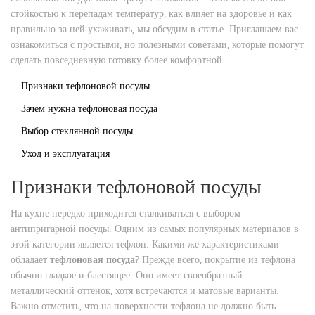
стойкостью к перепадам температур, как влияет на здоровье и как
правильно за ней ухаживать, мы обсудим в статье. Приглашаем вас
ознакомиться с простыми, но полезными советами, которые помогут
сделать повседневную готовку более комфортной.
Признаки тефлоновой посуды
Зачем нужна тефлоновая посуда
Выбор стеклянной посуды
Уход и эксплуатация
Признаки тефлоновой посуды
На кухне нередко приходится сталкиваться с выбором
антипригарной посуды. Одним из самых популярных материалов в
этой категории является тефлон. Какими же характеристиками
обладает
тефлоновая посуда
? Прежде всего, покрытие из тефлона
обычно гладкое и блестящее. Оно имеет своеобразный
металлический оттенок, хотя встречаются и матовые варианты.
Важно отметить, что на поверхности тефлона не должно быть