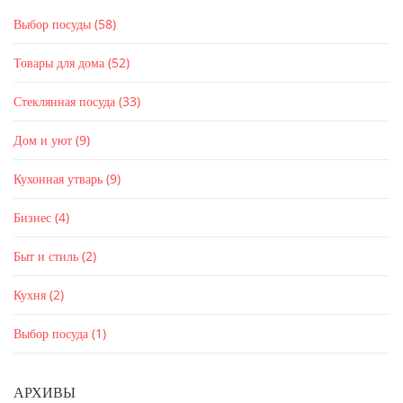
Выбор посуды
(58)
Товары для дома
(52)
Стеклянная посуда
(33)
Дом и уют
(9)
Кухонная утварь
(9)
Бизнес
(4)
Быт и стиль
(2)
Кухня
(2)
Выбор посуда
(1)
АРХИВЫ