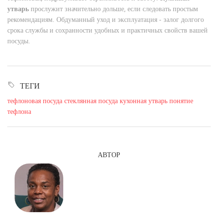
утварь
прослужит значительно дольше, если следовать простым
рекомендациям. Обдуманный уход и эксплуатация - залог долгого
срока службы и сохранности удобных и практичных свойств вашей
посуды.
ТЕГИ
тефлоновая посуда
стеклянная посуда
кухонная утварь
понятие
тефлона
АВТОР