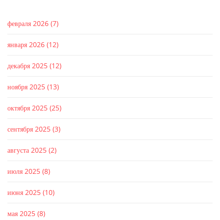
февраля 2026
(7)
января 2026
(12)
декабря 2025
(12)
ноября 2025
(13)
октября 2025
(25)
сентября 2025
(3)
августа 2025
(2)
июля 2025
(8)
июня 2025
(10)
мая 2025
(8)