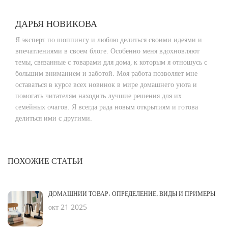
ДАРЬЯ НОВИКОВА
Я эксперт по шоппингу и люблю делиться своими идеями и
впечатлениями в своем блоге. Особенно меня вдохновляют
темы, связанные с товарами для дома, к которым я отношусь с
большим вниманием и заботой. Моя работа позволяет мне
оставаться в курсе всех новинок в мире домашнего уюта и
помогать читателям находить лучшие решения для их
семейных очагов. Я всегда рада новым открытиям и готова
делиться ими с другими.
ПОХОЖИЕ СТАТЬИ
ДОМАШНИЙ ТОВАР: ОПРЕДЕЛЕНИЕ, ВИДЫ И ПРИМЕРЫ
окт 21 2025