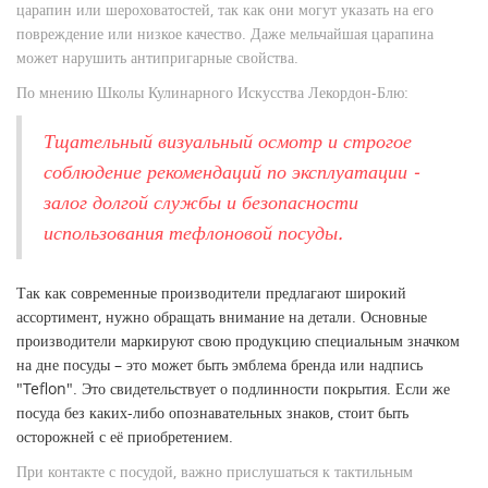
царапин или шероховатостей, так как они могут указать на его
повреждение или низкое качество. Даже мельчайшая царапина
может нарушить антипригарные свойства.
По мнению Школы Кулинарного Искусства Лекордон-Блю:
Тщательный визуальный осмотр и строгое
соблюдение рекомендаций по эксплуатации -
залог долгой службы и безопасности
использования тефлоновой посуды.
Так как современные производители предлагают широкий
ассортимент, нужно обращать внимание на детали. Основные
производители маркируют свою продукцию специальным значком
на дне посуды – это может быть эмблема бренда или надпись
"Teflon". Это свидетельствует о подлинности покрытия. Если же
посуда без каких-либо опознавательных знаков, стоит быть
осторожней с её приобретением.
При контакте с посудой, важно прислушаться к тактильным