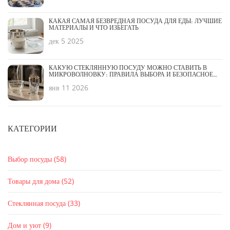
КАКАЯ САМАЯ БЕЗВРЕДНАЯ ПОСУДА ДЛЯ ЕДЫ: ЛУЧШИЕ
МАТЕРИАЛЫ И ЧТО ИЗБЕГАТЬ
дек 5 2025
КАКУЮ СТЕКЛЯННУЮ ПОСУДУ МОЖНО СТАВИТЬ В
МИКРОВОЛНОВКУ: ПРАВИЛА ВЫБОРА И БЕЗОПАСНОЕ
ИСПОЛЬЗОВАНИЕ
янв 11 2026
КАТЕГОРИИ
Выбор посуды
(58)
Товары для дома
(52)
Стеклянная посуда
(33)
Дом и уют
(9)