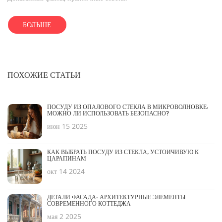
БОЛЬШЕ
ПОХОЖИЕ СТАТЬИ
ПОСУДУ ИЗ ОПАЛОВОГО СТЕКЛА В МИКРОВОЛНОВКЕ:
МОЖНО ЛИ ИСПОЛЬЗОВАТЬ БЕЗОПАСНО?
июн 15 2025
КАК ВЫБРАТЬ ПОСУДУ ИЗ СТЕКЛА, УСТОЙЧИВУЮ К
ЦАРАПИНАМ
окт 14 2024
ДЕТАЛИ ФАСАДА: АРХИТЕКТУРНЫЕ ЭЛЕМЕНТЫ
СОВРЕМЕННОГО КОТТЕДЖА
мая 2 2025