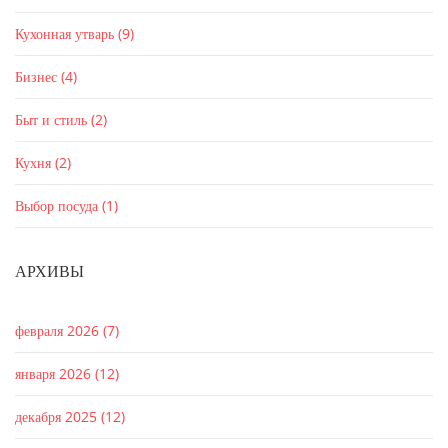
Кухонная утварь
(9)
Бизнес
(4)
Быт и стиль
(2)
Кухня
(2)
Выбор посуда
(1)
АРХИВЫ
февраля 2026
(7)
января 2026
(12)
декабря 2025
(12)