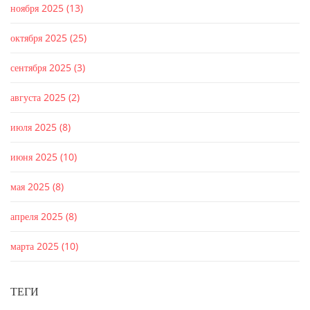
ноября 2025
(13)
октября 2025
(25)
сентября 2025
(3)
августа 2025
(2)
июля 2025
(8)
июня 2025
(10)
мая 2025
(8)
апреля 2025
(8)
марта 2025
(10)
ТЕГИ