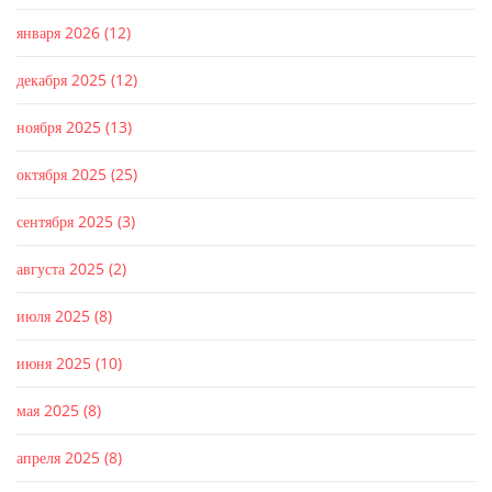
января 2026
(12)
декабря 2025
(12)
ноября 2025
(13)
октября 2025
(25)
сентября 2025
(3)
августа 2025
(2)
июля 2025
(8)
июня 2025
(10)
мая 2025
(8)
апреля 2025
(8)