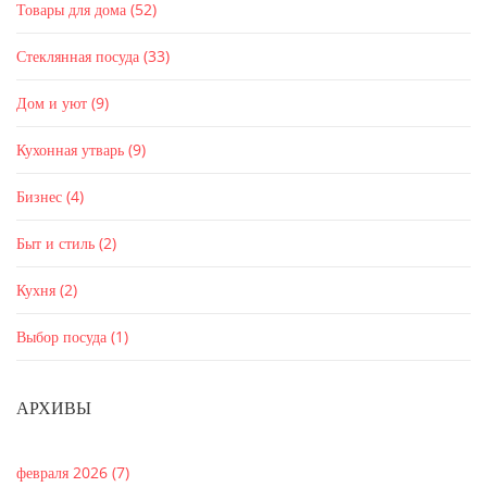
Товары для дома
(52)
Стеклянная посуда
(33)
Дом и уют
(9)
Кухонная утварь
(9)
Бизнес
(4)
Быт и стиль
(2)
Кухня
(2)
Выбор посуда
(1)
АРХИВЫ
февраля 2026
(7)