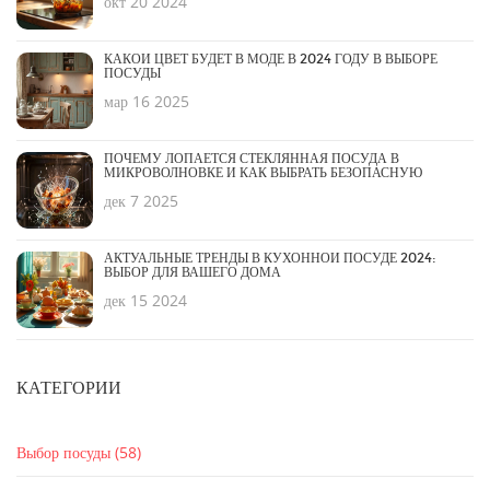
окт 20 2024
КАКОЙ ЦВЕТ БУДЕТ В МОДЕ В 2024 ГОДУ В ВЫБОРЕ
ПОСУДЫ
мар 16 2025
ПОЧЕМУ ЛОПАЕТСЯ СТЕКЛЯННАЯ ПОСУДА В
МИКРОВОЛНОВКЕ И КАК ВЫБРАТЬ БЕЗОПАСНУЮ
дек 7 2025
АКТУАЛЬНЫЕ ТРЕНДЫ В КУХОННОЙ ПОСУДЕ 2024:
ВЫБОР ДЛЯ ВАШЕГО ДОМА
дек 15 2024
КАТЕГОРИИ
Выбор посуды
(58)