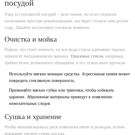
посудой
Уход за стеклянной посудой – дело тонкое, но если следовать
нескольким простым рекомендациям, она будет служить вам долгие
годы. Давайте рассмотрим основные моменты.
Очистка и мойка
Первое, что стоит помнить: не все виды стекла одинаково хорошо
переносят посудомоечную машину.
Опаловое стекло
, например,
требует более деликатного обращения, и его лучше мыть вручную.
Используйте мягкие моющие средства. Агрессивная химия может
повредить стеклянную поверхность.
Применяйте мягкие губки или тряпочки, чтобы избежать
царапин. Абразивные материалы приведут к появлению
нежелательных следов.
Сушка и хранение
Чтобы минимизировать риск появления пятен и разводов, особое
внимание уделите сушке посуды.