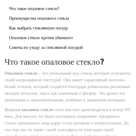
Что такое опаловое стекло?
Преимущества опалового стекла
Как выбрать стеклянную посуду
Опаловое стекло против обычного
Советы по уходу за стеклянной посудой
Что такое опаловое стекло?
Опаловое стекло
– это уникальный вид стекла, который отличается
своей непрозрачной текстурой. Оно имеет характерный молочно-
белый оттенок, который создаётся благодаря добавлению различных
оксидов металлов, таких как алюминий и фосфор. Это делает его
необычным и привлекательным, особенно в домашнем интерьере.
Впервые
опаловое стекло
стало массово производиться в конце XIX
века. Для многих это было настоящим открытием: прозрачное
стекло привычного вида вдруг стало матовым и интригующим. До
сих пор оно не теряет своей популярности благодаря своей