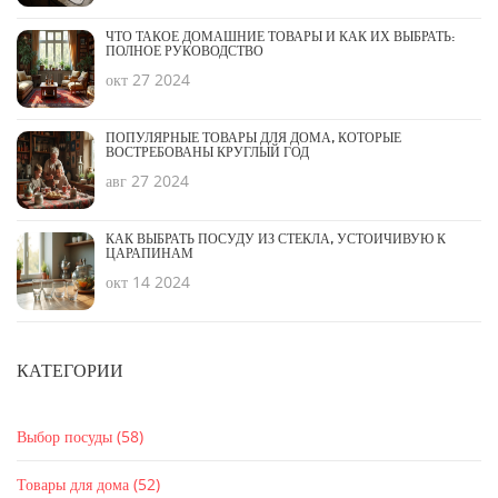
ЧТО ТАКОЕ ДОМАШНИЕ ТОВАРЫ И КАК ИХ ВЫБРАТЬ:
ПОЛНОЕ РУКОВОДСТВО
окт 27 2024
ПОПУЛЯРНЫЕ ТОВАРЫ ДЛЯ ДОМА, КОТОРЫЕ
ВОСТРЕБОВАНЫ КРУГЛЫЙ ГОД
авг 27 2024
КАК ВЫБРАТЬ ПОСУДУ ИЗ СТЕКЛА, УСТОЙЧИВУЮ К
ЦАРАПИНАМ
окт 14 2024
КАТЕГОРИИ
Выбор посуды
(58)
Товары для дома
(52)