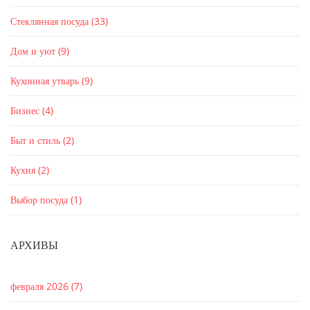
Стеклянная посуда
(33)
Дом и уют
(9)
Кухонная утварь
(9)
Бизнес
(4)
Быт и стиль
(2)
Кухня
(2)
Выбор посуда
(1)
АРХИВЫ
февраля 2026
(7)