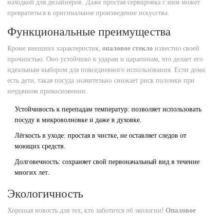
находкой для дизайнеров. Даже простая сервировка с ним может
превратиться в оригинальное произведение искусства.
Функциональные преимущества
Кроме внешних характеристик,
опаловое стекло
известно своей
прочностью. Оно устойчиво к ударам и царапинам, что делает его
идеальным выбором для повседневного использования. Если дома
есть дети, такая посуда значительно снижает риск поломки при
неудачном прикосновении.
Устойчивость к перепадам температур: позволяет использовать
посуду в микроволновке и даже в духовке.
Лёгкость в уходе: простая в чистке, не оставляет следов от
моющих средств.
Долговечность: сохраняет свой первоначальный вид в течение
многих лет.
Экологичность
Хорошая новость для тех, кто заботится об экологии!
Опаловое