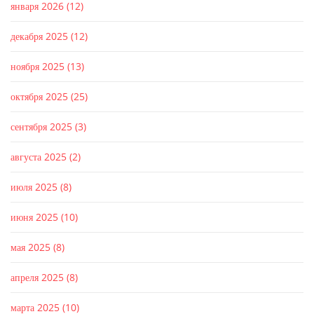
января 2026
(12)
декабря 2025
(12)
ноября 2025
(13)
октября 2025
(25)
сентября 2025
(3)
августа 2025
(2)
июля 2025
(8)
июня 2025
(10)
мая 2025
(8)
апреля 2025
(8)
марта 2025
(10)