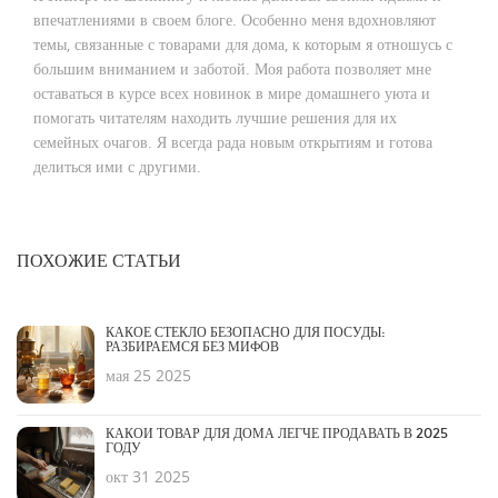
впечатлениями в своем блоге. Особенно меня вдохновляют
темы, связанные с товарами для дома, к которым я отношусь с
большим вниманием и заботой. Моя работа позволяет мне
оставаться в курсе всех новинок в мире домашнего уюта и
помогать читателям находить лучшие решения для их
семейных очагов. Я всегда рада новым открытиям и готова
делиться ими с другими.
ПОХОЖИЕ СТАТЬИ
КАКОЕ СТЕКЛО БЕЗОПАСНО ДЛЯ ПОСУДЫ:
РАЗБИРАЕМСЯ БЕЗ МИФОВ
мая 25 2025
КАКОЙ ТОВАР ДЛЯ ДОМА ЛЕГЧЕ ПРОДАВАТЬ В 2025
ГОДУ
окт 31 2025