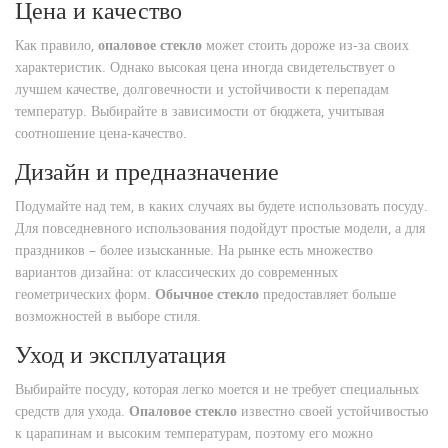
Цена и качество
Как правило,
опаловое стекло
может стоить дороже из-за своих
характеристик. Однако высокая цена иногда свидетельствует о
лучшем качестве, долговечности и устойчивости к перепадам
температур. Выбирайте в зависимости от бюджета, учитывая
соотношение цена-качество.
Дизайн и предназначение
Подумайте над тем, в каких случаях вы будете использовать посуду.
Для повседневного использования подойдут простые модели, а для
праздников – более изысканные. На рынке есть множество
вариантов дизайна: от классических до современных
геометрических форм.
Обычное стекло
предоставляет больше
возможностей в выборе стиля.
Уход и эксплуатация
Выбирайте посуду, которая легко моется и не требует специальных
средств для ухода.
Опаловое стекло
известно своей устойчивостью
к царапинам и высоким температурам, поэтому его можно