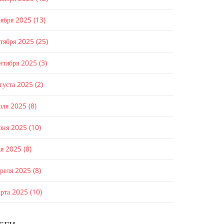
оября 2025
(13)
ктября 2025
(25)
ентября 2025
(3)
густа 2025
(2)
юля 2025
(8)
юня 2025
(10)
ая 2025
(8)
преля 2025
(8)
арта 2025
(10)