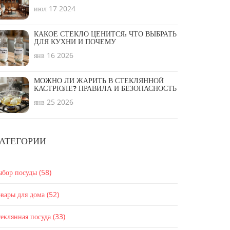
июл 17 2024
КАКОЕ СТЕКЛО ЦЕНИТСЯ: ЧТО ВЫБРАТЬ
ДЛЯ КУХНИ И ПОЧЕМУ
янв 16 2026
МОЖНО ЛИ ЖАРИТЬ В СТЕКЛЯННОЙ
КАСТРЮЛЕ? ПРАВИЛА И БЕЗОПАСНОСТЬ
янв 25 2026
АТЕГОРИИ
ыбор посуды
(58)
вары для дома
(52)
еклянная посуда
(33)