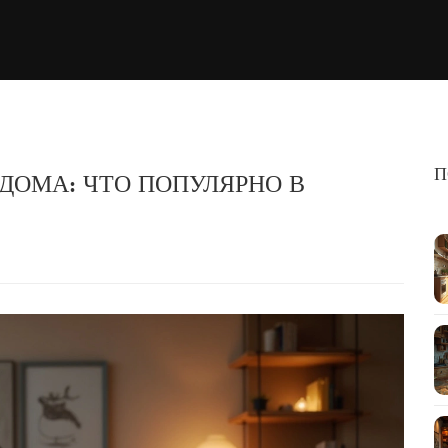
П
ДОМА: ЧТО ПОПУЛЯРНО В