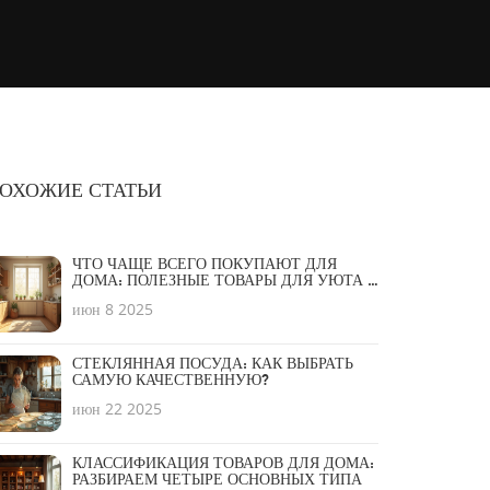
ОХОЖИЕ СТАТЬИ
ЧТО ЧАЩЕ ВСЕГО ПОКУПАЮТ ДЛЯ
ДОМА: ПОЛЕЗНЫЕ ТОВАРЫ ДЛЯ УЮТА И
УДОБСТВА
июн 8 2025
СТЕКЛЯННАЯ ПОСУДА: КАК ВЫБРАТЬ
САМУЮ КАЧЕСТВЕННУЮ?
июн 22 2025
КЛАССИФИКАЦИЯ ТОВАРОВ ДЛЯ ДОМА:
РАЗБИРАЕМ ЧЕТЫРЕ ОСНОВНЫХ ТИПА