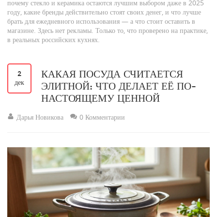
почему стекло и керамика остаются лучшим выбором даже в 2025
году, какие бренды действительно стоят своих денег, и что лучше
брать для ежедневного использования — а что стоит оставить в
магазине. Здесь нет рекламы. Только то, что проверено на практике,
в реальных российских кухнях.
КАКАЯ ПОСУДА СЧИТАЕТСЯ
2
дек
ЭЛИТНОЙ: ЧТО ДЕЛАЕТ ЕЁ ПО-
НАСТОЯЩЕМУ ЦЕННОЙ
Дарья Новикова
0 Комментарии