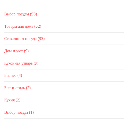
Выбор посуды
(58)
Товары для дома
(52)
Стеклянная посуда
(33)
Дом и уют
(9)
Кухонная утварь
(9)
Бизнес
(4)
Быт и стиль
(2)
Кухня
(2)
Выбор посуда
(1)