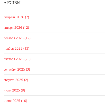
АРХИВЫ
февраля 2026
(7)
января 2026
(12)
декабря 2025
(12)
ноября 2025
(13)
октября 2025
(25)
сентября 2025
(3)
августа 2025
(2)
июля 2025
(8)
июня 2025
(10)