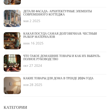
ДЕТАЛИ ФАСАДА: АРХИТЕКТУРНЫЕ ЭЛЕМЕНТЫ
СОВРЕМЕННОГО КОТТЕДЖА
мая 2 2025
КАКАЯ ПОСУДА САМАЯ ДОЛГОВЕЧНАЯ: ЧЕСТНЫЙ
РАЗБОР МАТЕРИАЛОВ
июн 16 2025
ЧТО ТАКОЕ ДОМАШНИЕ ТОВАРЫ И КАК ИХ ВЫБРАТЬ:
ПОЛНОЕ РУКОВОДСТВО
окт 27 2024
КАКИЕ ТОВАРЫ ДЛЯ ДОМА В ТРЕНДЕ 2024 ГОДА
ноя 28 2025
КАТЕГОРИИ