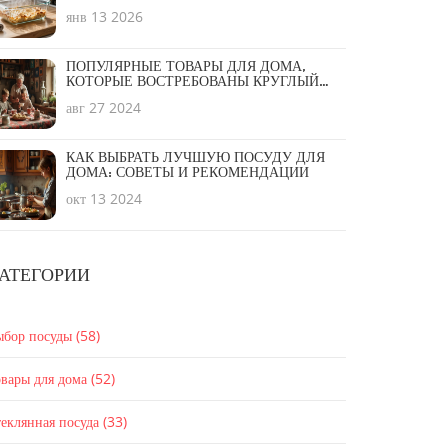
НЕРЖАВЕЙКА ИЛИ СИЛИКОН?
янв 13 2026
ПОПУЛЯРНЫЕ ТОВАРЫ ДЛЯ ДОМА,
КОТОРЫЕ ВОСТРЕБОВАНЫ КРУГЛЫЙ
ГОД
авг 27 2024
КАК ВЫБРАТЬ ЛУЧШУЮ ПОСУДУ ДЛЯ
ДОМА: СОВЕТЫ И РЕКОМЕНДАЦИИ
окт 13 2024
АТЕГОРИИ
ыбор посуды
(58)
вары для дома
(52)
еклянная посуда
(33)