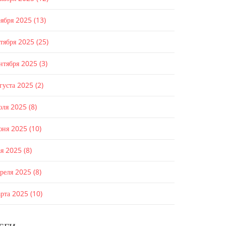
оября 2025
(13)
ктября 2025
(25)
ентября 2025
(3)
густа 2025
(2)
юля 2025
(8)
юня 2025
(10)
ая 2025
(8)
преля 2025
(8)
арта 2025
(10)