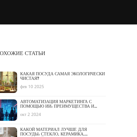
ОХОЖИЕ СТАТЬИ
КАКАЯ ПОСУДА САМАЯ ЭКОЛОГИЧЕСКИ
ЧИСТАЯ?
фев 10 2025
АВТОМАТИЗАЦИЯ МАРКЕТИНГА С
ПОМОЩЬЮ ИИ: ПРЕИМУЩЕСТВА И
РИСКИ
окт 2 2024
КАКОЙ МАТЕРИАЛ ЛУЧШЕ ДЛЯ
ПОСУДЫ: СТЕКЛО, КЕРАМИКА,