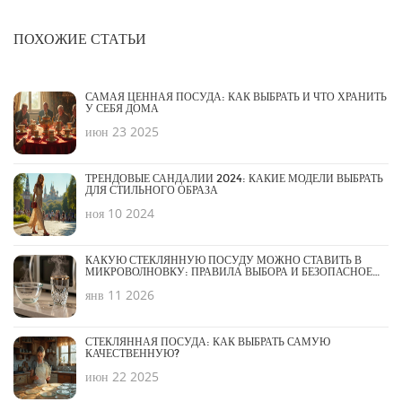
ПОХОЖИЕ СТАТЬИ
САМАЯ ЦЕННАЯ ПОСУДА: КАК ВЫБРАТЬ И ЧТО ХРАНИТЬ
У СЕБЯ ДОМА
июн 23 2025
ТРЕНДОВЫЕ САНДАЛИИ 2024: КАКИЕ МОДЕЛИ ВЫБРАТЬ
ДЛЯ СТИЛЬНОГО ОБРАЗА
ноя 10 2024
КАКУЮ СТЕКЛЯННУЮ ПОСУДУ МОЖНО СТАВИТЬ В
МИКРОВОЛНОВКУ: ПРАВИЛА ВЫБОРА И БЕЗОПАСНОЕ
ИСПОЛЬЗОВАНИЕ
янв 11 2026
СТЕКЛЯННАЯ ПОСУДА: КАК ВЫБРАТЬ САМУЮ
КАЧЕСТВЕННУЮ?
июн 22 2025