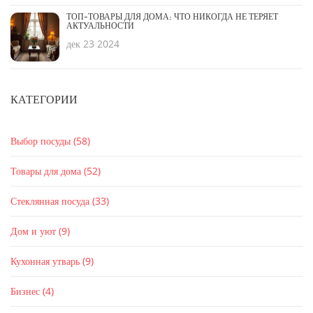
ТОП-ТОВАРЫ ДЛЯ ДОМА: ЧТО НИКОГДА НЕ ТЕРЯЕТ
АКТУАЛЬНОСТИ
дек 23 2024
КАТЕГОРИИ
Выбор посуды
(58)
Товары для дома
(52)
Стеклянная посуда
(33)
Дом и уют
(9)
Кухонная утварь
(9)
Бизнес
(4)