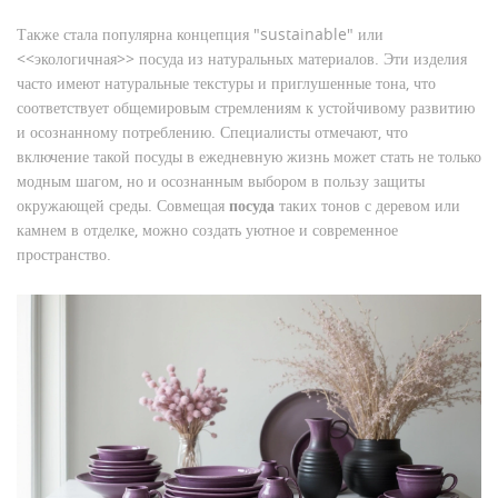
Также стала популярна концепция "sustainable" или
<<экологичная>> посуда из натуральных материалов. Эти изделия
часто имеют натуральные текстуры и приглушенные тона, что
соответствует общемировым стремлениям к устойчивому развитию
и осознанному потреблению. Специалисты отмечают, что
включение такой посуды в ежедневную жизнь может стать не только
модным шагом, но и осознанным выбором в пользу защиты
окружающей среды. Совмещая
посуда
таких тонов с деревом или
камнем в отделке, можно создать уютное и современное
пространство.