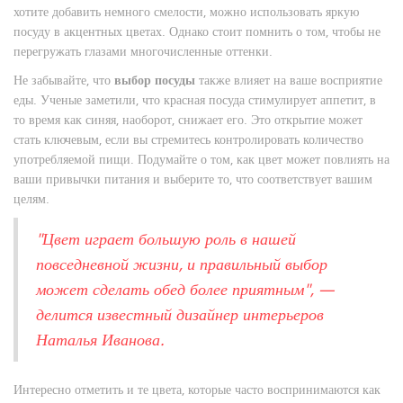
хотите добавить немного смелости, можно использовать яркую
посуду в акцентных цветах. Однако стоит помнить о том, чтобы не
перегружать глазами многочисленные оттенки.
Не забывайте, что
выбор посуды
также влияет на ваше восприятие
еды. Ученые заметили, что красная посуда стимулирует аппетит, в
то время как синяя, наоборот, снижает его. Это открытие может
стать ключевым, если вы стремитесь контролировать количество
употребляемой пищи. Подумайте о том, как цвет может повлиять на
ваши привычки питания и выберите то, что соответствует вашим
целям.
"Цвет играет большую роль в нашей
повседневной жизни, и правильный выбор
может сделать обед более приятным", —
делится известный дизайнер интерьеров
Наталья Иванова.
Интересно отметить и те цвета, которые часто воспринимаются как