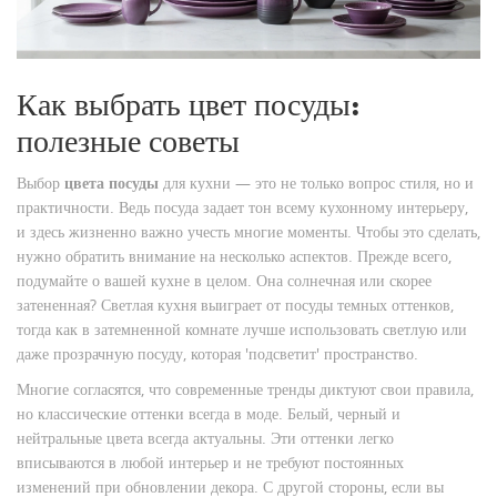
Как выбрать цвет посуды:
полезные советы
Выбор
цвета посуды
для кухни — это не только вопрос стиля, но и
практичности. Ведь посуда задает тон всему кухонному интерьеру,
и здесь жизненно важно учесть многие моменты. Чтобы это сделать,
нужно обратить внимание на несколько аспектов. Прежде всего,
подумайте о вашей кухне в целом. Она солнечная или скорее
затененная? Светлая кухня выиграет от посуды темных оттенков,
тогда как в затемненной комнате лучше использовать светлую или
даже прозрачную посуду, которая 'подсветит' пространство.
Многие согласятся, что современные тренды диктуют свои правила,
но классические оттенки всегда в моде. Белый, черный и
нейтральные цвета всегда актуальны. Эти оттенки легко
вписываются в любой интерьер и не требуют постоянных
изменений при обновлении декора. С другой стороны, если вы