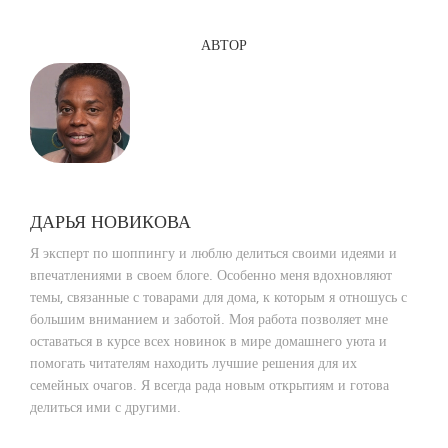
АВТОР
ДАРЬЯ НОВИКОВА
Я эксперт по шоппингу и люблю делиться своими идеями и
впечатлениями в своем блоге. Особенно меня вдохновляют
темы, связанные с товарами для дома, к которым я отношусь с
большим вниманием и заботой. Моя работа позволяет мне
оставаться в курсе всех новинок в мире домашнего уюта и
помогать читателям находить лучшие решения для их
семейных очагов. Я всегда рада новым открытиям и готова
делиться ими с другими.