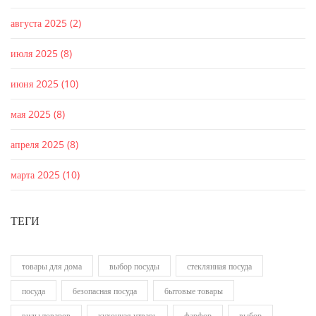
августа 2025
(2)
июля 2025
(8)
июня 2025
(10)
мая 2025
(8)
апреля 2025
(8)
марта 2025
(10)
ТЕГИ
товары для дома
выбор посуды
стеклянная посуда
посуда
безопасная посуда
бытовые товары
виды товаров
кухонная утварь
фарфор
выбор