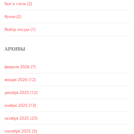
Быт и стиль
(2)
Кухня
(2)
Выбор посуда
(1)
АРХИВЫ
февраля 2026
(7)
января 2026
(12)
декабря 2025
(12)
ноября 2025
(13)
октября 2025
(25)
сентября 2025
(3)