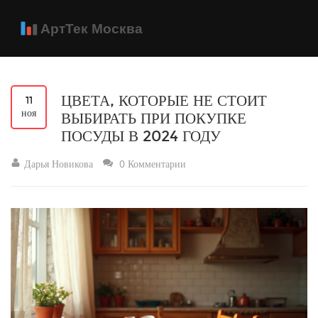
ЦВЕТА, КОТОРЫЕ НЕ СТОИТ
11
ноя
ВЫБИРАТЬ ПРИ ПОКУПКЕ
ПОСУДЫ В 2024 ГОДУ
Дарья Новикова
0 Комментарии