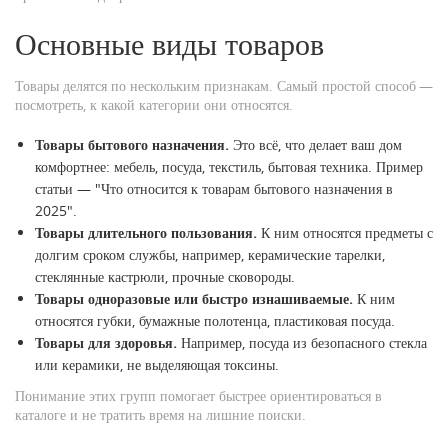
Основные виды товаров
Товары делятся по нескольким признакам. Самый простой способ —
посмотреть, к какой категории они относятся.
Товары бытового назначения.
Это всё, что делает ваш дом
комфортнее: мебель, посуда, текстиль, бытовая техника. Пример
статьи — "Что относится к товарам бытового назначения в
2025".
Товары длительного пользования.
К ним относятся предметы с
долгим сроком службы, например, керамические тарелки,
стеклянные кастрюли, прочные сковороды.
Товары одноразовые или быстро изнашиваемые.
К ним
относятся губки, бумажные полотенца, пластиковая посуда.
Товары для здоровья.
Например, посуда из безопасного стекла
или керамики, не выделяющая токсины.
Понимание этих групп помогает быстрее ориентироваться в
каталоге и не тратить время на лишние поиски.