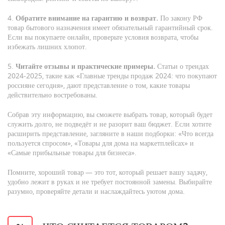
4.
Обратите внимание на гарантию и возврат.
По закону РФ
товар бытового назначения имеет обязательный гарантийный срок.
Если вы покупаете онлайн, проверьте условия возврата, чтобы
избежать лишних хлопот.
5.
Читайте отзывы и практические примеры.
Статьи о трендах
2024‑2025, такие как «Главные тренды продаж 2024: что покупают
россияне сегодня», дают представление о том, какие товары
действительно востребованы.
Собрав эту информацию, вы сможете выбрать товар, который будет
служить долго, не подведёт и не разорит ваш бюджет. Если хотите
расширить представление, загляните в наши подборки: «Что всегда
пользуется спросом», «Товары для дома на маркетплейсах» и
«Самые прибыльные товары для бизнеса».
Помните, хороший товар — это тот, который решает вашу задачу,
удобно лежит в руках и не требует постоянной замены. Выбирайте
разумно, проверяйте детали и наслаждайтесь уютом дома.