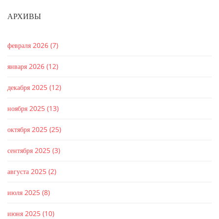
АРХИВЫ
февраля 2026
(7)
января 2026
(12)
декабря 2025
(12)
ноября 2025
(13)
октября 2025
(25)
сентября 2025
(3)
августа 2025
(2)
июля 2025
(8)
июня 2025
(10)