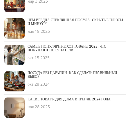
мар 3 2025
ЧЕМ ВРЕДНА СТЕКЛЯННАЯ ПОСУДА: СКРЫТЫЕ ПЛЮСЫ
И МИНУСЫ
мая 18 2025
САМЫЕ ПОПУЛЯРНЫЕ ХОЗ ТОВАРЫ 2025: ЧТО
ПОКУПАЮТ ПОКУПАТЕЛИ
окт 15 2025
ПОСУДА БЕЗ ЦАРАПИН: КАК СДЕЛАТЬ ПРАВИЛЬНЫЙ
ВЫБОР
окт 28 2024
КАКИЕ ТОВАРЫ ДЛЯ ДОМА В ТРЕНДЕ 2024 ГОДА
ноя 28 2025