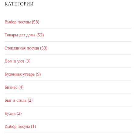
КАТЕГОРИИ
Выбор посуды
(58)
Товары для дома
(52)
Стеклянная посуда
(33)
Дом и уют
(9)
Кухонная утварь
(9)
Бизнес
(4)
Быт и стиль
(2)
Кухня
(2)
Выбор посуда
(1)