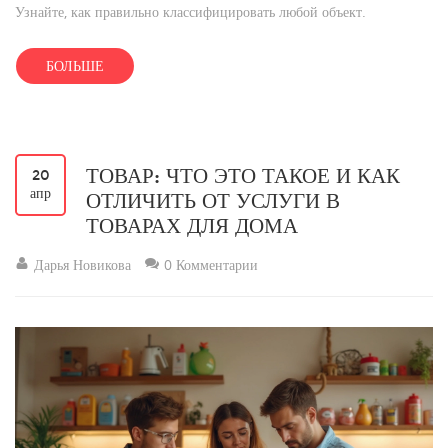
Узнайте, как правильно классифицировать любой объект.
БОЛЬШЕ
ТОВАР: ЧТО ЭТО ТАКОЕ И КАК
20
апр
ОТЛИЧИТЬ ОТ УСЛУГИ В
ТОВАРАХ ДЛЯ ДОМА
Дарья Новикова
0 Комментарии