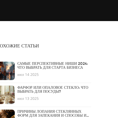
ОХОЖИЕ СТАТЬИ
САМЫЕ ПЕРСПЕКТИВНЫЕ НИШИ 2024:
ЧТО ВЫБРАТЬ ДЛЯ СТАРТА БИЗНЕСА
июл 14 2025
ФАРФОР ИЛИ ОПАЛОВОЕ СТЕКЛО: ЧТО
ВЫБРАТЬ ДЛЯ ПОСУДЫ?
июл 13 2025
ПРИЧИНЫ ЛОПАНИЯ СТЕКЛЯННЫХ
ФОРМ ДЛЯ ЗАПЕКАНИЯ И СПОСОБЫ ИХ