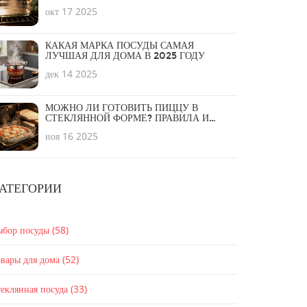
ПРЕДОТВРАЩЕНИЯ
окт 17 2025
КАКАЯ МАРКА ПОСУДЫ САМАЯ
ЛУЧШАЯ ДЛЯ ДОМА В 2025 ГОДУ
дек 14 2025
МОЖНО ЛИ ГОТОВИТЬ ПИЦЦУ В
СТЕКЛЯННОЙ ФОРМЕ? ПРАВИЛА И
БЕЗОПАСНОСТЬ
ноя 16 2025
АТЕГОРИИ
ыбор посуды
(58)
вары для дома
(52)
еклянная посуда
(33)