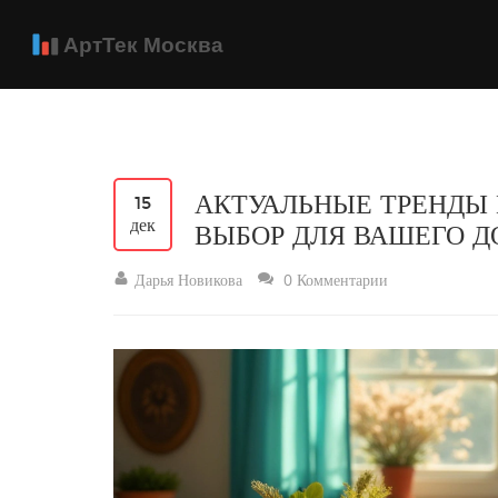
АКТУАЛЬНЫЕ ТРЕНДЫ 
15
дек
ВЫБОР ДЛЯ ВАШЕГО 
Дарья Новикова
0 Комментарии