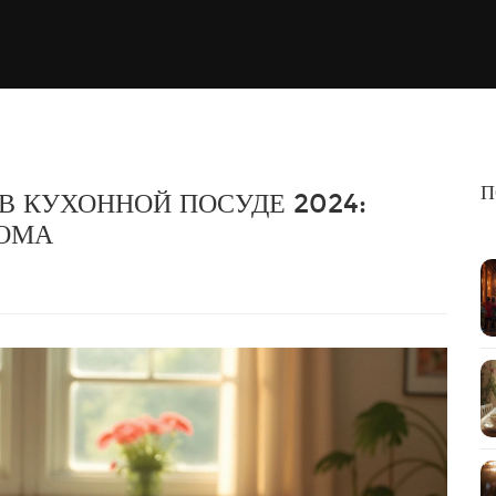
П
В КУХОННОЙ ПОСУДЕ 2024:
ДОМА