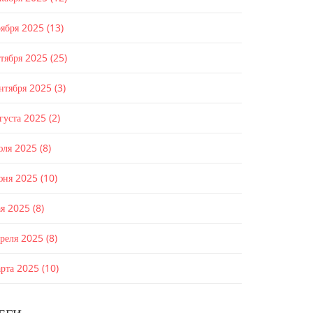
оября 2025
(13)
ктября 2025
(25)
ентября 2025
(3)
густа 2025
(2)
юля 2025
(8)
юня 2025
(10)
ая 2025
(8)
преля 2025
(8)
арта 2025
(10)