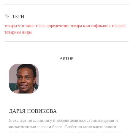
ТЕГИ
товары
что такое товар
определение товара
классификация товаров
товарные виды
АВТОР
ДАРЬЯ НОВИКОВА
Я эксперт по шоппингу и люблю делиться своими идеями и
впечатлениями в своем блоге. Особенно меня вдохновляют