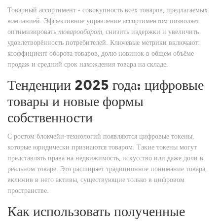
Товарный ассортимент - совокупность всех товаров, предлагаемых
компанией. Эффективное управление ассортиментом позволяет
оптимизировать
товарооборот
, снизить издержки и увеличить
удовлетворённость потребителей. Ключевые метрики включают:
коэффициент оборота товаров, долю новинок в общем объёме
продаж и средний срок нахождения товара на складе.
Тенденции 2025 года: цифровые
товары и новые формы
собственности
С ростом блокчейн‑технологий появляются цифровые токены,
которые юридически признаются товаром. Такие токены могут
представлять права на недвижимость, искусство или даже доли в
реальном товаре. Это расширяет традиционное понимание товара,
включив в него активы, существующие только в цифровом
пространстве.
Как использовать полученные