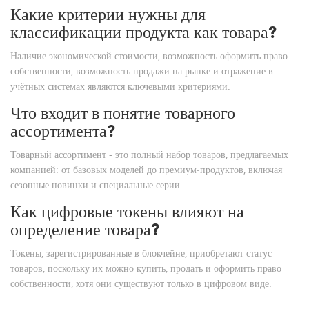
Какие критерии нужны для
классификации продукта как товара?
Наличие экономической стоимости, возможность оформить право
собственности, возможность продажи на рынке и отражение в
учётных системах являются ключевыми критериями.
Что входит в понятие товарного
ассортимента?
Товарный ассортимент - это полный набор товаров, предлагаемых
компанией: от базовых моделей до премиум‑продуктов, включая
сезонные новинки и специальные серии.
Как цифровые токены влияют на
определение товара?
Токены, зарегистрированные в блокчейне, приобретают статус
товаров, поскольку их можно купить, продать и оформить право
собственности, хотя они существуют только в цифровом виде.