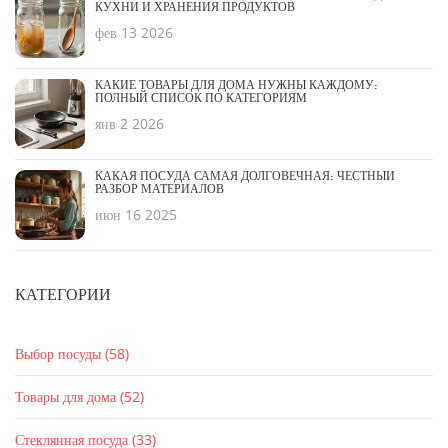
КУХНИ И ХРАНЕНИЯ ПРОДУКТОВ
фев 13 2026
КАКИЕ ТОВАРЫ ДЛЯ ДОМА НУЖНЫ КАЖДОМУ:
ПОЛНЫЙ СПИСОК ПО КАТЕГОРИЯМ
янв 2 2026
КАКАЯ ПОСУДА САМАЯ ДОЛГОВЕЧНАЯ: ЧЕСТНЫЙ
РАЗБОР МАТЕРИАЛОВ
июн 16 2025
КАТЕГОРИИ
Выбор посуды
(58)
Товары для дома
(52)
Стеклянная посуда
(33)