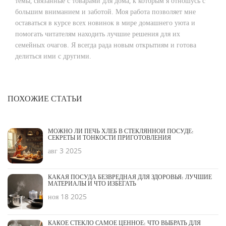
темы, связанные с товарами для дома, к которым я отношусь с
большим вниманием и заботой. Моя работа позволяет мне
оставаться в курсе всех новинок в мире домашнего уюта и
помогать читателям находить лучшие решения для их
семейных очагов. Я всегда рада новым открытиям и готова
делиться ими с другими.
ПОХОЖИЕ СТАТЬИ
МОЖНО ЛИ ПЕЧЬ ХЛЕБ В СТЕКЛЯННОЙ ПОСУДЕ:
СЕКРЕТЫ И ТОНКОСТИ ПРИГОТОВЛЕНИЯ
авг 3 2025
КАКАЯ ПОСУДА БЕЗВРЕДНАЯ ДЛЯ ЗДОРОВЬЯ: ЛУЧШИЕ
МАТЕРИАЛЫ И ЧТО ИЗБЕГАТЬ
ноя 18 2025
КАКОЕ СТЕКЛО САМОЕ ЦЕННОЕ: ЧТО ВЫБРАТЬ ДЛЯ