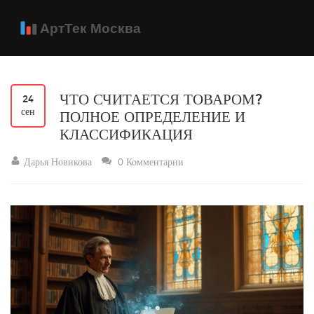
ЧТО СЧИТАЕТСЯ ТОВАРОМ?
24
сен
ПОЛНОЕ ОПРЕДЕЛЕНИЕ И
КЛАССИФИКАЦИЯ
Дарья Новикова
0 Комментарии