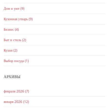
Дом и уют
(9)
Кухонная утварь
(9)
Бизнес
(4)
Быт и стиль
(2)
Кухня
(2)
Выбор посуда
(1)
АРХИВЫ
февраля 2026
(7)
января 2026
(12)