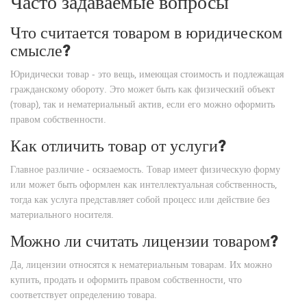
Часто задаваемые вопросы
Что считается товаром в юридическом
смысле?
Юридически товар - это вещь, имеющая стоимость и подлежащая
гражданскому обороту. Это может быть как физический объект
(товар), так и нематериальный актив, если его можно оформить
правом собственности.
Как отличить товар от услуги?
Главное различие - осязаемость. Товар имеет физическую форму
или может быть оформлен как интеллектуальная собственность,
тогда как услуга представляет собой процесс или действие без
материального носителя.
Можно ли считать лицензии товаром?
Да, лицензии относятся к нематериальным товарам. Их можно
купить, продать и оформить правом собственности, что
соответствует определению товара.