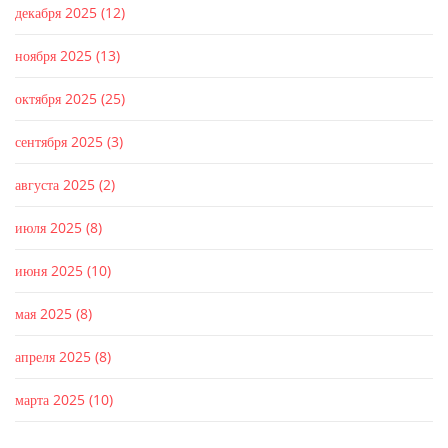
декабря 2025
(12)
ноября 2025
(13)
октября 2025
(25)
сентября 2025
(3)
августа 2025
(2)
июля 2025
(8)
июня 2025
(10)
мая 2025
(8)
апреля 2025
(8)
марта 2025
(10)