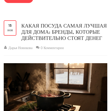
КАКАЯ ПОСУДА САМАЯ ЛУЧШАЯ
15
ноя
ДЛЯ ДОМА: БРЕНДЫ, КОТОРЫЕ
ДЕЙСТВИТЕЛЬНО СТОЯТ ДЕНЕГ
Дарья Новикова
0 Комментарии