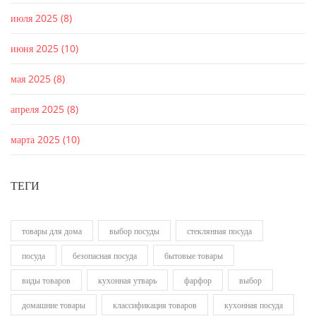
июля 2025
(8)
июня 2025
(10)
мая 2025
(8)
апреля 2025
(8)
марта 2025
(10)
ТЕГИ
товары для дома
выбор посуды
стеклянная посуда
посуда
безопасная посуда
бытовые товары
виды товаров
кухонная утварь
фарфор
выбор
домашние товары
классификация товаров
кухонная посуда