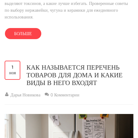
выделяют токсинов, а какие лучше избегать. Проверенные советы
по выбору нержавейки, чугуна и керамики для ежедневного
использования.
БОЛЬШЕ
КАК НАЗЫВАЕТСЯ ПЕРЕЧЕНЬ
1
ноя
ТОВАРОВ ДЛЯ ДОМА И КАКИЕ
ВИДЫ В НЕГО ВХОДЯТ
Дарья Новикова
0 Комментарии