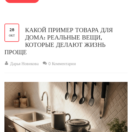
КАКОЙ ПРИМЕР ТОВАРА ДЛЯ
28
окт
ДОМА: РЕАЛЬНЫЕ ВЕЩИ,
КОТОРЫЕ ДЕЛАЮТ ЖИЗНЬ
ПРОЩЕ
Дарья Новикова
0 Комментарии