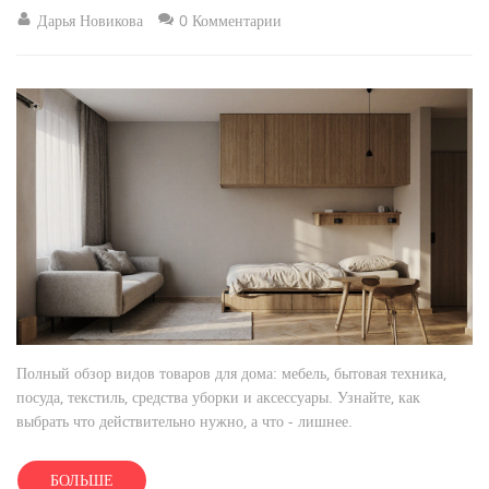
Дарья Новикова
0 Комментарии
Полный обзор видов товаров для дома: мебель, бытовая техника,
посуда, текстиль, средства уборки и аксессуары. Узнайте, как
выбрать что действительно нужно, а что - лишнее.
БОЛЬШЕ