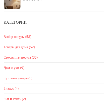
КАТЕГОРИИ
Выбор посуды
(58)
Товары для дома
(52)
Стеклянная посуда
(33)
Дом и уют
(9)
Кухонная утварь
(9)
Бизнес
(4)
Быт и стиль
(2)