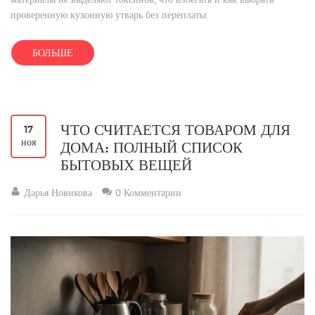
проверенную кухонную утварь без переплаты.
БОЛЬШЕ
ЧТО СЧИТАЕТСЯ ТОВАРОМ ДЛЯ
17
ноя
ДОМА: ПОЛНЫЙ СПИСОК
БЫТОВЫХ ВЕЩЕЙ
Дарья Новикова
0 Комментарии