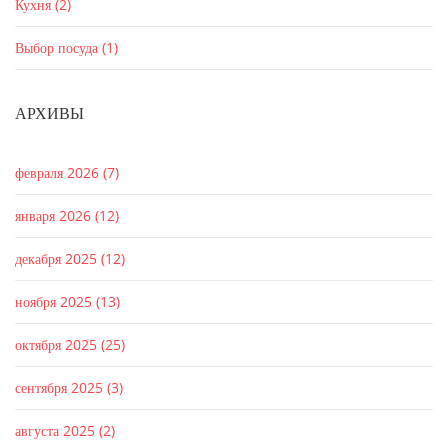
Кухня
(2)
Выбор посуда
(1)
АРХИВЫ
февраля 2026
(7)
января 2026
(12)
декабря 2025
(12)
ноября 2025
(13)
октября 2025
(25)
сентября 2025
(3)
августа 2025
(2)