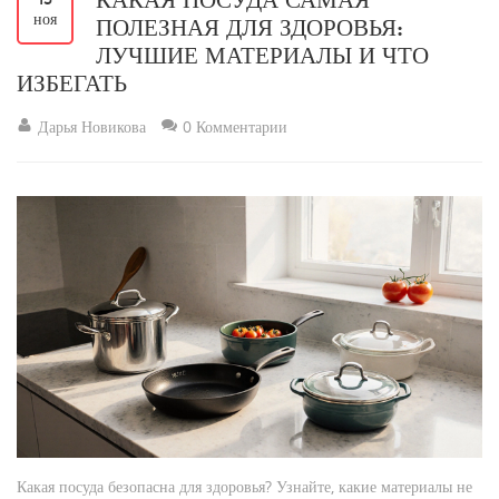
ноя
ПОЛЕЗНАЯ ДЛЯ ЗДОРОВЬЯ:
ЛУЧШИЕ МАТЕРИАЛЫ И ЧТО
ИЗБЕГАТЬ
Дарья Новикова
0 Комментарии
Какая посуда безопасна для здоровья? Узнайте, какие материалы не