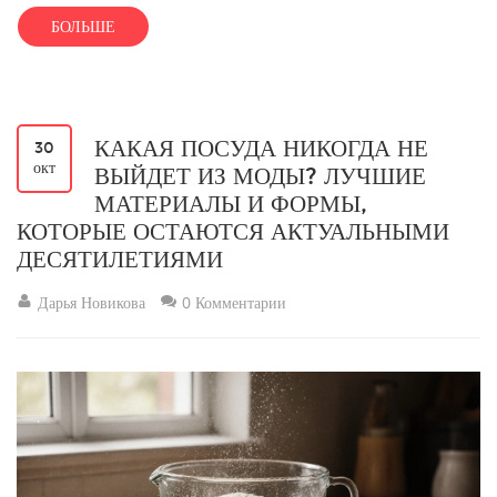
БОЛЬШЕ
КАКАЯ ПОСУДА НИКОГДА НЕ
30
окт
ВЫЙДЕТ ИЗ МОДЫ? ЛУЧШИЕ
МАТЕРИАЛЫ И ФОРМЫ,
КОТОРЫЕ ОСТАЮТСЯ АКТУАЛЬНЫМИ
ДЕСЯТИЛЕТИЯМИ
Дарья Новикова
0 Комментарии