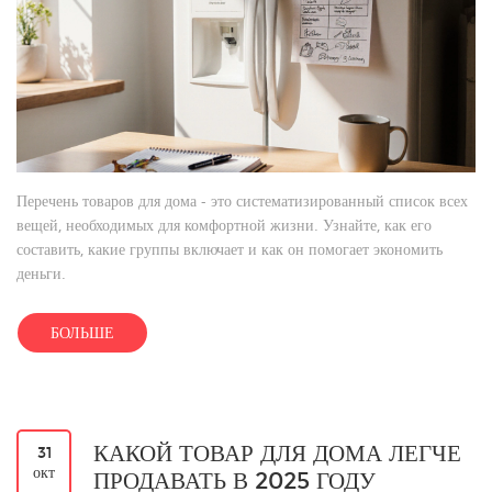
Перечень товаров для дома - это систематизированный список всех
вещей, необходимых для комфортной жизни. Узнайте, как его
составить, какие группы включает и как он помогает экономить
деньги.
БОЛЬШЕ
КАКОЙ ТОВАР ДЛЯ ДОМА ЛЕГЧЕ
31
окт
ПРОДАВАТЬ В 2025 ГОДУ