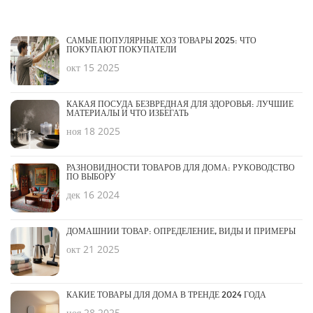
САМЫЕ ПОПУЛЯРНЫЕ ХОЗ ТОВАРЫ 2025: ЧТО
ПОКУПАЮТ ПОКУПАТЕЛИ
окт 15 2025
КАКАЯ ПОСУДА БЕЗВРЕДНАЯ ДЛЯ ЗДОРОВЬЯ: ЛУЧШИЕ
МАТЕРИАЛЫ И ЧТО ИЗБЕГАТЬ
ноя 18 2025
РАЗНОВИДНОСТИ ТОВАРОВ ДЛЯ ДОМА: РУКОВОДСТВО
ПО ВЫБОРУ
дек 16 2024
ДОМАШНИЙ ТОВАР: ОПРЕДЕЛЕНИЕ, ВИДЫ И ПРИМЕРЫ
окт 21 2025
КАКИЕ ТОВАРЫ ДЛЯ ДОМА В ТРЕНДЕ 2024 ГОДА
ноя 28 2025