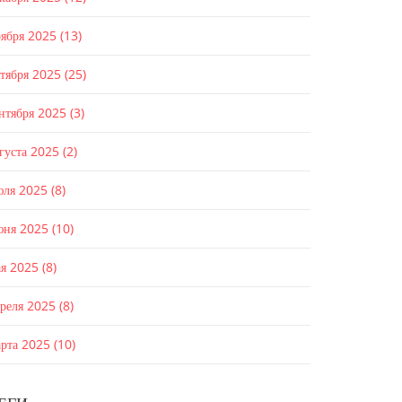
оября 2025
(13)
ктября 2025
(25)
ентября 2025
(3)
густа 2025
(2)
юля 2025
(8)
юня 2025
(10)
ая 2025
(8)
преля 2025
(8)
арта 2025
(10)