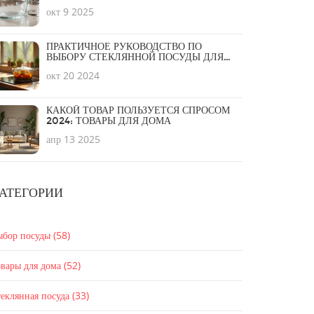
СПОСОБЫ И ТЕСТЫ
окт 9 2025
ПРАКТИЧНОЕ РУКОВОДСТВО ПО
ВЫБОРУ СТЕКЛЯННОЙ ПОСУДЫ ДЛЯ
КУХНИ
окт 20 2024
КАКОЙ ТОВАР ПОЛЬЗУЕТСЯ СПРОСОМ
2024: ТОВАРЫ ДЛЯ ДОМА
апр 13 2025
АТЕГОРИИ
ыбор посуды
(58)
вары для дома
(52)
еклянная посуда
(33)