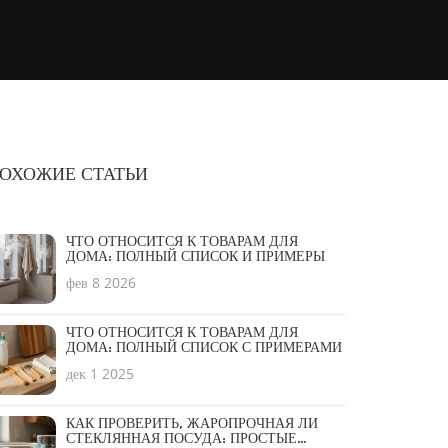
ОХОЖИЕ СТАТЬИ
ЧТО ОТНОСИТСЯ К ТОВАРАМ ДЛЯ
ДОМА: ПОЛНЫЙ СПИСОК И ПРИМЕРЫ
фев 8 2026
ЧТО ОТНОСИТСЯ К ТОВАРАМ ДЛЯ
ДОМА: ПОЛНЫЙ СПИСОК С ПРИМЕРАМИ
дек 1 2025
КАК ПРОВЕРИТЬ, ЖАРОПРОЧНАЯ ЛИ
СТЕКЛЯННАЯ ПОСУДА: ПРОСТЫЕ