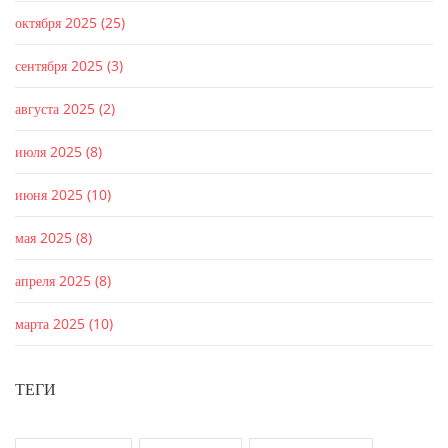
октября 2025
(25)
сентября 2025
(3)
августа 2025
(2)
июля 2025
(8)
июня 2025
(10)
мая 2025
(8)
апреля 2025
(8)
марта 2025
(10)
ТЕГИ