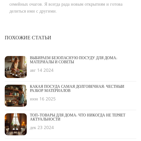
семейных очагов. Я всегда рада новым открытиям и готова
делиться ими с другими.
ПОХОЖИЕ СТАТЬИ
ВЫБИРАЕМ БЕЗОПАСНУЮ ПОСУДУ ДЛЯ ДОМА:
МАТЕРИАЛЫ И СОВЕТЫ
авг 14 2024
КАКАЯ ПОСУДА САМАЯ ДОЛГОВЕЧНАЯ: ЧЕСТНЫЙ
РАЗБОР МАТЕРИАЛОВ
июн 16 2025
ТОП-ТОВАРЫ ДЛЯ ДОМА: ЧТО НИКОГДА НЕ ТЕРЯЕТ
АКТУАЛЬНОСТИ
дек 23 2024