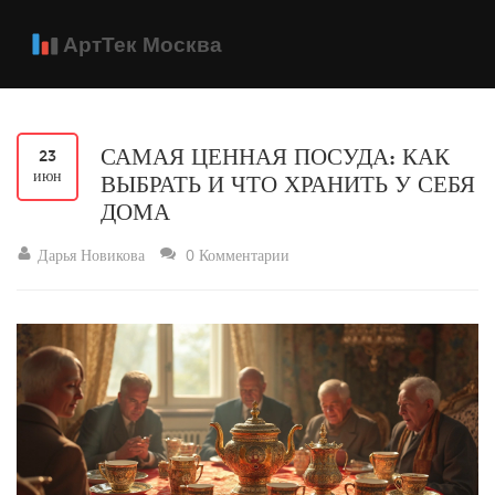
САМАЯ ЦЕННАЯ ПОСУДА: КАК
23
июн
ВЫБРАТЬ И ЧТО ХРАНИТЬ У СЕБЯ
ДОМА
Дарья Новикова
0 Комментарии