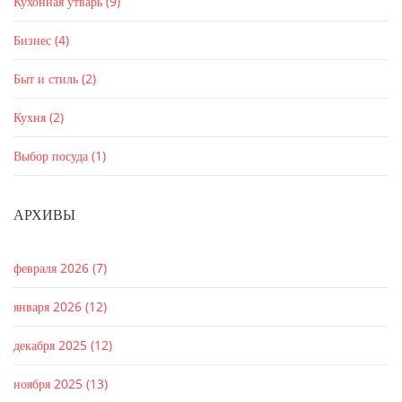
Кухонная утварь
(9)
Бизнес
(4)
Быт и стиль
(2)
Кухня
(2)
Выбор посуда
(1)
АРХИВЫ
февраля 2026
(7)
января 2026
(12)
декабря 2025
(12)
ноября 2025
(13)