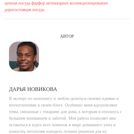
ценная посуда
фарфор
антиквариат
коллекционирование
дорогостоящая посуда
АВТОР
ДАРЬЯ НОВИКОВА
Я эксперт по шоппингу и люблю делиться своими идеями и
впечатлениями в своем блоге. Особенно меня вдохновляют
темы, связанные с товарами для дома, к которым я отношусь с
большим вниманием и заботой. Моя работа позволяет мне
оставаться в курсе всех новинок в мире домашнего уюта и
помогать читателям находить лучшие решения для их