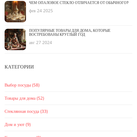
ЧЕМ ОПАЛОВОЕ СТЕКЛО ОТЛИЧАЕТСЯ ОТ ОБЫЧНОГО?
фев 24 2025
ПОПУЛЯРНЫЕ ТОВАРЫ ДЛЯ ДОМА, КОТОРЫЕ
ВОСТРЕБОВАНЫ КРУГЛЫЙ ГОД
авг 27 2024
КАТЕГОРИИ
Выбор посуды
(58)
Товары для дома
(52)
Стеклянная посуда
(33)
Дом и уют
(9)