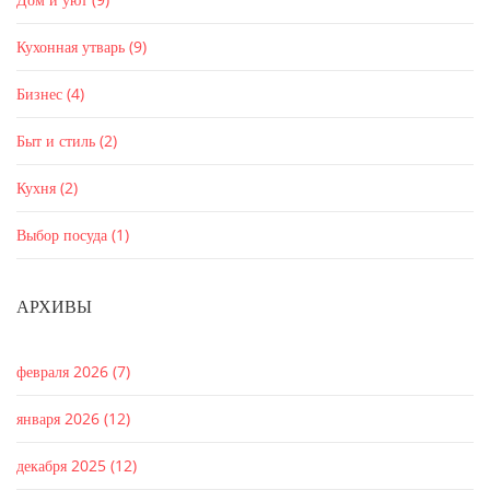
Кухонная утварь
(9)
Бизнес
(4)
Быт и стиль
(2)
Кухня
(2)
Выбор посуда
(1)
АРХИВЫ
февраля 2026
(7)
января 2026
(12)
декабря 2025
(12)