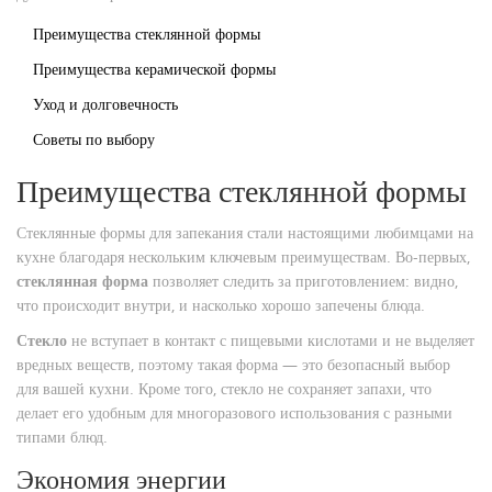
Преимущества стеклянной формы
Преимущества керамической формы
Уход и долговечность
Советы по выбору
Преимущества стеклянной формы
Стеклянные формы для запекания стали настоящими любимцами на
кухне благодаря нескольким ключевым преимуществам. Во-первых,
стеклянная форма
позволяет следить за приготовлением: видно,
что происходит внутри, и насколько хорошо запечены блюда.
Стекло
не вступает в контакт с пищевыми кислотами и не выделяет
вредных веществ, поэтому такая форма — это безопасный выбор
для вашей кухни. Кроме того, стекло не сохраняет запахи, что
делает его удобным для многоразового использования с разными
типами блюд.
Экономия энергии