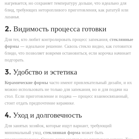
нагревается, но сохраняет температуру дольше, что идеально для
блюд, требующих неторопливого приготовления, как рататуй или
лазанья.
2. Видимость процесса готовки
Для тех, кто любит контролировать процесс запекания,
стеклянные
формы
— идеальное решение. Сквозь стекло видно, как готовится
блюдо, что позволяет вовремя остановиться, если корочка начинает
подгорать.
3. Удобство и эстетика
Керамические формы
часто имеют привлекательный дизайн, и их
можно использовать не только для запекания, но и для подачи на
стол. Если приготовление и подача — процесс взаимосвязанный,
стоит отдать предпочтение керамике.
4. Уход и долговечность
Для занятых хозяйок, которые ищут вариант, требующий
минимальный уход,
стеклянная форма
может быть