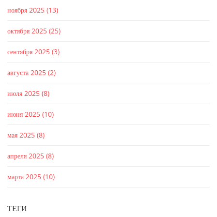
ноября 2025
(13)
октября 2025
(25)
сентября 2025
(3)
августа 2025
(2)
июля 2025
(8)
июня 2025
(10)
мая 2025
(8)
апреля 2025
(8)
марта 2025
(10)
ТЕГИ