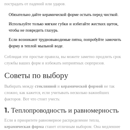
пострадать от падений или ударов.
Обязательно дайте керамической форме остыть перед чисткой.
Используйте только мягкие губки и избегайте жестких щеток,
чтобы не повредить глазурь.
Если возникают трудновыводимые пятна, попробуйте замочить
форму в теплой мыльной воде.
Соблюдая эти простые правила, вы можете заметно продлить срок
службы ваших форм и избежать неприятных сюрпризов.
Советы по выбору
Выбирать между
стеклянной
и
керамической формой
не так
сложно, как кажется, если учитывать несколько важнейших
факторов. Вот что стоит учесть:
1. Теплопроводность и равномерность
Если в приоритете равномерное распределение тепла,
керамическая форма
станет отличным выбором. Она медленнее