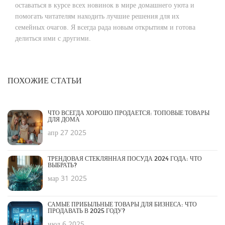
оставаться в курсе всех новинок в мире домашнего уюта и
помогать читателям находить лучшие решения для их
семейных очагов. Я всегда рада новым открытиям и готова
делиться ими с другими.
ПОХОЖИЕ СТАТЬИ
ЧТО ВСЕГДА ХОРОШО ПРОДАЕТСЯ: ТОПОВЫЕ ТОВАРЫ
ДЛЯ ДОМА
апр 27 2025
ТРЕНДОВАЯ СТЕКЛЯННАЯ ПОСУДА 2024 ГОДА: ЧТО
ВЫБРАТЬ?
мар 31 2025
САМЫЕ ПРИБЫЛЬНЫЕ ТОВАРЫ ДЛЯ БИЗНЕСА: ЧТО
ПРОДАВАТЬ В 2025 ГОДУ?
июл 6 2025