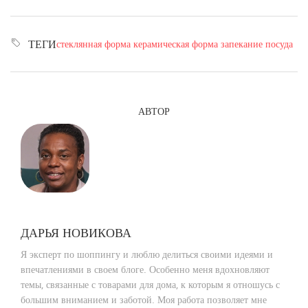
стеклянная форма
керамическая форма
запекание
посуда
ТЕГИ
АВТОР
ДАРЬЯ НОВИКОВА
Я эксперт по шоппингу и люблю делиться своими идеями и
впечатлениями в своем блоге. Особенно меня вдохновляют
темы, связанные с товарами для дома, к которым я отношусь с
большим вниманием и заботой. Моя работа позволяет мне