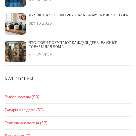
ЛУЧШИЕ КАСТРЮЛИ 2025: КАК ВЫБРАТЬ ИДЕАЛЬНУЮ?
окт 13 2025
ЧТО ЛЮДИ ПОКУПАЮТ КАЖДЫЙ ДЕНЬ: ВАЖНЫЕ
ТОВАРЫ ДЛЯ ДОМА
мая 26 2025
КАТЕГОРИИ
Выбор посуды
(58)
Товары для дома
(52)
Стеклянная посуда
(33)
Дом и уют
(9)