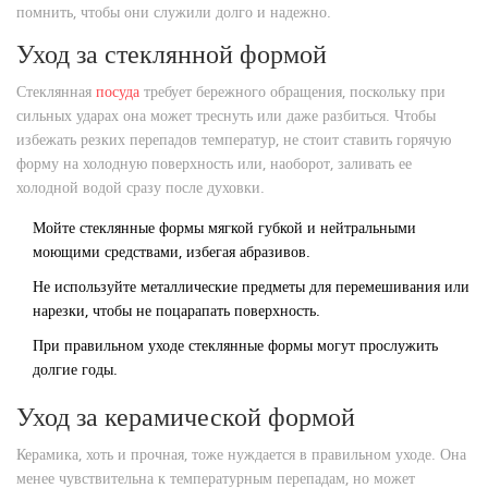
помнить, чтобы они служили долго и надежно.
Уход за стеклянной формой
Стеклянная
посуда
требует бережного обращения, поскольку при
сильных ударах она может треснуть или даже разбиться. Чтобы
избежать резких перепадов температур, не стоит ставить горячую
форму на холодную поверхность или, наоборот, заливать ее
холодной водой сразу после духовки.
Мойте стеклянные формы мягкой губкой и нейтральными
моющими средствами, избегая абразивов.
Не используйте металлические предметы для перемешивания или
нарезки, чтобы не поцарапать поверхность.
При правильном уходе стеклянные формы могут прослужить
долгие годы.
Уход за керамической формой
Керамика, хоть и прочная, тоже нуждается в правильном уходе. Она
менее чувствительна к температурным перепадам, но может