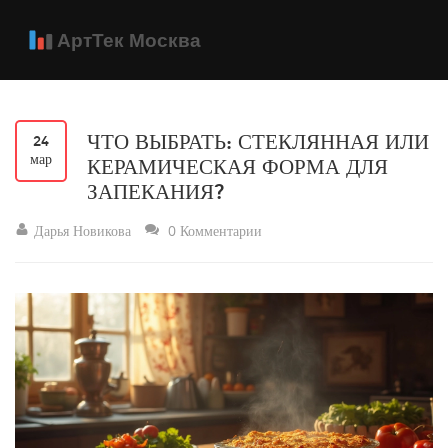
ЧТО ВЫБРАТЬ: СТЕКЛЯННАЯ ИЛИ
24
мар
КЕРАМИЧЕСКАЯ ФОРМА ДЛЯ
ЗАПЕКАНИЯ?
Дарья Новикова
0 Комментарии