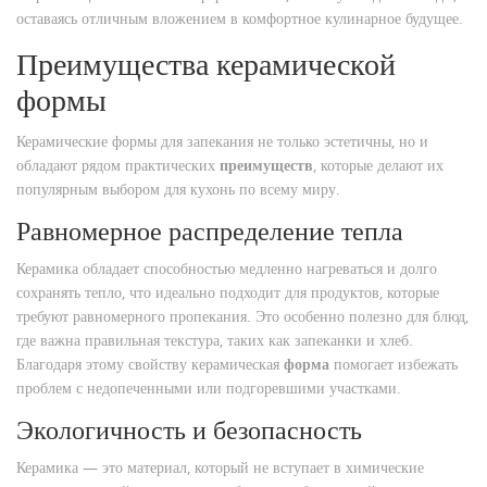
оставаясь отличным вложением в комфортное кулинарное будущее.
Преимущества керамической
формы
Керамические формы для запекания не только эстетичны, но и
обладают рядом практических
преимуществ
, которые делают их
популярным выбором для кухонь по всему миру.
Равномерное распределение тепла
Керамика обладает способностью медленно нагреваться и долго
сохранять тепло, что идеально подходит для продуктов, которые
требуют равномерного пропекания. Это особенно полезно для блюд,
где важна правильная текстура, таких как запеканки и хлеб.
Благодаря этому свойству керамическая
форма
помогает избежать
проблем с недопеченными или подгоревшими участками.
Экологичность и безопасность
Керамика — это материал, который не вступает в химические