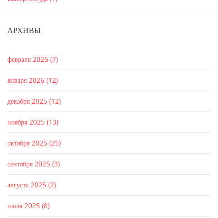
АРХИВЫ
февраля 2026
(7)
января 2026
(12)
декабря 2025
(12)
ноября 2025
(13)
октября 2025
(25)
сентября 2025
(3)
августа 2025
(2)
июля 2025
(8)