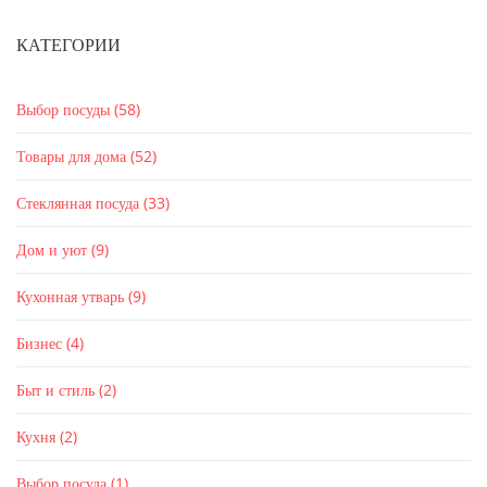
КАТЕГОРИИ
Выбор посуды
(58)
Товары для дома
(52)
Стеклянная посуда
(33)
Дом и уют
(9)
Кухонная утварь
(9)
Бизнес
(4)
Быт и стиль
(2)
Кухня
(2)
Выбор посуда
(1)