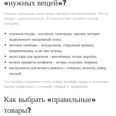
«нужных вещей»?
Сначала определим, какие вещи считаются незаменимыми. Это не
«мода», а реальная польза. В большинстве случаев в список
попадают:
основная посуда – кастрюли, сковороды, тарелки, которые
выдерживают ежедневный износ;
бытовые приборы – холодильник, стиральная машина,
микроволновка, если они нужны;
аксессуары для хранения – контейнеры, полки, коробки;
мелкие предметы комфорта – шторы, подушки, коврики;
инструменты для мелкого ремонта – отвертка, молоток, набор
гвоздей.
Эти группы покрывают почти любые бытовые задачи и позволяют
быстро справляться с готовкой, уборкой и хранением.
Как выбрать «правильные»
товары?