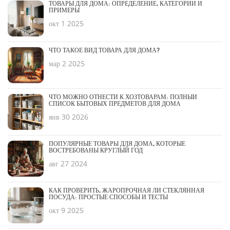
ТОВАРЫ ДЛЯ ДОМА: ОПРЕДЕЛЕНИЕ, КАТЕГОРИИ И
ПРИМЕРЫ
окт 1 2025
ЧТО ТАКОЕ ВИД ТОВАРА ДЛЯ ДОМА?
мар 2 2025
ЧТО МОЖНО ОТНЕСТИ К ХОЗТОВАРАМ: ПОЛНЫЙ
СПИСОК БЫТОВЫХ ПРЕДМЕТОВ ДЛЯ ДОМА
янв 30 2026
ПОПУЛЯРНЫЕ ТОВАРЫ ДЛЯ ДОМА, КОТОРЫЕ
ВОСТРЕБОВАНЫ КРУГЛЫЙ ГОД
авг 27 2024
КАК ПРОВЕРИТЬ, ЖАРОПРОЧНАЯ ЛИ СТЕКЛЯННАЯ
ПОСУДА: ПРОСТЫЕ СПОСОБЫ И ТЕСТЫ
окт 9 2025