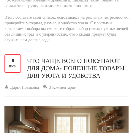
снижаете нагрузку на планету и часто экономите.
Итог: составьте свой список, основываясь на реальных потребностях,
проверяйте материал, размер и удобство ухода. С простыми
критериями выбора вы сможете собрать набор самых нужных вещей
без лишних трат и с уверенностью, что каждый предмет будет
служить вам долгие годы.
ЧТО ЧАЩЕ ВСЕГО ПОКУПАЮТ
8
июн
ДЛЯ ДОМА: ПОЛЕЗНЫЕ ТОВАРЫ
ДЛЯ УЮТА И УДОБСТВА
Дарья Новикова
0 Комментарии