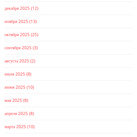
декабря 2025
(12)
ноября 2025
(13)
октября 2025
(25)
сентября 2025
(3)
августа 2025
(2)
июля 2025
(8)
июня 2025
(10)
мая 2025
(8)
апреля 2025
(8)
марта 2025
(10)