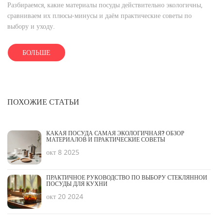
Разбираемся, какие материалы посуды действительно экологичны,
сравниваем их плюсы‑минусы и даём практические советы по
выбору и уходу.
БОЛЬШЕ
ПОХОЖИЕ СТАТЬИ
КАКАЯ ПОСУДА САМАЯ ЭКОЛОГИЧНАЯ? ОБЗОР
МАТЕРИАЛОВ И ПРАКТИЧЕСКИЕ СОВЕТЫ
окт 8 2025
ПРАКТИЧНОЕ РУКОВОДСТВО ПО ВЫБОРУ СТЕКЛЯННОЙ
ПОСУДЫ ДЛЯ КУХНИ
окт 20 2024