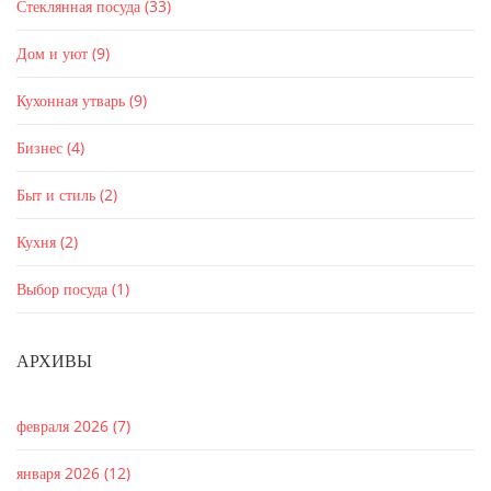
Стеклянная посуда
(33)
Дом и уют
(9)
Кухонная утварь
(9)
Бизнес
(4)
Быт и стиль
(2)
Кухня
(2)
Выбор посуда
(1)
АРХИВЫ
февраля 2026
(7)
января 2026
(12)