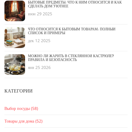
БЫТОВЫЕ ПРЕДМЕТЫ: ЧТО К НИМ ОТНОСИТСЯ И КАК
СДЕЛАТЬ ДОМ УЮТНЕЕ
июн 29 2025
ЧТО ОТНОСИТСЯ К БЫТОВЫМ ТОВАРАМ: ПОЛНЫЙ
СПИСОК И ПРИМЕРЫ
дек 12 2025
МОЖНО ЛИ ЖАРИТЬ В СТЕКЛЯННОЙ КАСТРЮЛЕ?
ПРАВИЛА И БЕЗОПАСНОСТЬ
янв 25 2026
КАТЕГОРИИ
Выбор посуды
(58)
Товары для дома
(52)