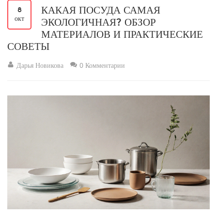
КАКАЯ ПОСУДА САМАЯ
8
окт
ЭКОЛОГИЧНАЯ? ОБЗОР
МАТЕРИАЛОВ И ПРАКТИЧЕСКИЕ
СОВЕТЫ
Дарья Новикова
0 Комментарии