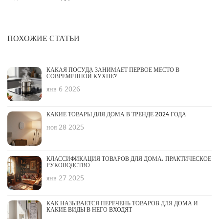
ПОХОЖИЕ СТАТЬИ
КАКАЯ ПОСУДА ЗАНИМАЕТ ПЕРВОЕ МЕСТО В
СОВРЕМЕННОЙ КУХНЕ?
янв 6 2026
КАКИЕ ТОВАРЫ ДЛЯ ДОМА В ТРЕНДЕ 2024 ГОДА
ноя 28 2025
КЛАССИФИКАЦИЯ ТОВАРОВ ДЛЯ ДОМА: ПРАКТИЧЕСКОЕ
РУКОВОДСТВО
янв 27 2025
КАК НАЗЫВАЕТСЯ ПЕРЕЧЕНЬ ТОВАРОВ ДЛЯ ДОМА И
КАКИЕ ВИДЫ В НЕГО ВХОДЯТ