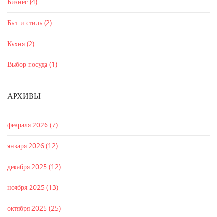
Бизнес
(4)
Быт и стиль
(2)
Кухня
(2)
Выбор посуда
(1)
АРХИВЫ
февраля 2026
(7)
января 2026
(12)
декабря 2025
(12)
ноября 2025
(13)
октября 2025
(25)