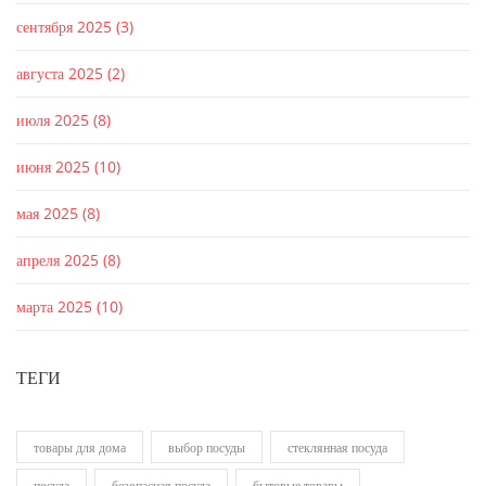
сентября 2025
(3)
августа 2025
(2)
июля 2025
(8)
июня 2025
(10)
мая 2025
(8)
апреля 2025
(8)
марта 2025
(10)
ТЕГИ
товары для дома
выбор посуды
стеклянная посуда
посуда
безопасная посуда
бытовые товары