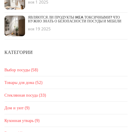
ноя 1 2025
ЯВЛЯЮТСЯ ЛИ ПРОДУКТЫ IKEA ТОКСИЧНЫМИ? ЧТО
НУЖНО ЗНАТЬ О БЕЗОПАСНОСТИ ПОСУДЫ И МЕБЕЛИ
ноя 19 2025
КАТЕГОРИИ
Выбор посуды
(58)
Товары для дома
(52)
Стеклянная посуда
(33)
Дом и уют
(9)
Кухонная утварь
(9)