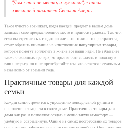
"Дом - это не место, а чувство", - писал
известный писатель Сесилия Ахерн.
Такое чувство возникает, когда каждый предмет в вашем доме
занимает свое предназначенное место и приносит радость. Так что,
если вы стремитесь к созданию идеального жилого пространства,
стоит обратить внимание на качественные
популярные товары
,
которые помогут воплотить в жизнь все ваши идеи. Не забывайте
также о сезонных трендах, которые вносят свежесть и новизну в
ваш интерьер, но и не пренебрегайте тем, что остается актуальным
независимо от времени года.
Практичные товары для каждой
семьи
Каждая семья стремится к упрощению повседневной рутины и
повышению комфорта в своем доме.
Практичные товары для
дома
как раз и позволяют создать именно такую атмосферу —
удобную и современную. Одним из самых востребованных товаров
остаются многофункциональные кухонные приборы. Они экономят