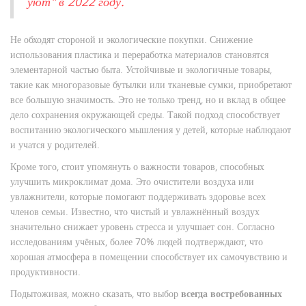
уют" в 2022 году.
Не обходят стороной и экологические покупки. Снижение
использования пластика и переработка материалов становятся
элементарной частью быта. Устойчивые и экологичные товары,
такие как многоразовые бутылки или тканевые сумки, приобретают
все большую значимость. Это не только тренд, но и вклад в общее
дело сохранения окружающей среды. Такой подход способствует
воспитанию экологического мышления у детей, которые наблюдают
и учатся у родителей.
Кроме того, стоит упомянуть о важности товаров, способных
улучшить микроклимат дома. Это очистители воздуха или
увлажнители, которые помогают поддерживать здоровье всех
членов семьи. Известно, что чистый и увлажнённый воздух
значительно снижает уровень стресса и улучшает сон. Согласно
исследованиям учёных, более 70% людей подтверждают, что
хорошая атмосфера в помещении способствует их самочувствию и
продуктивности.
Подытоживая, можно сказать, что выбор
всегда востребованных