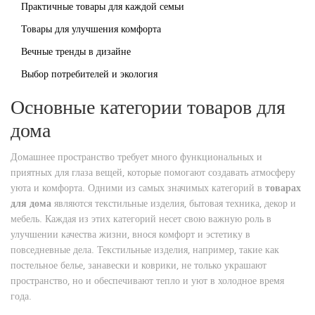
Практичные товары для каждой семьи
Товары для улучшения комфорта
Вечные тренды в дизайне
Выбор потребителей и экология
Основные категории товаров для
дома
Домашнее пространство требует много функциональных и
приятных для глаза вещей, которые помогают создавать атмосферу
уюта и комфорта. Одними из самых значимых категорий в
товарах
для дома
являются текстильные изделия, бытовая техника, декор и
мебель. Каждая из этих категорий несет свою важную роль в
улучшении качества жизни, внося комфорт и эстетику в
повседневные дела. Текстильные изделия, например, такие как
постельное белье, занавески и коврики, не только украшают
пространство, но и обеспечивают тепло и уют в холодное время
года.