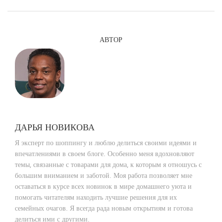
АВТОР
ДАРЬЯ НОВИКОВА
Я эксперт по шоппингу и люблю делиться своими идеями и
впечатлениями в своем блоге. Особенно меня вдохновляют
темы, связанные с товарами для дома, к которым я отношусь с
большим вниманием и заботой. Моя работа позволяет мне
оставаться в курсе всех новинок в мире домашнего уюта и
помогать читателям находить лучшие решения для их
семейных очагов. Я всегда рада новым открытиям и готова
делиться ими с другими.