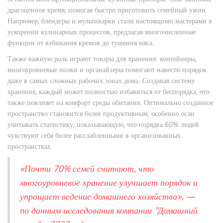
драгоценное время, помогая быстро приготовить семейный ужин.
Например, блендеры и мультиварки стали настоящими мастерами в
ускорении кулинарных процессов, предлагая многочисленные
функции от взбивания кремов до тушения мяса.
Также важную роль играют товары для хранения: контейнеры,
многоуровневые полки и органайзеры помогают навести порядок
даже в самых сложных рабочих зонах дома. Создавая систему
хранения, каждый может полностью избавиться от беспорядка, что
также повлияет на комфорт среды обитания. Оптимально созданное
пространство становится более продуктивным, особенно если
учитывать статистику, показывающую, что порядка 60% людей
чувствуют себя более расслабленными в организованных
пространствах.
«Почти 70% семей считают, что
многоуровневое хранение улучшает порядок и
упрощает ведение домашнего хозяйства», —
по данным исследования компании "Домашний