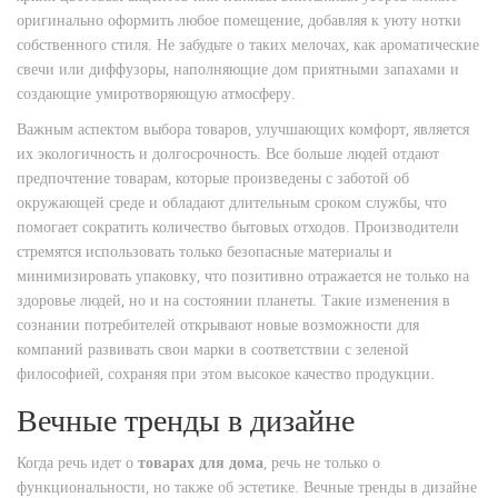
оригинально оформить любое помещение, добавляя к уюту нотки
собственного стиля. Не забудьте о таких мелочах, как ароматические
свечи или диффузоры, наполняющие дом приятными запахами и
создающие умиротворяющую атмосферу.
Важным аспектом выбора товаров, улучшающих комфорт, является
их экологичность и долгосрочность. Все больше людей отдают
предпочтение товарам, которые произведены с заботой об
окружающей среде и обладают длительным сроком службы, что
помогает сократить количество бытовых отходов. Производители
стремятся использовать только безопасные материалы и
минимизировать упаковку, что позитивно отражается не только на
здоровье людей, но и на состоянии планеты. Такие изменения в
сознании потребителей открывают новые возможности для
компаний развивать свои марки в соответствии с зеленой
философией, сохраняя при этом высокое качество продукции.
Вечные тренды в дизайне
Когда речь идет о
товарах для дома
, речь не только о
функциональности, но также об эстетике. Вечные тренды в дизайне