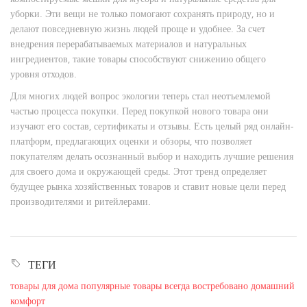
уборки. Эти вещи не только помогают сохранять природу, но и
делают повседневную жизнь людей проще и удобнее. За счет
внедрения перерабатываемых материалов и натуральных
ингредиентов, такие товары способствуют снижению общего
уровня отходов.
Для многих людей вопрос экологии теперь стал неотъемлемой
частью процесса покупки. Перед покупкой нового товара они
изучают его состав, сертификаты и отзывы. Есть целый ряд онлайн-
платформ, предлагающих оценки и обзоры, что позволяет
покупателям делать осознанный выбор и находить лучшие решения
для своего дома и окружающей среды. Этот тренд определяет
будущее рынка хозяйственных товаров и ставит новые цели перед
производителями и ритейлерами.
ТЕГИ
товары для дома
популярные товары
всегда востребовано
домашний
комфорт