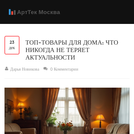
ТОП-ТОВАРЫ ДЛЯ ДОМА: ЧТО
23
дек
НИКОГДА НЕ ТЕРЯЕТ
АКТУАЛЬНОСТИ
Дарья Новикова
0 Комментарии