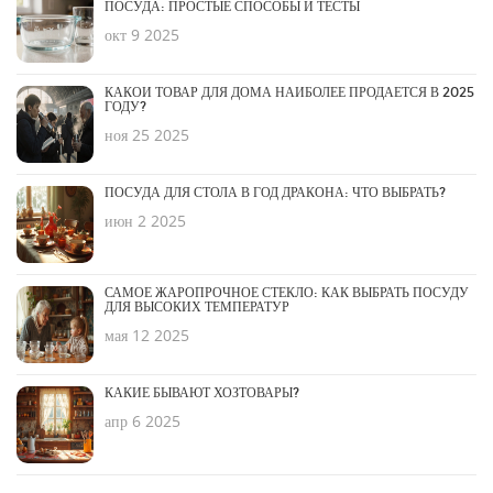
ПОСУДА: ПРОСТЫЕ СПОСОБЫ И ТЕСТЫ
окт 9 2025
КАКОЙ ТОВАР ДЛЯ ДОМА НАИБОЛЕЕ ПРОДАЕТСЯ В 2025
ГОДУ?
ноя 25 2025
ПОСУДА ДЛЯ СТОЛА В ГОД ДРАКОНА: ЧТО ВЫБРАТЬ?
июн 2 2025
САМОЕ ЖАРОПРОЧНОЕ СТЕКЛО: КАК ВЫБРАТЬ ПОСУДУ
ДЛЯ ВЫСОКИХ ТЕМПЕРАТУР
мая 12 2025
КАКИЕ БЫВАЮТ ХОЗТОВАРЫ?
апр 6 2025