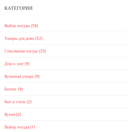
КАТЕГОРИИ
Выбор посуды
(58)
Товары для дома
(52)
Стеклянная посуда
(33)
Дом и уют
(9)
Кухонная утварь
(9)
Бизнес
(4)
Быт и стиль
(2)
Кухня
(2)
Выбор посуда
(1)