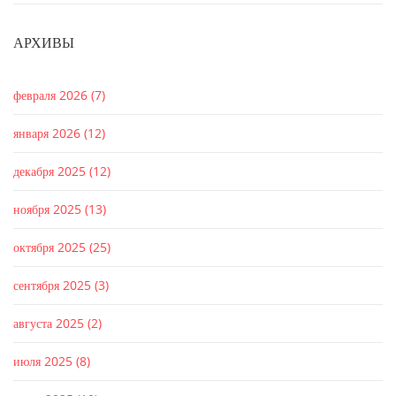
АРХИВЫ
февраля 2026
(7)
января 2026
(12)
декабря 2025
(12)
ноября 2025
(13)
октября 2025
(25)
сентября 2025
(3)
августа 2025
(2)
июля 2025
(8)