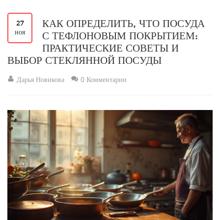
КАК ОПРЕДЕЛИТЬ, ЧТО ПОСУДА
27
ноя
С ТЕФЛОНОВЫМ ПОКРЫТИЕМ:
ПРАКТИЧЕСКИЕ СОВЕТЫ И
ВЫБОР СТЕКЛЯННОЙ ПОСУДЫ
Дарья Новикова
0 Комментарии