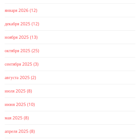
января 2026
(12)
декабря 2025
(12)
ноября 2025
(13)
октября 2025
(25)
сентября 2025
(3)
августа 2025
(2)
июля 2025
(8)
июня 2025
(10)
мая 2025
(8)
апреля 2025
(8)