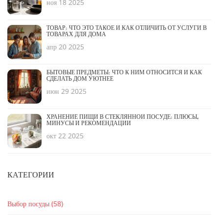
ноя 18 2025
ТОВАР: ЧТО ЭТО ТАКОЕ И КАК ОТЛИЧИТЬ ОТ УСЛУГИ В
ТОВАРАХ ДЛЯ ДОМА
апр 20 2025
БЫТОВЫЕ ПРЕДМЕТЫ: ЧТО К НИМ ОТНОСИТСЯ И КАК
СДЕЛАТЬ ДОМ УЮТНЕЕ
июн 29 2025
ХРАНЕНИЕ ПИЩИ В СТЕКЛЯННОЙ ПОСУДЕ: ПЛЮСЫ,
МИНУСЫ И РЕКОМЕНДАЦИИ
окт 22 2025
КАТЕГОРИИ
Выбор посуды
(58)