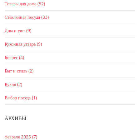
Товары для дома
(52)
Стеклянная посуда
(33)
Дом и уют
(9)
Кухонная утварь
(9)
Бизнес
(4)
Быт и стиль
(2)
Кухня
(2)
Выбор посуда
(1)
АРХИВЫ
февраля 2026
(7)