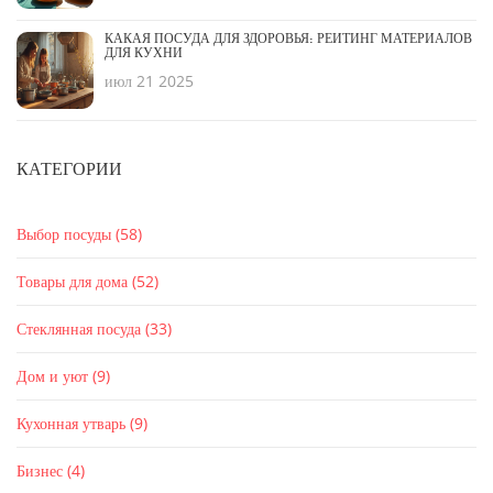
КАКАЯ ПОСУДА ДЛЯ ЗДОРОВЬЯ: РЕЙТИНГ МАТЕРИАЛОВ
ДЛЯ КУХНИ
июл 21 2025
КАТЕГОРИИ
Выбор посуды
(58)
Товары для дома
(52)
Стеклянная посуда
(33)
Дом и уют
(9)
Кухонная утварь
(9)
Бизнес
(4)