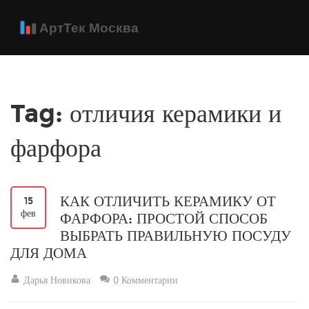
Tag: отличия керамики и
фарфора
КАК ОТЛИЧИТЬ КЕРАМИКУ ОТ
15
фев
ФАРФОРА: ПРОСТОЙ СПОСОБ
ВЫБРАТЬ ПРАВИЛЬНУЮ ПОСУДУ
ДЛЯ ДОМА
Дарья Новикова
0 Комментарии