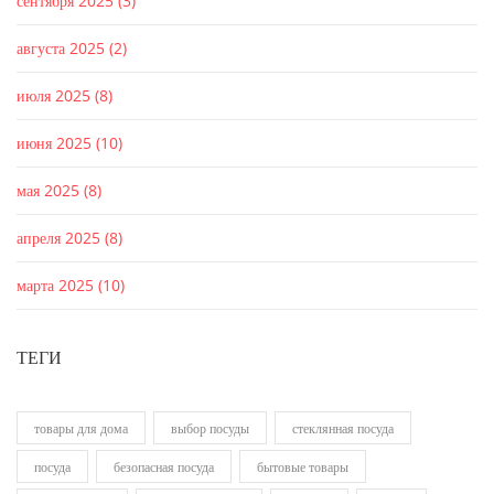
сентября 2025
(3)
августа 2025
(2)
июля 2025
(8)
июня 2025
(10)
мая 2025
(8)
апреля 2025
(8)
марта 2025
(10)
ТЕГИ
товары для дома
выбор посуды
стеклянная посуда
посуда
безопасная посуда
бытовые товары