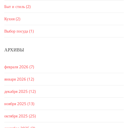
Быт и стиль
(2)
Кухня
(2)
Выбор посуда
(1)
АРХИВЫ
февраля 2026
(7)
января 2026
(12)
декабря 2025
(12)
ноября 2025
(13)
октября 2025
(25)