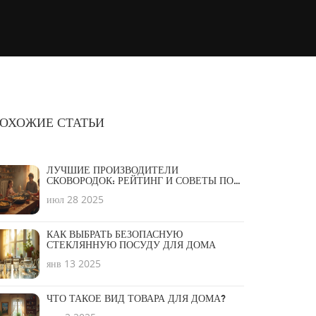
ОХОЖИЕ СТАТЬИ
ЛУЧШИЕ ПРОИЗВОДИТЕЛИ
СКОВОРОДОК: РЕЙТИНГ И СОВЕТЫ ПО
ВЫБОРУ
июл 28 2025
КАК ВЫБРАТЬ БЕЗОПАСНУЮ
СТЕКЛЯННУЮ ПОСУДУ ДЛЯ ДОМА
янв 13 2025
ЧТО ТАКОЕ ВИД ТОВАРА ДЛЯ ДОМА?