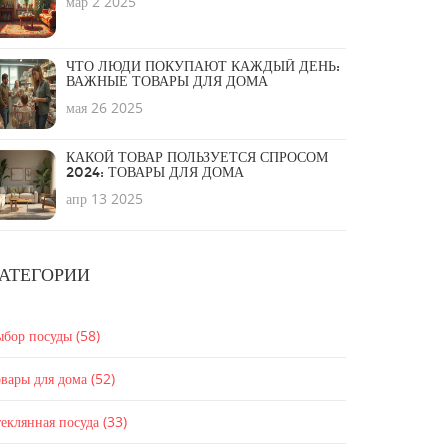
мар 2 2025
ЧТО ЛЮДИ ПОКУПАЮТ КАЖДЫЙ ДЕНЬ:
ВАЖНЫЕ ТОВАРЫ ДЛЯ ДОМА
мая 26 2025
КАКОЙ ТОВАР ПОЛЬЗУЕТСЯ СПРОСОМ
2024: ТОВАРЫ ДЛЯ ДОМА
апр 13 2025
АТЕГОРИИ
ыбор посуды
(58)
вары для дома
(52)
еклянная посуда
(33)