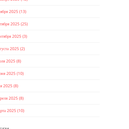
оября 2025
(13)
ктября 2025
(25)
ентября 2025
(3)
густа 2025
(2)
юля 2025
(8)
юня 2025
(10)
ая 2025
(8)
преля 2025
(8)
арта 2025
(10)