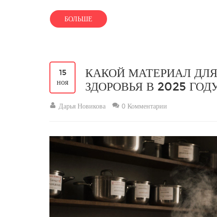
БОЛЬШЕ
КАКОЙ МАТЕРИАЛ ДЛ
15
ноя
ЗДОРОВЬЯ В 2025 ГОД
Дарья Новикова
0 Комментарии