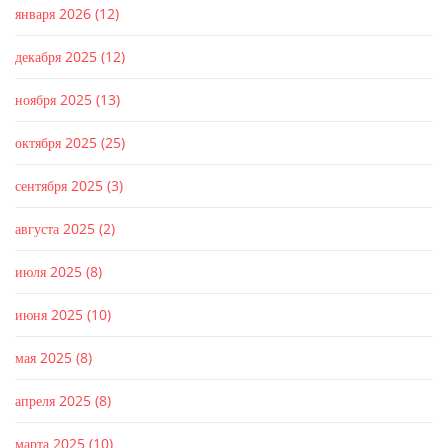
января 2026
(12)
декабря 2025
(12)
ноября 2025
(13)
октября 2025
(25)
сентября 2025
(3)
августа 2025
(2)
июля 2025
(8)
июня 2025
(10)
мая 2025
(8)
апреля 2025
(8)
марта 2025
(10)