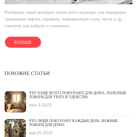
Разбираем, какой материал лучше всего подходит для сковородок:
сравниваем тефлон, керамику, нержавеющую сталь, чугун и др.,
советуем, как выбрать и ухаживать.
БОЛЬШЕ
ПОХОЖИЕ СТАТЬИ
ЧТО ЧАЩЕ ВСЕГО ПОКУПАЮТ ДЛЯ ДОМА: ПОЛЕЗНЫЕ
ТОВАРЫ ДЛЯ УЮТА И УДОБСТВА
июн 8 2025
ЧТО ЛЮДИ ПОКУПАЮТ КАЖДЫЙ ДЕНЬ: ВАЖНЫЕ
ТОВАРЫ ДЛЯ ДОМА
мая 26 2025