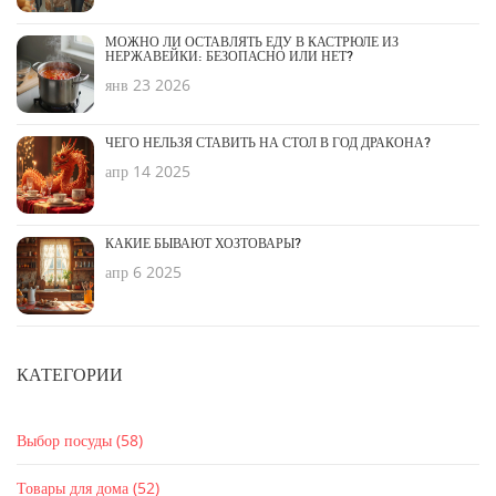
МОЖНО ЛИ ОСТАВЛЯТЬ ЕДУ В КАСТРЮЛЕ ИЗ
НЕРЖАВЕЙКИ: БЕЗОПАСНО ИЛИ НЕТ?
янв 23 2026
ЧЕГО НЕЛЬЗЯ СТАВИТЬ НА СТОЛ В ГОД ДРАКОНА?
апр 14 2025
КАКИЕ БЫВАЮТ ХОЗТОВАРЫ?
апр 6 2025
КАТЕГОРИИ
Выбор посуды
(58)
Товары для дома
(52)