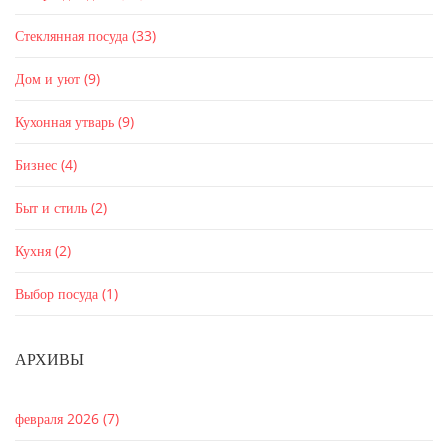
Стеклянная посуда
(33)
Дом и уют
(9)
Кухонная утварь
(9)
Бизнес
(4)
Быт и стиль
(2)
Кухня
(2)
Выбор посуда
(1)
АРХИВЫ
февраля 2026
(7)