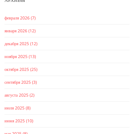
АРХИВЫ
февраля 2026
(7)
января 2026
(12)
декабря 2025
(12)
ноября 2025
(13)
октября 2025
(25)
сентября 2025
(3)
августа 2025
(2)
июля 2025
(8)
июня 2025
(10)
мая 2025
(8)