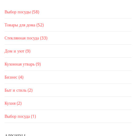
Выбор посуды
(58)
Товары для дома
(52)
Стеклянная посуда
(33)
Дом и уют
(9)
Кухонная утварь
(9)
Бизнес
(4)
Быт и стиль
(2)
Кухня
(2)
Выбор посуда
(1)