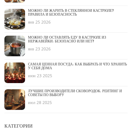
МОЖНО ЛИ ЖАРИТЬ В СТЕКЛЯННОЙ КАСТРЮЛЕ?
ПРАВИЛА И БЕЗОПАСНОСТЬ
янв 25 2026
МОЖНО ЛИ ОСТАВЛЯТЬ ЕДУ В КАСТРЮЛЕ ИЗ
НЕРЖАВЕЙКИ: БЕЗОПАСНО ИЛИ НЕТ?
янв 23 2026
САМАЯ ЦЕННАЯ ПОСУДА: КАК ВЫБРАТЬ И ЧТО ХРАНИТЬ
У СЕБЯ ДОМА
июн 23 2025
ЛУЧШИЕ ПРОИЗВОДИТЕЛИ СКОВОРОДОК: РЕЙТИНГ И
СОВЕТЫ ПО ВЫБОРУ
июл 28 2025
КАТЕГОРИИ