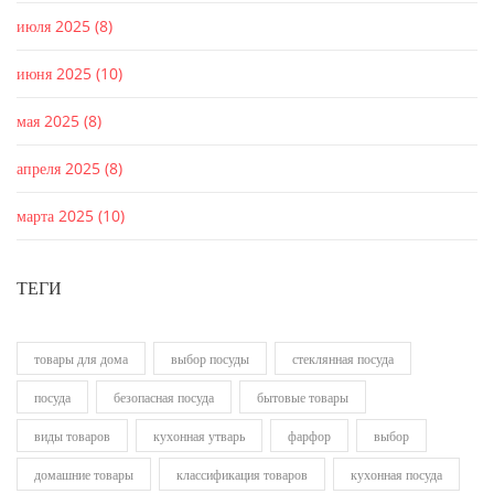
июля 2025
(8)
июня 2025
(10)
мая 2025
(8)
апреля 2025
(8)
марта 2025
(10)
ТЕГИ
товары для дома
выбор посуды
стеклянная посуда
посуда
безопасная посуда
бытовые товары
виды товаров
кухонная утварь
фарфор
выбор
домашние товары
классификация товаров
кухонная посуда