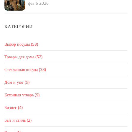
фев 6 2026
КАТЕГОРИИ
Выбор посуды
(58)
Товары для дома
(52)
Стеклянная посуда
(33)
Дом и уют
(9)
Кухонная утварь
(9)
Бизнес
(4)
Быт и стиль
(2)