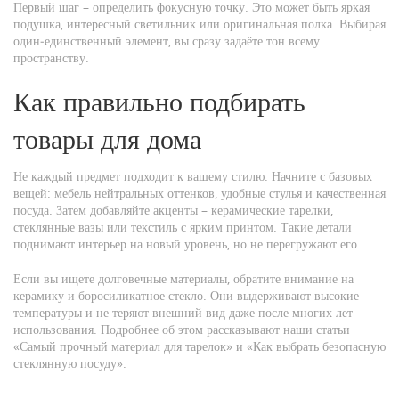
Первый шаг – определить фокусную точку. Это может быть яркая
подушка, интересный светильник или оригинальная полка. Выбирая
один‑единственный элемент, вы сразу задаёте тон всему
пространству.
Как правильно подбирать
товары для дома
Не каждый предмет подходит к вашему стилю. Начните с базовых
вещей: мебель нейтральных оттенков, удобные стулья и качественная
посуда. Затем добавляйте акценты – керамические тарелки,
стеклянные вазы или текстиль с ярким принтом. Такие детали
поднимают интерьер на новый уровень, но не перегружают его.
Если вы ищете долговечные материалы, обратите внимание на
керамику и боросиликатное стекло. Они выдерживают высокие
температуры и не теряют внешний вид даже после многих лет
использования. Подробнее об этом рассказывают наши статьи
«Самый прочный материал для тарелок» и «Как выбрать безопасную
стеклянную посуду».