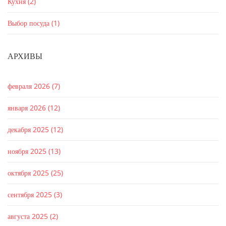
Кухня
(2)
Выбор посуда
(1)
АРХИВЫ
февраля 2026
(7)
января 2026
(12)
декабря 2025
(12)
ноября 2025
(13)
октября 2025
(25)
сентября 2025
(3)
августа 2025
(2)