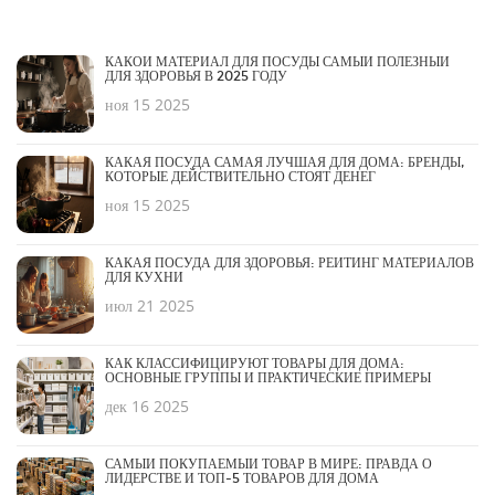
КАКОЙ МАТЕРИАЛ ДЛЯ ПОСУДЫ САМЫЙ ПОЛЕЗНЫЙ
ДЛЯ ЗДОРОВЬЯ В 2025 ГОДУ
ноя 15 2025
КАКАЯ ПОСУДА САМАЯ ЛУЧШАЯ ДЛЯ ДОМА: БРЕНДЫ,
КОТОРЫЕ ДЕЙСТВИТЕЛЬНО СТОЯТ ДЕНЕГ
ноя 15 2025
КАКАЯ ПОСУДА ДЛЯ ЗДОРОВЬЯ: РЕЙТИНГ МАТЕРИАЛОВ
ДЛЯ КУХНИ
июл 21 2025
КАК КЛАССИФИЦИРУЮТ ТОВАРЫ ДЛЯ ДОМА:
ОСНОВНЫЕ ГРУППЫ И ПРАКТИЧЕСКИЕ ПРИМЕРЫ
дек 16 2025
САМЫЙ ПОКУПАЕМЫЙ ТОВАР В МИРЕ: ПРАВДА О
ЛИДЕРСТВЕ И ТОП-5 ТОВАРОВ ДЛЯ ДОМА