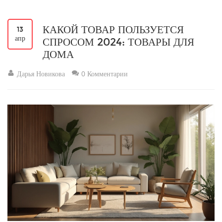
КАКОЙ ТОВАР ПОЛЬЗУЕТСЯ
13
апр
СПРОСОМ 2024: ТОВАРЫ ДЛЯ
ДОМА
Дарья Новикова
0 Комментарии