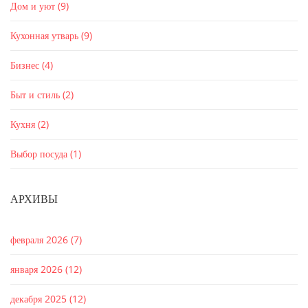
Дом и уют
(9)
Кухонная утварь
(9)
Бизнес
(4)
Быт и стиль
(2)
Кухня
(2)
Выбор посуда
(1)
АРХИВЫ
февраля 2026
(7)
января 2026
(12)
декабря 2025
(12)