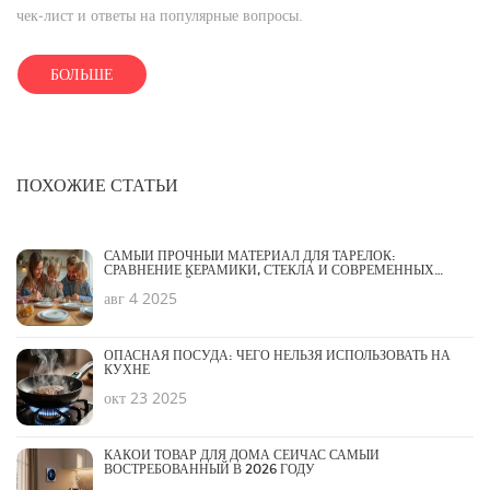
чек‑лист и ответы на популярные вопросы.
БОЛЬШЕ
ПОХОЖИЕ СТАТЬИ
САМЫЙ ПРОЧНЫЙ МАТЕРИАЛ ДЛЯ ТАРЕЛОК:
СРАВНЕНИЕ КЕРАМИКИ, СТЕКЛА И СОВРЕМЕННЫХ
ТЕХНОЛОГИЙ
авг 4 2025
ОПАСНАЯ ПОСУДА: ЧЕГО НЕЛЬЗЯ ИСПОЛЬЗОВАТЬ НА
КУХНЕ
окт 23 2025
КАКОЙ ТОВАР ДЛЯ ДОМА СЕЙЧАС САМЫЙ
ВОСТРЕБОВАННЫЙ В 2026 ГОДУ