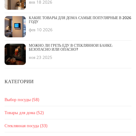
янв 18 2026
КАКИЕ ТОВАРЫ ДЛЯ ДОМА САМЫЕ ПОПУЛЯРНЫЕ В 2026
ГОДУ
фев 10 2026
МОЖНО ЛИ ГРЕТЬ ЕДУ В СТЕКЛЯННОЙ БАНКЕ:
БЕЗОПАСНО ИЛИ ОПАСНО?
ноя 23 2025
КАТЕГОРИИ
Выбор посуды
(58)
Товары для дома
(52)
Стеклянная посуда
(33)