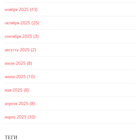
ноября 2025
(13)
октября 2025
(25)
сентября 2025
(3)
августа 2025
(2)
июля 2025
(8)
июня 2025
(10)
мая 2025
(8)
апреля 2025
(8)
марта 2025
(10)
ТЕГИ