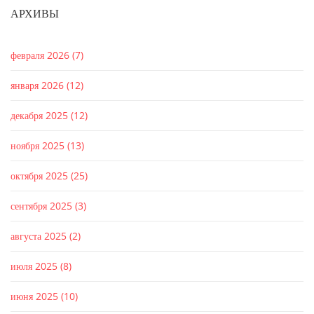
АРХИВЫ
февраля 2026
(7)
января 2026
(12)
декабря 2025
(12)
ноября 2025
(13)
октября 2025
(25)
сентября 2025
(3)
августа 2025
(2)
июля 2025
(8)
июня 2025
(10)