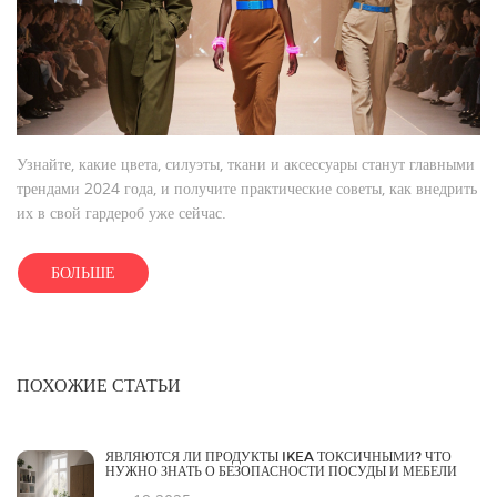
Узнайте, какие цвета, силуэты, ткани и аксессуары станут главными
трендами 2024 года, и получите практические советы, как внедрить
их в свой гардероб уже сейчас.
БОЛЬШЕ
ПОХОЖИЕ СТАТЬИ
ЯВЛЯЮТСЯ ЛИ ПРОДУКТЫ IKEA ТОКСИЧНЫМИ? ЧТО
НУЖНО ЗНАТЬ О БЕЗОПАСНОСТИ ПОСУДЫ И МЕБЕЛИ