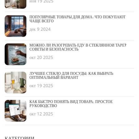
ноя 19 2025
ПОПУЛЯРНЫЕ ТОВАРЫ ДЛЯ ДОМА: ЧТО ПОКУПАЮТ
ЧАЩЕ ВСЕГО
дек 9 2024
МОЖНО ЛИ РАЗОГРЕВАТЬ ЕДУ В СТЕКЛЯННОЙ ТАРЕ?
СОВЕТЫ И БЕЗОПАСНОСТЬ
окт 20 2025
ЛУЧШЕЕ СТЕКЛО ДЛЯ ПОСУДЫ: КАК ВЫБРАТЬ
ОПТИМАЛЬНЫЙ ВАРИАНТ
окт 19 2025
КАК БЫСТРО ПОНЯТЬ ВИД ТОВАРА: ПРОСТОЕ
РУКОВОДСТВО
окт 12 2025
КАТЕГОРИИ