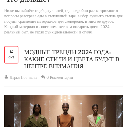
Ниже вы найдёте подборку статей, где подробно рассматриваются
вопросы разогрева еды в стеклянной таре, выбор лучшего стекла для
посуды, сравнение материалов для сковородок и многое другое.
Каждый материал и совет поможет вам внедрить цвета 2024 в
реальный быт, не теряя функциональности и стиля.
МОДНЫЕ ТРЕНДЫ 2024 ГОДА:
14
окт
КАКИЕ СТИЛИ И ЦВЕТА БУДУТ В
ЦЕНТРЕ ВНИМАНИЯ
Дарья Новикова
0 Комментарии