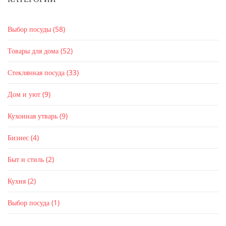
Выбор посуды
(58)
Товары для дома
(52)
Стеклянная посуда
(33)
Дом и уют
(9)
Кухонная утварь
(9)
Бизнес
(4)
Быт и стиль
(2)
Кухня
(2)
Выбор посуда
(1)