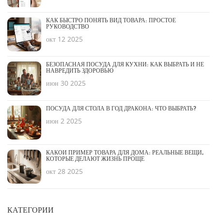
КАК БЫСТРО ПОНЯТЬ ВИД ТОВАРА: ПРОСТОЕ
РУКОВОДСТВО
окт 12 2025
БЕЗОПАСНАЯ ПОСУДА ДЛЯ КУХНИ: КАК ВЫБРАТЬ И НЕ
НАВРЕДИТЬ ЗДОРОВЬЮ
июн 30 2025
ПОСУДА ДЛЯ СТОЛА В ГОД ДРАКОНА: ЧТО ВЫБРАТЬ?
июн 2 2025
КАКОЙ ПРИМЕР ТОВАРА ДЛЯ ДОМА: РЕАЛЬНЫЕ ВЕЩИ,
КОТОРЫЕ ДЕЛАЮТ ЖИЗНЬ ПРОЩЕ
окт 28 2025
КАТЕГОРИИ