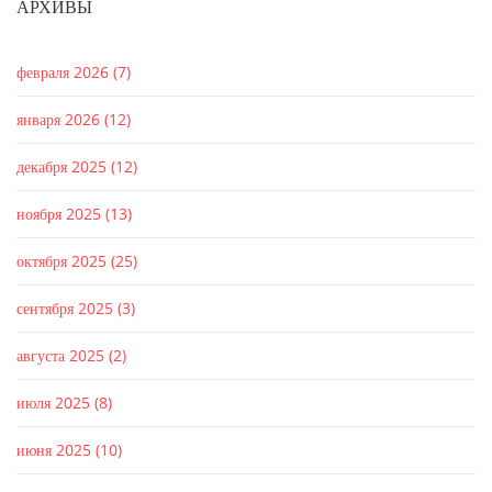
АРХИВЫ
февраля 2026
(7)
января 2026
(12)
декабря 2025
(12)
ноября 2025
(13)
октября 2025
(25)
сентября 2025
(3)
августа 2025
(2)
июля 2025
(8)
июня 2025
(10)