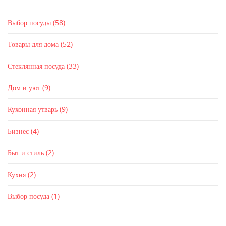
Выбор посуды
(58)
Товары для дома
(52)
Стеклянная посуда
(33)
Дом и уют
(9)
Кухонная утварь
(9)
Бизнес
(4)
Быт и стиль
(2)
Кухня
(2)
Выбор посуда
(1)