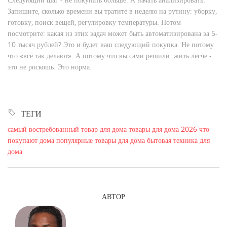
Запишите, сколько времени вы тратите в неделю на рутину: уборку,
готовку, поиск вещей, регулировку температуры. Потом
посмотрите: какая из этих задач может быть автоматизирована за 5-
10 тысяч рублей? Это и будет ваш следующий покупка. Не потому
что «всё так делают». А потому что вы сами решили: жить легче -
это не роскошь. Это норма.
ТЕГИ
самый востребованный товар для дома
товары для дома 2026
что
покупают дома
популярные товары для дома
бытовая техника для
дома
АВТОР