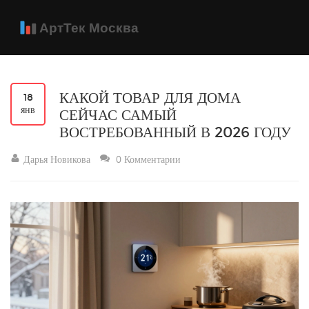
КАКОЙ ТОВАР ДЛЯ ДОМА
18
янв
СЕЙЧАС САМЫЙ
ВОСТРЕБОВАННЫЙ В 2026 ГОДУ
Дарья Новикова
0 Комментарии