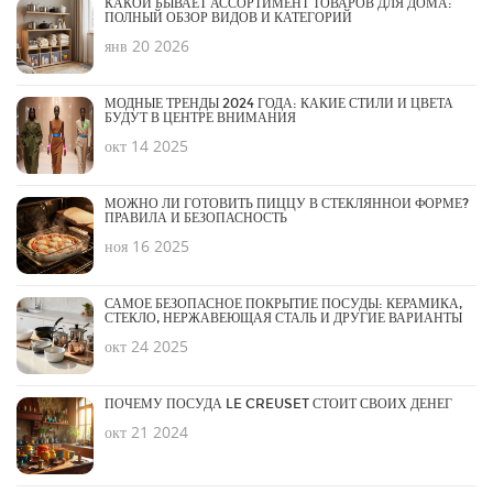
КАКОЙ БЫВАЕТ АССОРТИМЕНТ ТОВАРОВ ДЛЯ ДОМА:
ПОЛНЫЙ ОБЗОР ВИДОВ И КАТЕГОРИЙ
янв 20 2026
МОДНЫЕ ТРЕНДЫ 2024 ГОДА: КАКИЕ СТИЛИ И ЦВЕТА
БУДУТ В ЦЕНТРЕ ВНИМАНИЯ
окт 14 2025
МОЖНО ЛИ ГОТОВИТЬ ПИЦЦУ В СТЕКЛЯННОЙ ФОРМЕ?
ПРАВИЛА И БЕЗОПАСНОСТЬ
ноя 16 2025
САМОЕ БЕЗОПАСНОЕ ПОКРЫТИЕ ПОСУДЫ: КЕРАМИКА,
СТЕКЛО, НЕРЖАВЕЮЩАЯ СТАЛЬ И ДРУГИЕ ВАРИАНТЫ
окт 24 2025
ПОЧЕМУ ПОСУДА LE CREUSET СТОИТ СВОИХ ДЕНЕГ
окт 21 2024