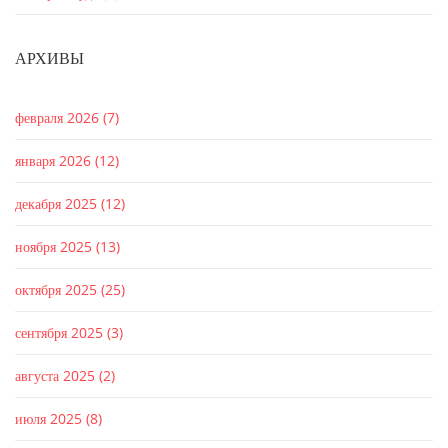
АРХИВЫ
февраля 2026
(7)
января 2026
(12)
декабря 2025
(12)
ноября 2025
(13)
октября 2025
(25)
сентября 2025
(3)
августа 2025
(2)
июля 2025
(8)