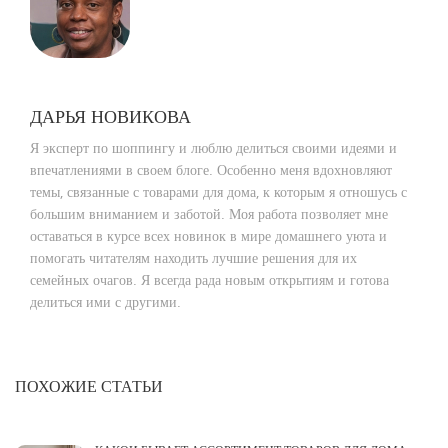
ДАРЬЯ НОВИКОВА
Я эксперт по шоппингу и люблю делиться своими идеями и
впечатлениями в своем блоге. Особенно меня вдохновляют
темы, связанные с товарами для дома, к которым я отношусь с
большим вниманием и заботой. Моя работа позволяет мне
оставаться в курсе всех новинок в мире домашнего уюта и
помогать читателям находить лучшие решения для их
семейных очагов. Я всегда рада новым открытиям и готова
делиться ими с другими.
ПОХОЖИЕ СТАТЬИ