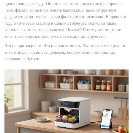
просто очищают воду. Они отслеживают, сколько литров прошло
через фильтр, когда пора менять картридж, и даже отправляют
уведомление на телефон, когда фильтр почти исчерпан. В прошлом
году 67% новых квартир в Санкт-Петербурге получили такие
системы в комплекте с ремонтом. Почему? Потому что никто не
хочет пить воду, которая «уже три месяца фильтруется».
Это не про здоровье. Это про уверенность. Вы открываете кран - и
знаете: вода чистая. Без проверок, без сомнений, без лишних
расходов на бутыли.