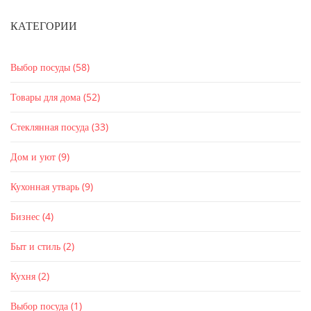
КАТЕГОРИИ
Выбор посуды
(58)
Товары для дома
(52)
Стеклянная посуда
(33)
Дом и уют
(9)
Кухонная утварь
(9)
Бизнес
(4)
Быт и стиль
(2)
Кухня
(2)
Выбор посуда
(1)