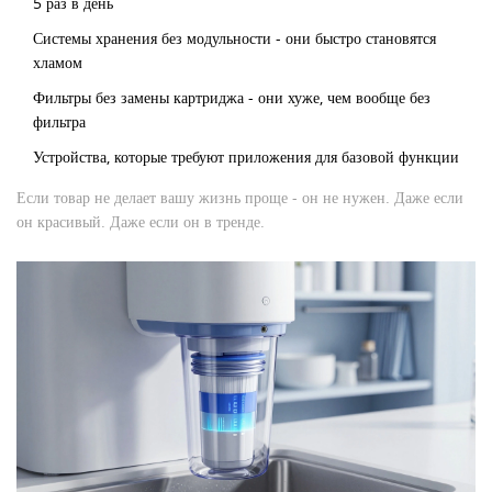
5 раз в день
Системы хранения без модульности - они быстро становятся
хламом
Фильтры без замены картриджа - они хуже, чем вообще без
фильтра
Устройства, которые требуют приложения для базовой функции
Если товар не делает вашу жизнь проще - он не нужен. Даже если
он красивый. Даже если он в тренде.