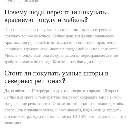
и упрощения жизни.
Почему люди перестали покупать
красивую посуду и мебель?
Они не перестали покупать красивое - они просто перестали
покупать только красивое. Сейчас ценится функциональность.
Красивая посуда остаётся, но только если она ещё и практична:
например, термостойкая, моется в посудомойке и не царапается.
Мебель - только если она модульная, легко перестраивается и не
требует ремонта через год. Красота - это бонус, а не цель.
Стоит ли покупать умные шторы в
северных регионах?
Да, особенно в Петербурге и других северных городах. Шторы с
датчиками света и температуры помогают сохранять тепло зимой,
когда солнце редко светит. Они автоматически открываются, чтобы
поглощать солнечное тепло, и закрываются, когда солнце уходит -
это снижает расходы на отопление на 10-15%. Это не роскошь - это
экономия.