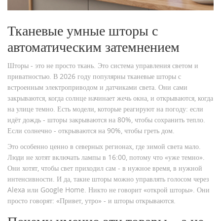
Тканевые умные шторы с
автоматическим затемнением
Шторы - это не просто ткань. Это система управления светом и
приватностью. В 2026 году популярны тканевые шторы с
встроенным электроприводом и датчиками света. Они сами
закрываются, когда солнце начинает жечь окна, и открываются, когда
на улице темно. Есть модели, которые реагируют на погоду: если
идёт дождь - шторы закрываются на 80%, чтобы сохранить тепло.
Если солнечно - открываются на 90%, чтобы греть дом.
Это особенно ценно в северных регионах, где зимой света мало.
Люди не хотят включать лампы в 16:00, потому что «уже темно».
Они хотят, чтобы свет приходил сам - в нужное время, в нужной
интенсивности. И да, такие шторы можно управлять голосом через
Alexa или Google Home. Никто не говорит «открой шторы». Они
просто говорят: «Привет, утро» - и шторы открываются.