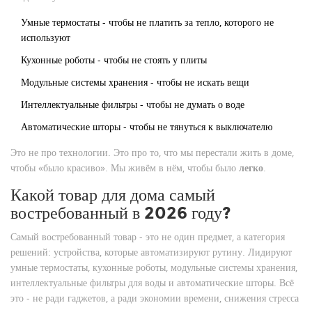
Умные термостаты - чтобы не платить за тепло, которого не
используют
Кухонные роботы - чтобы не стоять у плиты
Модульные системы хранения - чтобы не искать вещи
Интеллектуальные фильтры - чтобы не думать о воде
Автоматические шторы - чтобы не тянуться к выключателю
Это не про технологии. Это про то, что мы перестали жить в доме,
чтобы «было красиво». Мы живём в нём, чтобы было
легко
.
Какой товар для дома самый
востребованный в 2026 году?
Самый востребованный товар - это не один предмет, а категория
решений: устройства, которые автоматизируют рутину. Лидируют
умные термостаты, кухонные роботы, модульные системы хранения,
интеллектуальные фильтры для воды и автоматические шторы. Всё
это - не ради гаджетов, а ради экономии времени, снижения стресса