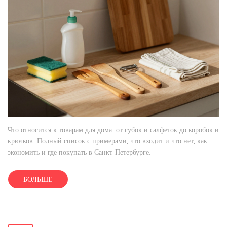
Что относится к товарам для дома: от губок и салфеток до коробок и
крючков. Полный список с примерами, что входит и что нет, как
экономить и где покупать в Санкт-Петербурге.
БОЛЬШЕ