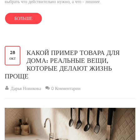
выбрать что действительно нужно, а что - лишнее.
БОЛЬШЕ
КАКОЙ ПРИМЕР ТОВАРА ДЛЯ
28
окт
ДОМА: РЕАЛЬНЫЕ ВЕЩИ,
КОТОРЫЕ ДЕЛАЮТ ЖИЗНЬ
ПРОЩЕ
Дарья Новикова
0 Комментарии