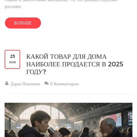
россияне.
БОЛЬШЕ
КАКОЙ ТОВАР ДЛЯ ДОМА
25
ноя
НАИБОЛЕЕ ПРОДАЕТСЯ В 2025
ГОДУ?
Дарья Новикова
0 Комментарии