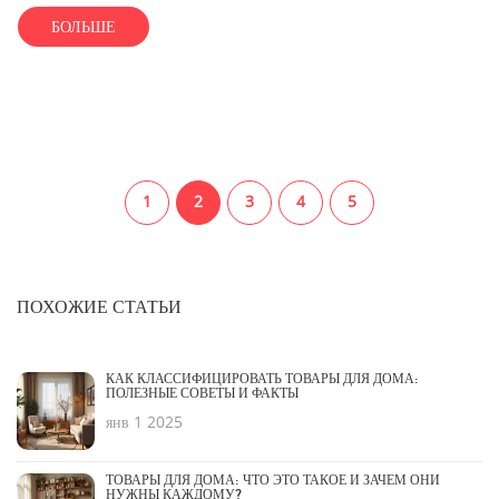
БОЛЬШЕ
1
2
3
4
5
ПОХОЖИЕ СТАТЬИ
КАК КЛАССИФИЦИРОВАТЬ ТОВАРЫ ДЛЯ ДОМА:
ПОЛЕЗНЫЕ СОВЕТЫ И ФАКТЫ
янв 1 2025
ТОВАРЫ ДЛЯ ДОМА: ЧТО ЭТО ТАКОЕ И ЗАЧЕМ ОНИ
НУЖНЫ КАЖДОМУ?