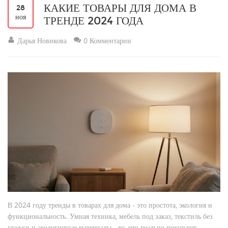
КАКИЕ ТОВАРЫ ДЛЯ ДОМА В
28
ноя
ТРЕНДЕ 2024 ГОДА
Дарья Новикова
0 Комментарии
В 2024 году тренды в товарах для дома - это простота, экология и
функциональность. Умная техника, мебель под заказ, текстиль без
глажки и экологичные материалы - то, что реально покупают