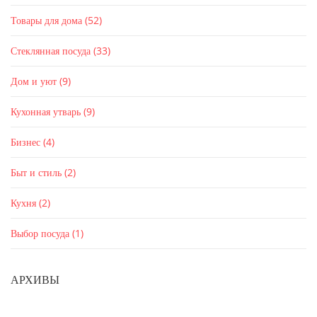
Товары для дома
(52)
Стеклянная посуда
(33)
Дом и уют
(9)
Кухонная утварь
(9)
Бизнес
(4)
Быт и стиль
(2)
Кухня
(2)
Выбор посуда
(1)
АРХИВЫ