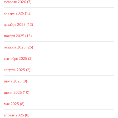
февраля 2026
(7)
января 2026
(12)
декабря 2025
(12)
ноября 2025
(13)
октября 2025
(25)
сентября 2025
(3)
августа 2025
(2)
июля 2025
(8)
июня 2025
(10)
мая 2025
(8)
апреля 2025
(8)