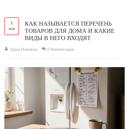
КАК НАЗЫВАЕТСЯ ПЕРЕЧЕНЬ
1
ноя
ТОВАРОВ ДЛЯ ДОМА И КАКИЕ
ВИДЫ В НЕГО ВХОДЯТ
Дарья Новикова
0 Комментарии