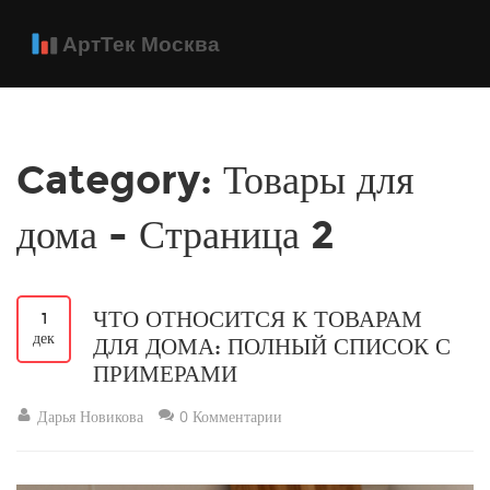
Category: Товары для
дома - Страница 2
ЧТО ОТНОСИТСЯ К ТОВАРАМ
1
дек
ДЛЯ ДОМА: ПОЛНЫЙ СПИСОК С
ПРИМЕРАМИ
Дарья Новикова
0 Комментарии