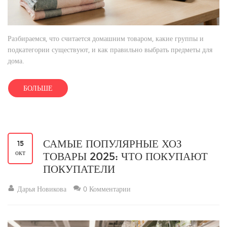
Разбираемся, что считается домашним товаром, какие группы и
подкатегории существуют, и как правильно выбрать предметы для
дома.
БОЛЬШЕ
САМЫЕ ПОПУЛЯРНЫЕ ХОЗ
15
окт
ТОВАРЫ 2025: ЧТО ПОКУПАЮТ
ПОКУПАТЕЛИ
Дарья Новикова
0 Комментарии