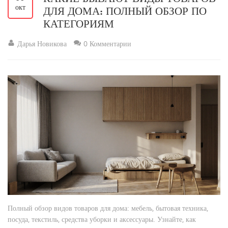
окт
ДЛЯ ДОМА: ПОЛНЫЙ ОБЗОР ПО
КАТЕГОРИЯМ
Дарья Новикова
0 Комментарии
Полный обзор видов товаров для дома: мебель, бытовая техника,
посуда, текстиль, средства уборки и аксессуары. Узнайте, как