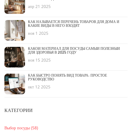
апр 21 2025
КАК НАЗЫВАЕТСЯ ПЕРЕЧЕНЬ ТОВАРОВ ДЛЯ ДОМА И
КАКИЕ ВИДЫ В НЕГО ВХОДЯТ
ноя 1 2025
КАКОЙ МАТЕРИАЛ ДЛЯ ПОСУДЫ САМЫЙ ПОЛЕЗНЫЙ
ДЛЯ ЗДОРОВЬЯ В 2025 ГОДУ
ноя 15 2025
КАК БЫСТРО ПОНЯТЬ ВИД ТОВАРА: ПРОСТОЕ
РУКОВОДСТВО
окт 12 2025
КАТЕГОРИИ
Выбор посуды
(58)