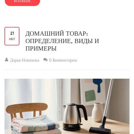
БОЛЬШЕ
ДОМАШНИЙ ТОВАР:
21
окт
ОПРЕДЕЛЕНИЕ, ВИДЫ И
ПРИМЕРЫ
Дарья Новикова
0 Комментарии