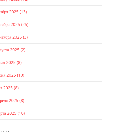
оября 2025
(13)
ктября 2025
(25)
ентября 2025
(3)
густа 2025
(2)
юля 2025
(8)
юня 2025
(10)
ая 2025
(8)
преля 2025
(8)
арта 2025
(10)