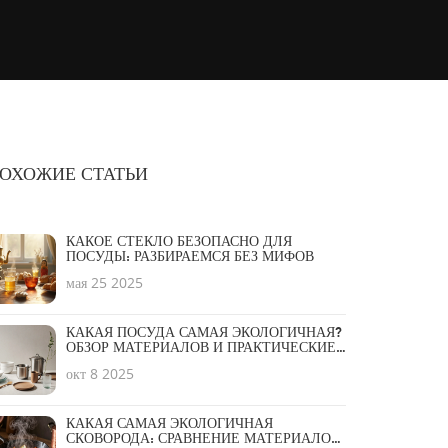
ОХОЖИЕ СТАТЬИ
КАКОЕ СТЕКЛО БЕЗОПАСНО ДЛЯ
ПОСУДЫ: РАЗБИРАЕМСЯ БЕЗ МИФОВ
мая 25 2025
КАКАЯ ПОСУДА САМАЯ ЭКОЛОГИЧНАЯ?
ОБЗОР МАТЕРИАЛОВ И ПРАКТИЧЕСКИЕ
СОВЕТЫ
окт 8 2025
КАКАЯ САМАЯ ЭКОЛОГИЧНАЯ
СКОВОРОДА: СРАВНЕНИЕ МАТЕРИАЛОВ