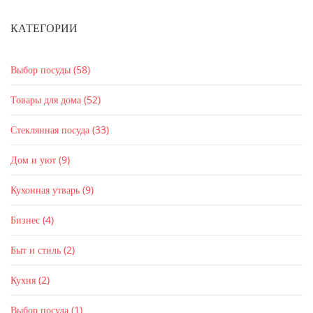
КАТЕГОРИИ
Выбор посуды
(58)
Товары для дома
(52)
Стеклянная посуда
(33)
Дом и уют
(9)
Кухонная утварь
(9)
Бизнес
(4)
Быт и стиль
(2)
Кухня
(2)
Выбор посуда
(1)