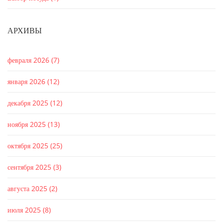
АРХИВЫ
февраля 2026
(7)
января 2026
(12)
декабря 2025
(12)
ноября 2025
(13)
октября 2025
(25)
сентября 2025
(3)
августа 2025
(2)
июля 2025
(8)