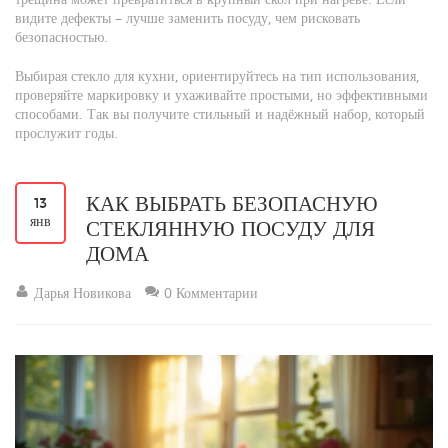
видите дефекты – лучше заменить посуду, чем рисковать
безопасностью.
Выбирая стекло для кухни, ориентируйтесь на тип использования,
проверяйте маркировку и ухаживайте простыми, но эффективными
способами. Так вы получите стильный и надёжный набор, который
прослужит годы.
КАК ВЫБРАТЬ БЕЗОПАСНУЮ
13
янв
СТЕКЛЯННУЮ ПОСУДУ ДЛЯ
ДОМА
Дарья Новикова
0 Комментарии